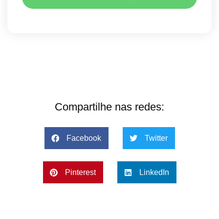
Compartilhe nas redes:
Facebook
Twitter
Pinterest
LinkedIn