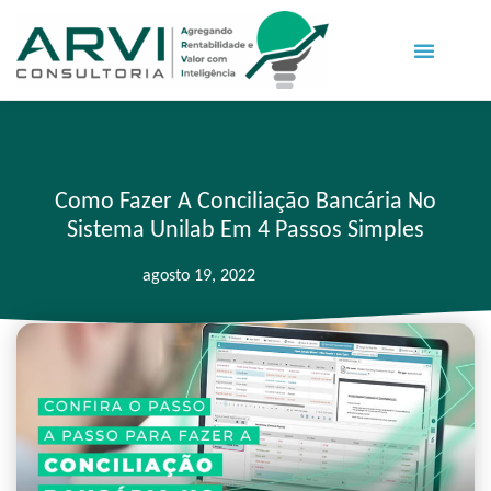
Como Fazer A Conciliação Bancária No
Sistema Unilab Em 4 Passos Simples
agosto 19, 2022