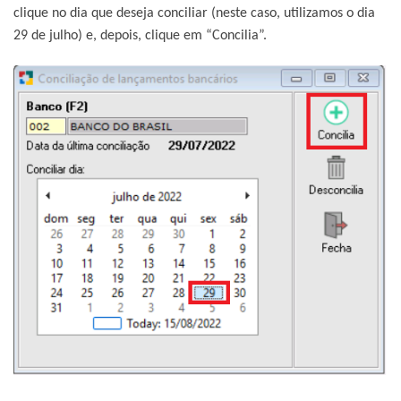
clique no dia que deseja conciliar (neste caso, utilizamos o dia
29 de julho) e, depois, clique em “Concilia”.