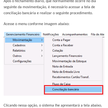
Após o fechamento diário, que normalmente ocorre no dia
seguinte da movimentação, é necessário acessar a tela de
conciliação bancária e realizar o seguinte procedimento.
Acesse o menu conforme imagem abaixo:
Clicando nessa opção, o sistema lhe apresentará a tela abaixo,