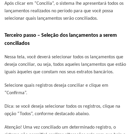
Após clicar em “Concilia”, o sistema lhe apresentará todos os
lançamentos realizados no período para que você possa
selecionar quais lançamentos serão conciliados.
Terceiro passo – Seleção dos lançamentos a serem
conciliados
Nessa tela, você deverá selecionar todos os lançamentos que
deseja conciliar, ou seja, todos aqueles lançamentos que estão
iguais àqueles que constam nos seus extratos bancários.
Selecione quais registros deseja conciliar e clique em
“Confirma”.
Dica: se você deseja selecionar todos os registros, clique na
opção “Todos”, conforme destacado abaixo.
Atenção! Uma vez conciliado um determinado registro, o