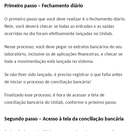
Primeiro passo – Fechamento diário
O primeiro passo que você deve realizar é o fechamento diário.
Nele, você deverá checar se todas as entradas e as saídas
ocorridas no dia foram efetivamente lançadas no Unilab.
Nesse processo, você deve pegar os extratos bancários do seu
laboratório, inclusive os de aplicações financeiras, e checar se
toda a movimentação está lançada no sistema.
Se não tiver sido lançada, é preciso registrar o que falta antes
de iniciar o processo de conciliação bancária!
Finalizado esse processo, é hora de acessar a tela de
conciliação bancária do Unilab, conforme o próximo passo.
Segundo passo – Acesso à tela da conciliação bancária