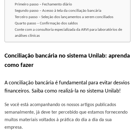
Primeiro passo – Fechamento diário
Segundo passo – Acesso à tela da conciliação bancária
Terceiro passo – Seleção dos lançamentos a serem conciliados
Quarto passo – Confirmação dos saldos
Conte com a consultoria especializada da ARVI para laboratórios de
análises clínicas
Conciliação bancária no sistema Unilab: aprenda
como fazer
A conciliação bancária é fundamental para evitar desvios
financeiros. Saiba como realizá-la no sistema Unilab!
Se você está acompanhando os nossos artigos publicados
semanalmente, já deve ter percebido que estamos fornecendo
muitos materiais voltados à prática do dia a dia da sua
empresa.