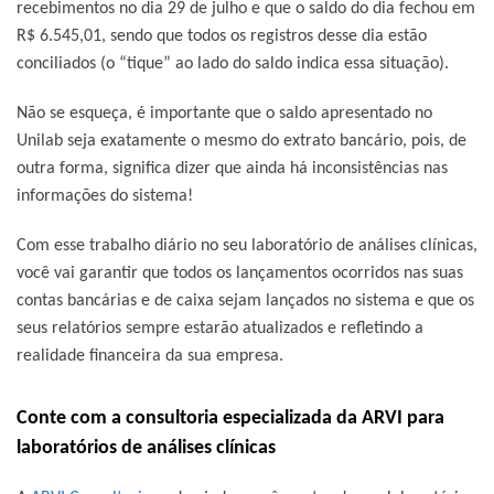
recebimentos no dia 29 de julho e que o saldo do dia fechou em
R$ 6.545,01, sendo que todos os registros desse dia estão
conciliados (o “tique” ao lado do saldo indica essa situação).
Não se esqueça, é importante que o saldo apresentado no
Unilab seja exatamente o mesmo do extrato bancário, pois, de
outra forma, significa dizer que ainda há inconsistências nas
informações do sistema!
Com esse trabalho diário no seu laboratório de análises clínicas,
você vai garantir que todos os lançamentos ocorridos nas suas
contas bancárias e de caixa sejam lançados no sistema e que os
seus relatórios sempre estarão atualizados e refletindo a
realidade financeira da sua empresa.
Conte com a consultoria especializada da ARVI para
laboratórios de análises clínicas