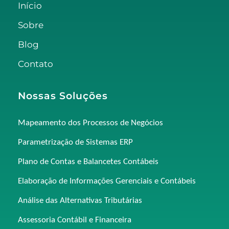
Início
Sobre
Blog
Contato
Nossas Soluções
Mapeamento dos Processos de Negócios
Parametrização de Sistemas ERP
Plano de Contas e Balancetes Contábeis
Elaboração de Informações Gerenciais e Contábeis
Análise das Alternativas Tributárias
Assessoria Contábil e Financeira