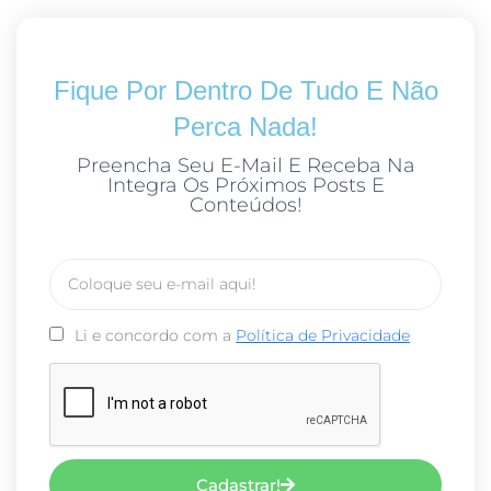
Fique Por Dentro De Tudo E Não
Perca Nada!
Preencha Seu E-Mail E Receba Na
Integra Os Próximos Posts E
Conteúdos!
Li e concordo com a
Política de Privacidade
Cadastrar!