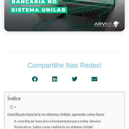
Compartilhe Nas Redes!
Índice
Conciliação bancária no sistema Unilab: aprenda como fazer
A conciliação bancária é fundamental para evitar desvios
financeiros. Saiba como realizá-la no sistema Unilab!