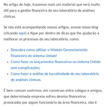
No artigo de hoje, trazemos mais um material que será muito
útil para a gestão financeira do seu laboratório de análises
clínicas.
Se não está acompanhando nossos artigos, acesse nosso blog
(clicando
aqui
) e fique por dentro de dicas que lhe ajudarão a
melhorar os processos do seu laboratório, como:
Descubra como utilizar o Módulo Gerenciamento
Financeiro do sistema Unilab!
Como fazer os lançamentos financeiros no sistema Unilab
sem complicações
;
Como fazer a análise de lucratividade do seu laboratório
de análises clínicas
.
É bem comum ouvirmos, em conversas entre colegas e amigos,
que determinada empresa sofreu desvios financeiros
provocados por algum funcionário da área financeira, não é