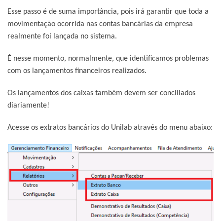
Esse passo é de suma importância, pois irá garantir que toda a
movimentação ocorrida nas contas bancárias da empresa
realmente foi lançada no sistema.
É nesse momento, normalmente, que identificamos problemas
com os lançamentos financeiros realizados.
Os lançamentos dos caixas também devem ser conciliados
diariamente!
Acesse os extratos bancários do Unilab através do menu abaixo: