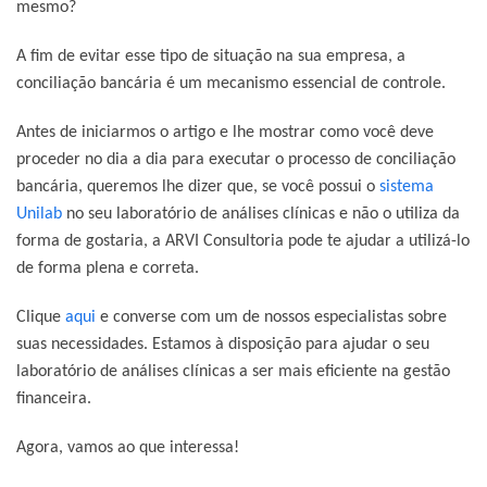
mesmo?
A fim de evitar esse tipo de situação na sua empresa, a
conciliação bancária é um mecanismo essencial de controle.
Antes de iniciarmos o artigo e lhe mostrar como você deve
proceder no dia a dia para executar o processo de conciliação
bancária, queremos lhe dizer que, se você possui o
sistema
Unilab
no seu laboratório de análises clínicas e não o utiliza da
forma de gostaria, a ARVI Consultoria pode te ajudar a utilizá-lo
de forma plena e correta.
Clique
aqui
e converse com um de nossos especialistas sobre
suas necessidades. Estamos à disposição para ajudar o seu
laboratório de análises clínicas a ser mais eficiente na gestão
financeira.
Agora, vamos ao que interessa!