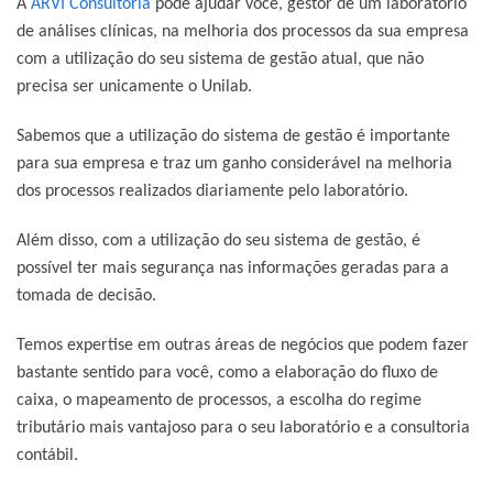
A
ARVI Consultoria
pode ajudar você, gestor de um laboratório
de análises clínicas, na melhoria dos processos da sua empresa
com a utilização do seu sistema de gestão atual, que não
precisa ser unicamente o Unilab.
Sabemos que a utilização do sistema de gestão é importante
para sua empresa e traz um ganho considerável na melhoria
dos processos realizados diariamente pelo laboratório.
Além disso, com a utilização do seu sistema de gestão, é
possível ter mais segurança nas informações geradas para a
tomada de decisão.
Temos expertise em outras áreas de negócios que podem fazer
bastante sentido para você, como a elaboração do fluxo de
caixa, o mapeamento de processos, a escolha do regime
tributário mais vantajoso para o seu laboratório e a consultoria
contábil.