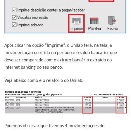
Após clicar na opção “Imprime”, o Unilab terá, na tela, a
movimentação ocorrida no período e o saldo bancário, que
deve ser comparado com o extrato bancário extraído do
internet banking do seu banco.
Veja abaixo como é o relatório do Unilab:
Podemos observar que tivemos 4 movimentações de