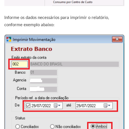
Informe os dados necessários para imprimir o relatório,
conforme exemplo abaixo: