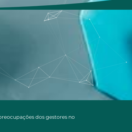
reocupações dos gestores no