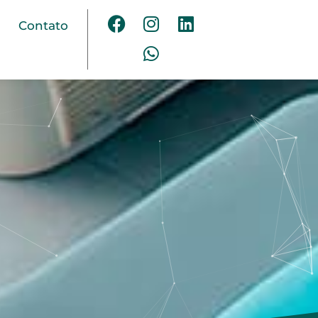
Contato