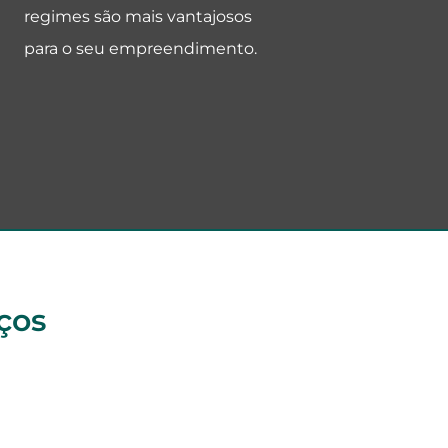
regimes são mais vantajosos
para o seu empreendimento.
ços