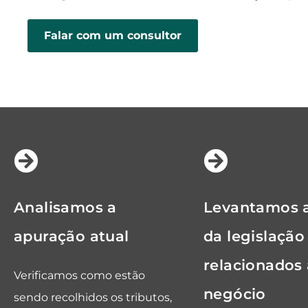
Falar com um consultor
Analisamos a
Levantamos 
apuração atual
da legislação
relacionados
Verificamos como estão
negócio
sendo recolhidos os tributos,