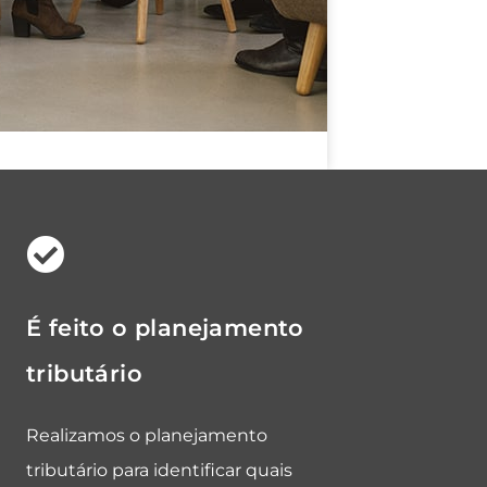
É feito o planejamento
tributário
Realizamos o planejamento
tributário para identificar quais