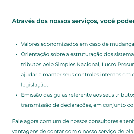
Através dos nossos serviços, você poder
Valores economizados em caso de mudança 
Orientação sobre a estruturação dos sistema
tributos pelo Simples Nacional, Lucro Presum
ajudar a manter seus controles internos e
legislação;
Emissão das guias referente aos seus tributo
transmissão de declarações, em conjunto co
Fale agora com um de nossos consultores e tenh
vantagens de contar com o nosso serviço de pla