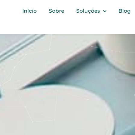
Início
Sobre
Soluções
Blog