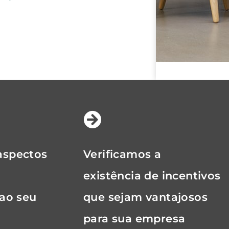
aspectos
Verificamos a
existência de incentivos
 ao seu
que sejam vantajosos
para sua empresa