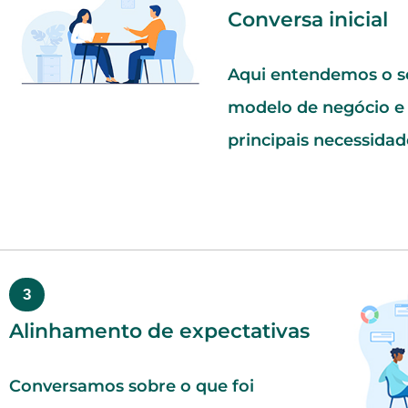
Conversa inicial
Aqui entendemos o s
modelo de negócio e 
principais necessidad
3
Alinhamento de expectativas
Conversamos sobre o que foi