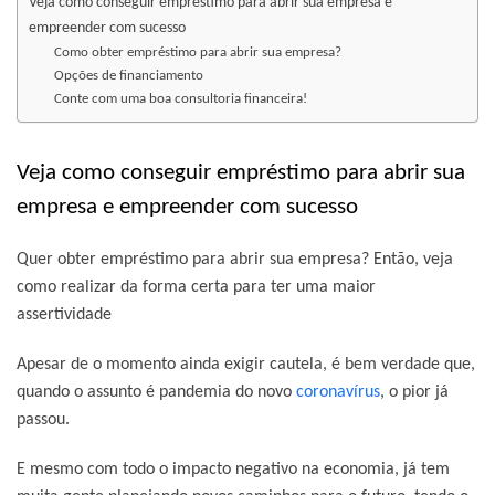
Veja como conseguir empréstimo para abrir sua empresa e
empreender com sucesso
Como obter empréstimo para abrir sua empresa?
Opções de financiamento
Conte com uma boa consultoria financeira!
Veja como conseguir empréstimo para abrir sua
empresa e empreender com sucesso
Quer obter empréstimo para abrir sua empresa? Então, veja
como realizar da forma certa para ter uma maior
assertividade
Apesar de o momento ainda exigir cautela, é bem verdade que,
quando o assunto é pandemia do novo
coronavírus
, o pior já
passou.
E mesmo com todo o impacto negativo na economia, já tem