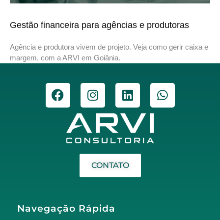
Gestão financeira para agências e produtoras
Agência e produtora vivem de projeto. Veja como gerir caixa e
margem, com a ARVI em Goiânia.
CONTATO
Navegação Rápida