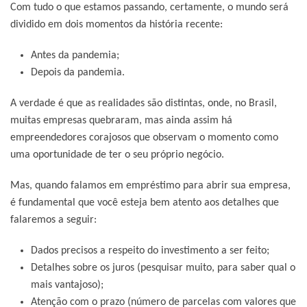
Com tudo o que estamos passando, certamente, o mundo será
dividido em dois momentos da história recente:
Antes da pandemia;
Depois da pandemia.
A verdade é que as realidades são distintas, onde, no Brasil,
muitas empresas quebraram, mas ainda assim há
empreendedores corajosos que observam o momento como
uma oportunidade de ter o seu próprio negócio.
Mas, quando falamos em empréstimo para abrir sua empresa,
é fundamental que você esteja bem atento aos detalhes que
falaremos a seguir:
Dados precisos a respeito do investimento a ser feito;
Detalhes sobre os juros (pesquisar muito, para saber qual o
mais vantajoso);
Atenção com o prazo (número de parcelas com valores que