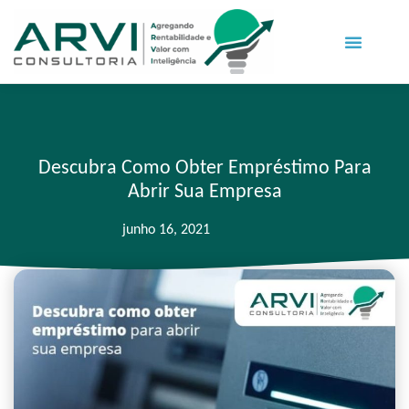
Descubra Como Obter Empréstimo Para
Abrir Sua Empresa
junho 16, 2021