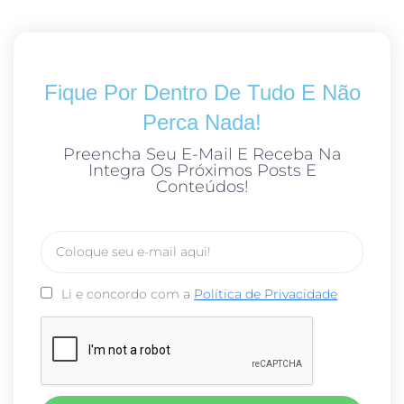
Fique Por Dentro De Tudo E Não
Perca Nada!
Preencha Seu E-Mail E Receba Na
Integra Os Próximos Posts E
Conteúdos!
Li e concordo com a
Política de Privacidade