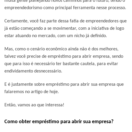
muita gente planejando novos caminhos para o futuro, tendo o
empreendedorismo como principal ferramenta nesse processo.
Certamente, você faz parte dessa fatia de empreendedores que
já estão começando a se movimentar, com a iniciativa de logo
estar atuando no mercado, com um nicho já definido.
Mas, como o cenário econômico ainda não é dos melhores,
talvez você precise de empréstimo para abrir empresa, sendo
que para isso é necessário ter bastante cautela, para evitar
endividamento desnecessário.
E é justamente sobre empréstimo para abrir sua empresa que
falaremos no artigo de hoje.
Então, vamos ao que interessa!
Como obter empréstimo para abrir sua empresa?