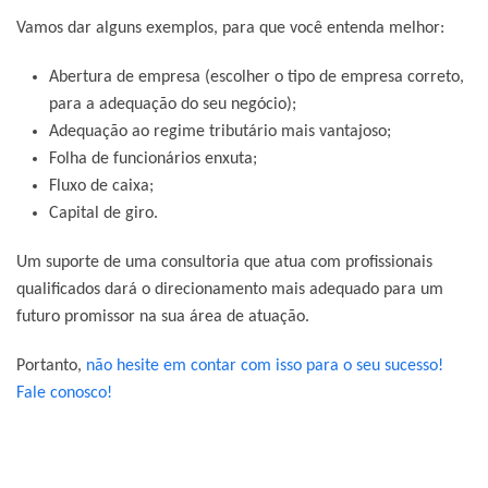
Vamos dar alguns exemplos, para que você entenda melhor:
Abertura de empresa (escolher o tipo de empresa correto,
para a adequação do seu negócio);
Adequação ao regime tributário mais vantajoso;
Folha de funcionários enxuta;
Fluxo de caixa;
Capital de giro.
Um suporte de uma consultoria que atua com profissionais
qualificados dará o direcionamento mais adequado para um
futuro promissor na sua área de atuação.
Portanto,
não hesite em contar com isso para o seu sucesso!
Fale conosco!