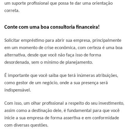
um suporte profissional que possa te dar uma orientação
correta.
Conte com uma boa consultoria financeira!
Solicitar empréstimo para abrir sua empresa, principalmente
em um momento de crise econômica, com certeza é uma boa
alternativa, desde que você não faça isso de forma
desordenada, sem o mínimo de planejamento.
É importante que você saiba que terá inúmeras atribuições,
como gestor de um negócio, onde a sua presença será
indispensável.
Com isso, um olhar profissional a respeito do seu investimento,
assim como a destinação dele, é fundamental para que você
inicie a sua empresa de forma assertiva e em conformidade
com diversas questões.