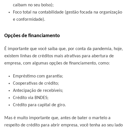
caibam no seu bolso);
Foco total na contabilidade (gestão focada na organização
e conformidade).
Opções de financiamento
É importante que você saiba que, por conta da pandemia, hoje,
existem linhas de créditos mais atrativas para abertura de
empresa, com algumas opções de financiamento, como:
Empréstimo com garantia;
Cooperativas de crédito;
Antecipação de recebíveis;
Crédito via BNDES;
Crédito para capital de giro.
Mas é muito importante que, antes de bater o martelo a
respeito de crédito para abrir empresa, você tenha ao seu lado