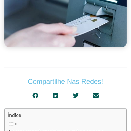
Compartilhe Nas Redes!
Índice