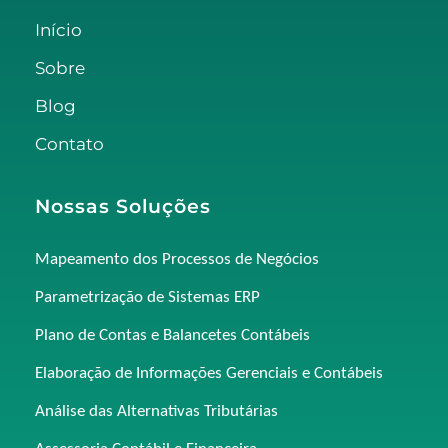
Início
Sobre
Blog
Contato
Nossas Soluções
Mapeamento dos Processos de Negócios
Parametrização de Sistemas ERP
Plano de Contas e Balancetes Contábeis
Elaboração de Informações Gerenciais e Contábeis
Análise das Alternativas Tributárias