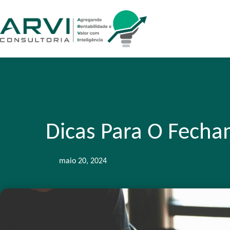
Dicas Para O Fecha
maio 20, 2024