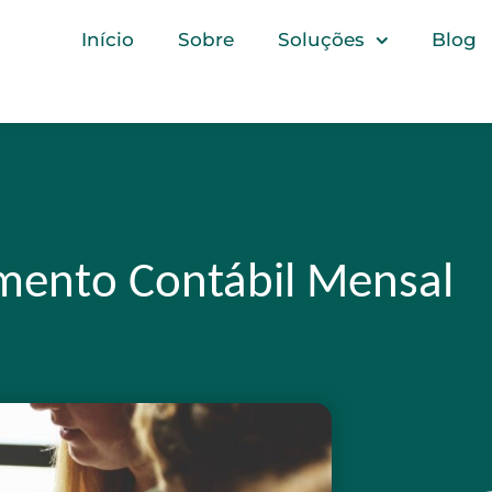
Início
Sobre
Soluções
Blog
mento Contábil Mensal