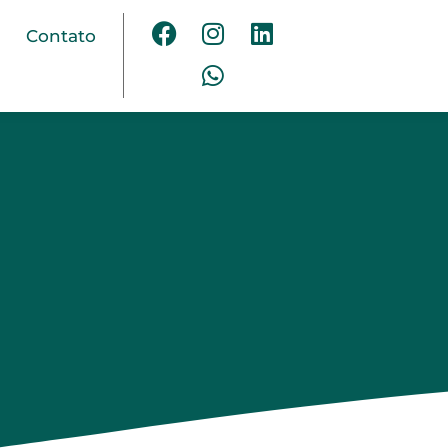
Contato