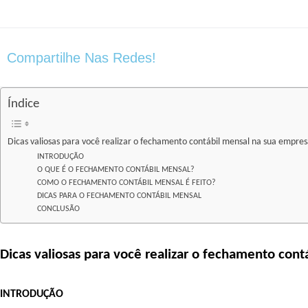
Compartilhe Nas Redes!
Índice
Dicas valiosas para você realizar o fechamento contábil mensal na sua empre
INTRODUÇÃO
O QUE É O FECHAMENTO CONTÁBIL MENSAL?
COMO O FECHAMENTO CONTÁBIL MENSAL É FEITO?
DICAS PARA O FECHAMENTO CONTÁBIL MENSAL
CONCLUSÃO
Dicas valiosas para você realizar o fechamento con
INTRODUÇÃO