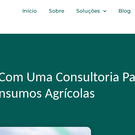
Início
Sobre
Soluções
Blog
 Com Uma Consultoria Pa
nsumos Agrícolas