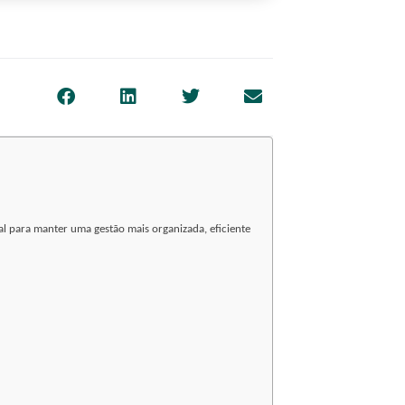
l para manter uma gestão mais organizada, eficiente