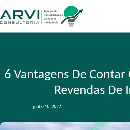
6 Vantagens De Contar
Revendas De I
junho 10, 2022