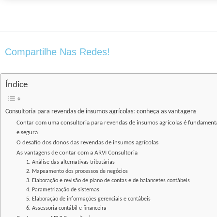
Compartilhe Nas Redes!
Índice
Consultoria para revendas de insumos agrícolas: conheça as vantagens
Contar com uma consultoria para revendas de insumos agrícolas é fundamenta
e segura
O desafio dos donos das revendas de insumos agrícolas
As vantagens de contar com a ARVI Consultoria
1. Análise das alternativas tributárias
2. Mapeamento dos processos de negócios
3. Elaboração e revisão de plano de contas e de balancetes contábeis
4. Parametrização de sistemas
5. Elaboração de informações gerenciais e contábeis
6. Assessoria contábil e financeira