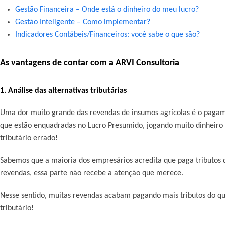
Gestão Financeira – Onde está o dinheiro do meu lucro?
Gestão Inteligente – Como implementar?
Indicadores Contábeis/Financeiros: você sabe o que são?
As vantagens de contar com a ARVI Consultoria
1. Análise das alternativas tributárias
Uma dor muito grande das revendas de insumos agrícolas é o pagame
que estão enquadradas no Lucro Presumido, jogando muito dinheiro
tributário errado!
Sabemos que a maioria dos empresários acredita que paga tributos
revendas, essa parte não recebe a atenção que merece.
Nesse sentido, muitas revendas acabam pagando mais tributos do qu
tributário!