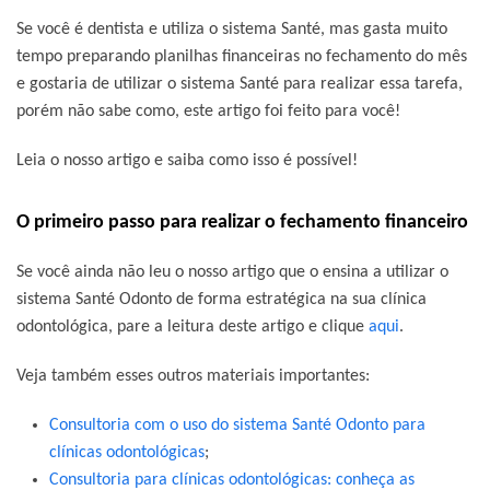
Se você é dentista e utiliza o sistema Santé, mas gasta muito
tempo preparando planilhas financeiras no fechamento do mês
e gostaria de utilizar o sistema Santé para realizar essa tarefa,
porém não sabe como, este artigo foi feito para você!
Leia o nosso artigo e saiba como isso é possível!
O primeiro passo para realizar o fechamento financeiro
Se você ainda não leu o nosso artigo que o ensina a utilizar o
sistema Santé Odonto de forma estratégica na sua clínica
odontológica, pare a leitura deste artigo e clique
aqui
.
Veja também esses outros materiais importantes:
Consultoria com o uso do sistema Santé Odonto para
clínicas odontológicas
;
Consultoria para clínicas odontológicas: conheça as