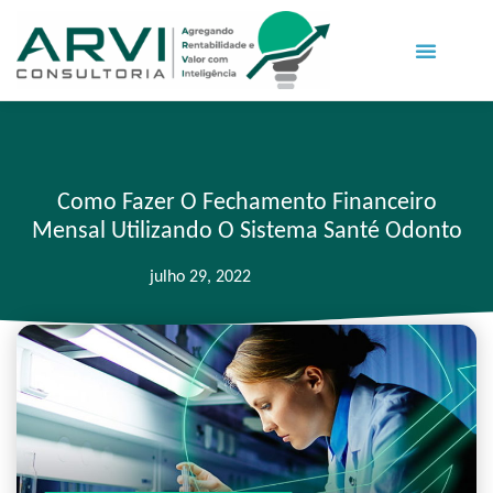
Como Fazer O Fechamento Financeiro
Mensal Utilizando O Sistema Santé Odonto
julho 29, 2022