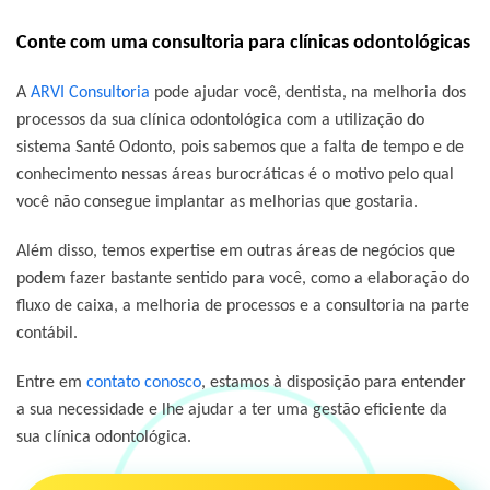
Conte com uma consultoria para clínicas odontológicas
A
ARVI Consultoria
pode ajudar você, dentista, na melhoria dos
processos da sua clínica odontológica com a utilização do
sistema Santé Odonto, pois sabemos que a falta de tempo e de
conhecimento nessas áreas burocráticas é o motivo pelo qual
você não consegue implantar as melhorias que gostaria.
Além disso, temos expertise em outras áreas de negócios que
podem fazer bastante sentido para você, como a elaboração do
fluxo de caixa, a melhoria de processos e a consultoria na parte
contábil.
Entre em
contato conosco
,
estamos à disposição para entender
a sua necessidade e lhe ajudar a ter uma gestão eficiente da
sua clínica odontológica.