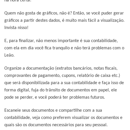
na hora certa!
Quem não gosta de gráficos, não é? Então, se você puder gerar
gráficos a partir destes dados, é muito mais fácil a visualização.
Invista nisso!
E, para finalizar, não menos importante é sua contabilidade,
com ela em dia você fica tranquilo e não terá problemas com o
Leão.
Organize a documentação (extratos bancários, notas fiscais,
comprovantes de pagamento, cupons, relatório de caixa etc.)
que será disponibilizada para a sua contabilidade e faça isso de
forma digital, fuja do trânsito de documentos em papel, ele
pode se perder, e você poderá ter problemas futuros.
Escaneie seus documentos e compartilhe com a sua
contabilidade, veja como preferem visualizar os documentos e
quais são os documentos necessários para seu pessoal.