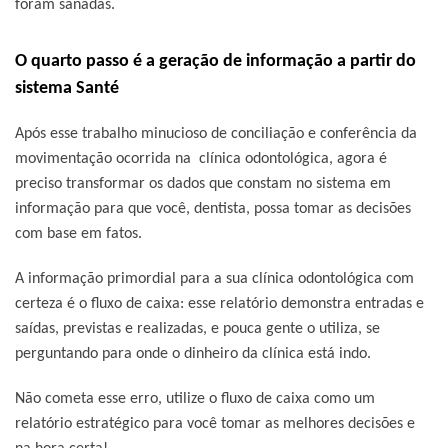
foram sanadas.
O quarto passo é a geração de informação a partir do
sistema Santé
Após esse trabalho minucioso de conciliação e conferência da
movimentação ocorrida na clínica odontológica, agora é
preciso transformar os dados que constam no sistema em
informação para que você, dentista, possa tomar as decisões
com base em fatos.
A informação primordial para a sua clínica odontológica com
certeza é o fluxo de caixa: esse relatório demonstra entradas e
saídas, previstas e realizadas, e pouca gente o utiliza, se
perguntando para onde o dinheiro da clínica está indo.
Não cometa esse erro, utilize o fluxo de caixa como um
relatório estratégico para você tomar as melhores decisões e