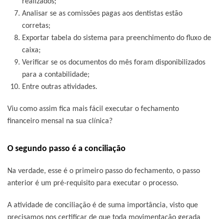
realizados;
Analisar se as comissões pagas aos dentistas estão
corretas;
Exportar tabela do sistema para preenchimento do fluxo de
caixa;
Verificar se os documentos do mês foram disponibilizados
para a contabilidade;
Entre outras atividades.
Viu como assim fica mais fácil executar o fechamento
financeiro mensal na sua clínica?
O segundo passo é a conciliação
Na verdade, esse é o primeiro passo do fechamento, o passo
anterior é um pré-requisito para executar o processo.
A atividade de conciliação é de suma importância, visto que
precisamos nos certificar de que toda movimentação gerada