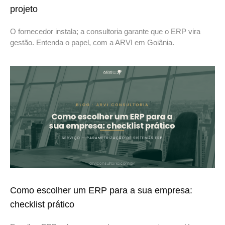
projeto
O fornecedor instala; a consultoria garante que o ERP vira
gestão. Entenda o papel, com a ARVI em Goiânia.
Como escolher um ERP para a sua empresa:
checklist prático