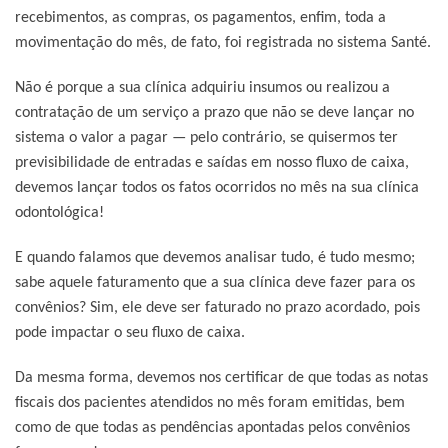
recebimentos, as compras, os pagamentos, enfim, toda a
movimentação do mês, de fato, foi registrada no sistema Santé.
Não é porque a sua clínica adquiriu insumos ou realizou a
contratação de um serviço a prazo que não se deve lançar no
sistema o valor a pagar — pelo contrário, se quisermos ter
previsibilidade de entradas e saídas em nosso fluxo de caixa,
devemos lançar todos os fatos ocorridos no mês na sua clínica
odontológica!
E quando falamos que devemos analisar tudo, é tudo mesmo;
sabe aquele faturamento que a sua clínica deve fazer para os
convênios? Sim, ele deve ser faturado no prazo acordado, pois
pode impactar o seu fluxo de caixa.
Da mesma forma, devemos nos certificar de que todas as notas
fiscais dos pacientes atendidos no mês foram emitidas, bem
como de que todas as pendências apontadas pelos convênios