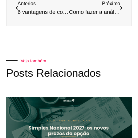
Anterios
Próximo
6 vantagens de contar com uma consultoria para revendas de insumos agrícolas
Como fazer a análise de lucratividade do seu laboratório de análises clínicas
Veja também
Posts Relacionados