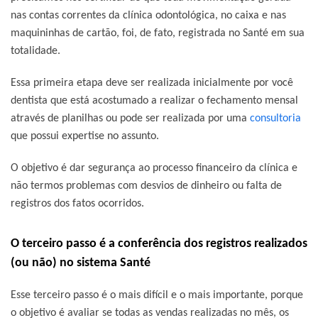
nas contas correntes da clínica odontológica, no caixa e nas
maquininhas de cartão, foi, de fato, registrada no Santé em sua
totalidade.
Essa primeira etapa deve ser realizada inicialmente por você
dentista que está acostumado a realizar o fechamento mensal
através de planilhas ou pode ser realizada por uma
consultoria
que possui expertise no assunto.
O objetivo é dar segurança ao processo financeiro da clínica e
não termos problemas com desvios de dinheiro ou falta de
registros dos fatos ocorridos.
O terceiro passo é a conferência dos registros realizados
(ou não) no sistema Santé
Esse terceiro passo é o mais difícil e o mais importante, porque
o objetivo é avaliar se todas as vendas realizadas no mês, os