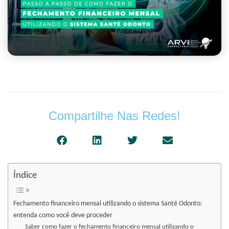
Compartilhe Nas Redes!
Índice
Fechamento financeiro mensal utilizando o sistema Santé Odonto:
entenda como você deve proceder
Saber como fazer o fechamento financeiro mensal utilizando o