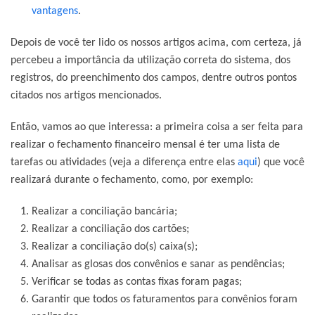
vantagens
.
Depois de você ter lido os nossos artigos acima, com certeza, já
percebeu a importância da utilização correta do sistema, dos
registros, do preenchimento dos campos, dentre outros pontos
citados nos artigos mencionados.
Então, vamos ao que interessa: a primeira coisa a ser feita para
realizar o fechamento financeiro mensal é ter uma lista de
tarefas ou atividades (veja a diferença entre elas
aqui
) que você
realizará durante o fechamento, como, por exemplo:
Realizar a conciliação bancária;
Realizar a conciliação dos cartões;
Realizar a conciliação do(s) caixa(s);
Analisar as glosas dos convênios e sanar as pendências;
Verificar se todas as contas fixas foram pagas;
Garantir que todos os faturamentos para convênios foram