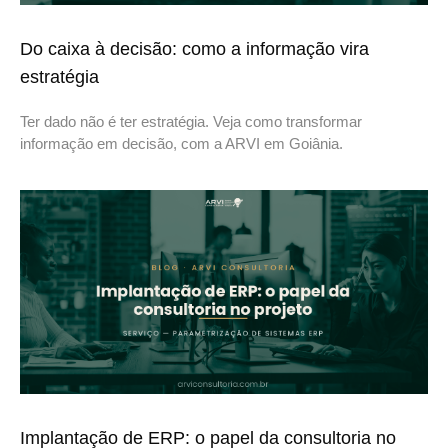
Do caixa à decisão: como a informação vira
estratégia
Ter dado não é ter estratégia. Veja como transformar
informação em decisão, com a ARVI em Goiânia.
Implantação de ERP: o papel da consultoria no