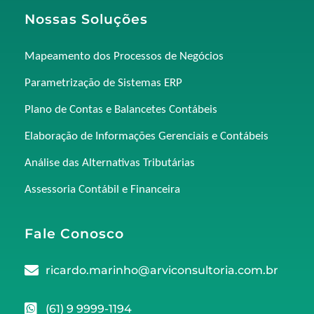
Nossas Soluções
Mapeamento dos Processos de Negócios
Parametrização de Sistemas ERP
Plano de Contas e Balancetes Contábeis
Elaboração de Informações Gerenciais e Contábeis
Análise das Alternativas Tributárias
Assessoria Contábil e Financeira
Fale Conosco
ricardo.marinho@arviconsultoria.com.br
(61) 9 9999-1194