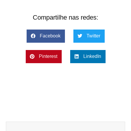
Compartilhe nas redes:
Facebook
Twitter
Pinterest
LinkedIn