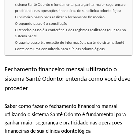
sistema Santé Odonto é fundamental para ganhar maior segurança e
praticidade nas operações financeiras de sua clínica odontológica
O primeiro passo para realizar o fechamento financeiro
O segundo passo é a conciliação
O terceiro passo é a conferência dos registros realizados (ou não) no
sistema Santé
O quarto passo é a geração de informação a partir do sistema Santé
Conte com uma consultoria para clínicas odontológicas
Fechamento financeiro mensal utilizando o
sistema Santé Odonto: entenda como você deve
proceder
Saber como fazer o fechamento financeiro mensal
utilizando o sistema Santé Odonto é fundamental para
ganhar maior segurança e praticidade nas operações
financeiras de sua clínica odontológica