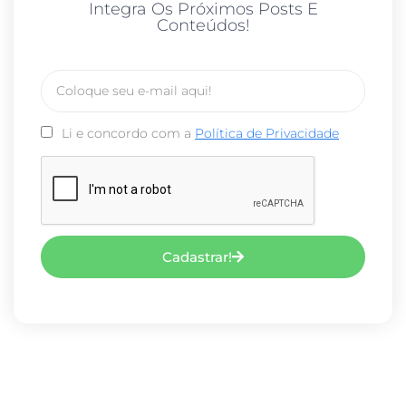
Integra Os Próximos Posts E
Conteúdos!
Li e concordo com a
Política de Privacidade
Cadastrar!