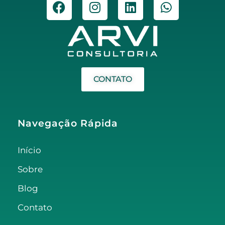
CONTATO
Navegação Rápida
Início
Sobre
Blog
Contato