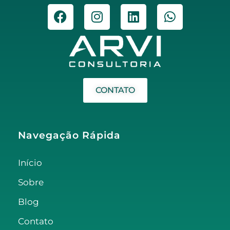
CONTATO
Navegação Rápida
Início
Sobre
Blog
Contato