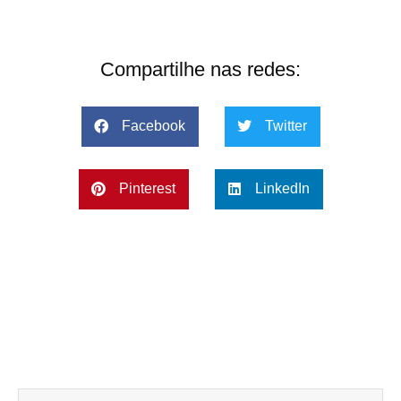
Compartilhe nas redes:
Facebook
Twitter
Pinterest
LinkedIn