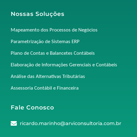
Nossas Soluções
Mapeamento dos Processos de Negócios
Parametrização de Sistemas ERP
Plano de Contas e Balancetes Contábeis
Elaboração de Informações Gerenciais e Contábeis
Análise das Alternativas Tributárias
Assessoria Contábil e Financeira
Fale Conosco
ricardo.marinho@arviconsultoria.com.br