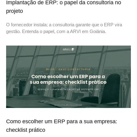
Implantação de ERP: o papel da consultoria no
projeto
O fornecedor instala; a consultoria garante que o ERP vira
gestão. Entenda o papel, com a ARVI em Goiânia.
Como escolher um ERP para a sua empresa:
checklist prático