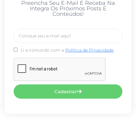
Preencha Seu E-Mail E Receba Na
Integra Os Próximos Posts E
Conteúdos!
Li e concordo com a
Política de Privacidade
Cadastrar!