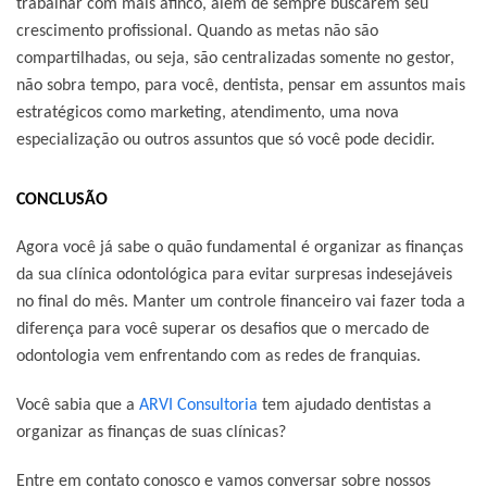
trabalhar com mais afinco, além de sempre buscarem seu
crescimento profissional. Quando as metas não são
compartilhadas, ou seja, são centralizadas somente no gestor,
não sobra tempo, para você, dentista, pensar em assuntos mais
estratégicos como marketing, atendimento, uma nova
especialização ou outros assuntos que só você pode decidir.
CONCLUSÃO
Agora você já sabe o quão fundamental é organizar as finanças
da sua clínica odontológica para evitar surpresas indesejáveis
no final do mês. Manter um controle financeiro vai fazer toda a
diferença para você superar os desafios que o mercado de
odontologia vem enfrentando com as redes de franquias.
Você sabia que a
ARVI Consultoria
tem ajudado dentistas a
organizar as finanças de suas clínicas?
Entre em
contato conosco
e vamos conversar sobre nossos