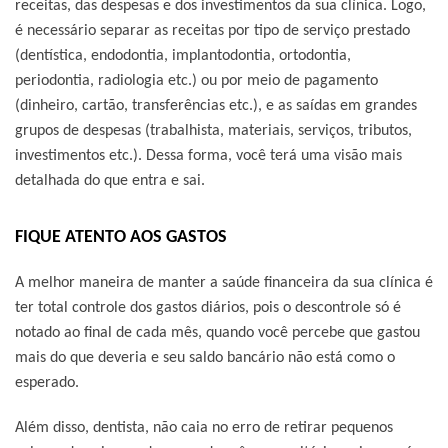
receitas, das despesas e dos investimentos da sua clínica. Logo,
é necessário separar as receitas por tipo de serviço prestado
(dentística, endodontia, implantodontia, ortodontia,
periodontia, radiologia etc.) ou por meio de pagamento
(dinheiro, cartão, transferências etc.), e as saídas em grandes
grupos de despesas (trabalhista, materiais, serviços, tributos,
investimentos etc.). Dessa forma, você terá uma visão mais
detalhada do que entra e sai.
FIQUE ATENTO AOS GASTOS
A melhor maneira de manter a saúde financeira da sua clínica é
ter total controle dos gastos diários, pois o descontrole só é
notado ao final de cada mês, quando você percebe que gastou
mais do que deveria e seu saldo bancário não está como o
esperado.
Além disso, dentista, não caia no erro de retirar pequenos