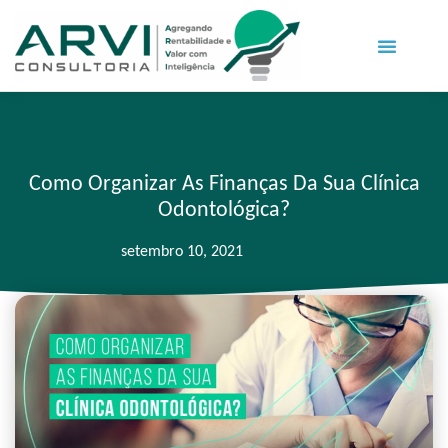
Como Organizar As Finanças Da Sua Clínica
Odontológica?
setembro 10, 2021