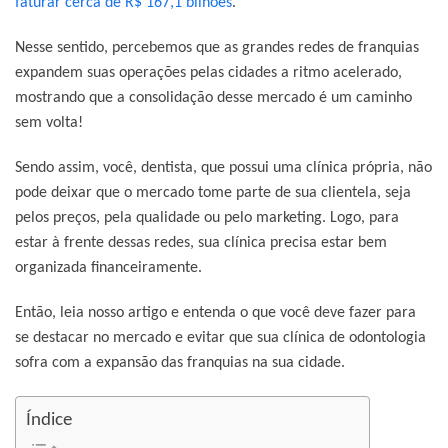
faturar cerca de R$ 167,1 bilhões
.
Nesse sentido, percebemos que as grandes redes de franquias
expandem suas operações pelas cidades a ritmo acelerado,
mostrando que a consolidação desse mercado é um caminho
sem volta!
Sendo assim, você, dentista, que possui uma clínica própria, não
pode deixar que o mercado tome parte de sua clientela, seja
pelos preços, pela qualidade ou pelo marketing. Logo, para
estar à frente dessas redes, sua clínica precisa estar bem
organizada financeiramente.
Então, leia nosso artigo e entenda o que você deve fazer para
se destacar no mercado e evitar que sua clínica de odontologia
sofra com a expansão das franquias na sua cidade.
Índice