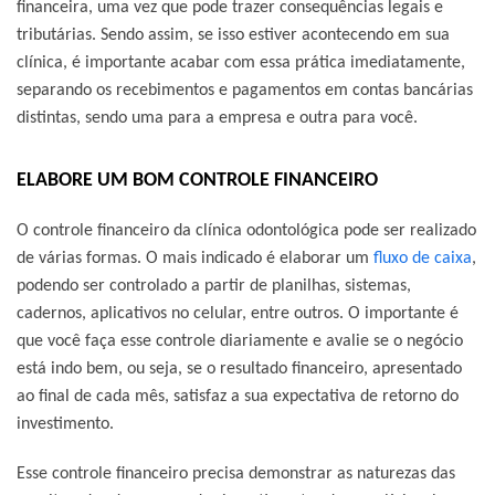
financeira, uma vez que pode trazer consequências legais e
tributárias. Sendo assim, se isso estiver acontecendo em sua
clínica, é importante acabar com essa prática imediatamente,
separando os recebimentos e pagamentos em contas bancárias
distintas, sendo uma para a empresa e outra para você.
ELABORE UM BOM CONTROLE FINANCEIRO
O controle financeiro da clínica odontológica pode ser realizado
de várias formas. O mais indicado é elaborar um
fluxo de caixa
,
podendo ser controlado a partir de planilhas, sistemas,
cadernos, aplicativos no celular, entre outros. O importante é
que você faça esse controle diariamente e avalie se o negócio
está indo bem, ou seja, se o resultado financeiro, apresentado
ao final de cada mês, satisfaz a sua expectativa de retorno do
investimento.
Esse controle financeiro precisa demonstrar as naturezas das