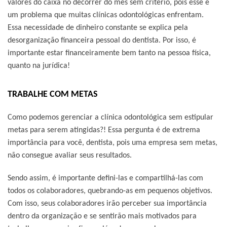
valores do caixa no decorrer do mês sem critério, pois esse é
um problema que muitas clínicas odontológicas enfrentam.
Essa necessidade de dinheiro constante se explica pela
desorganização financeira pessoal do dentista. Por isso, é
importante estar financeiramente bem tanto na pessoa física,
quanto na jurídica!
TRABALHE COM METAS
Como podemos gerenciar a clínica odontológica sem estipular
metas para serem atingidas?! Essa pergunta é de extrema
importância para você, dentista, pois uma empresa sem metas,
não consegue avaliar seus resultados.
Sendo assim, é importante defini-las e compartilhá-las com
todos os colaboradores, quebrando-as em pequenos objetivos.
Com isso, seus colaboradores irão perceber sua importância
dentro da organização e se sentirão mais motivados para