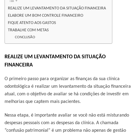
REALIZE UM LEVANTAMENTO DA SITUAÇÃO FINANCEIRA
ELABORE UM BOM CONTROLE FINANCEIRO
FIQUE ATENTO AOS GASTOS
TRABALHE COM METAS
CONCLUSÃO
REALIZE UM LEVANTAMENTO DA SITUAÇÃO
FINANCEIRA
O primeiro passo para organizar as finanças da sua clínica
odontológica é realizar um levantamento da situação financeira
atual, com o objetivo de avaliar se há condições de investir em
melhorias que captem mais pacientes.
Nessa etapa, é importante avaliar se você não está misturando
despesas pessoais com as despesas da clínica. A chamada
“confusão patrimonial” é um problema não apenas de gestão