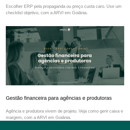
Escolher ERP pela propaganda ou preço custa caro. Use um
checklist objetivo, com a ARVI em Goiânia.
Gestão financeira para agências e produtoras
Agência e produtora vivem de projeto. Veja como gerir caixa e
margem, com a ARVI em Goiânia.