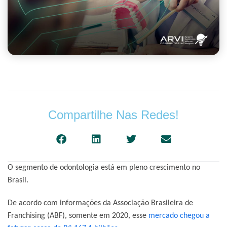
Compartilhe Nas Redes!
O segmento de odontologia está em pleno crescimento no
Brasil.
De acordo com informações da Associação Brasileira de
Franchising (ABF), somente em 2020, esse
mercado chegou a