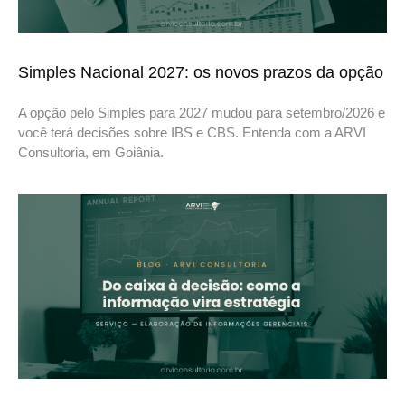
Simples Nacional 2027: os novos prazos da opção
A opção pelo Simples para 2027 mudou para setembro/2026 e
você terá decisões sobre IBS e CBS. Entenda com a ARVI
Consultoria, em Goiânia.