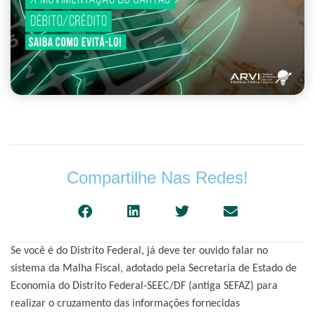
Compartilhe Nas Redes!
Se você é do Distrito Federal, já deve ter ouvido falar no
sistema da Malha Fiscal, adotado pela Secretaria de Estado de
Economia do Distrito Federal-SEEC/DF (antiga SEFAZ) para
realizar o cruzamento das informações fornecidas