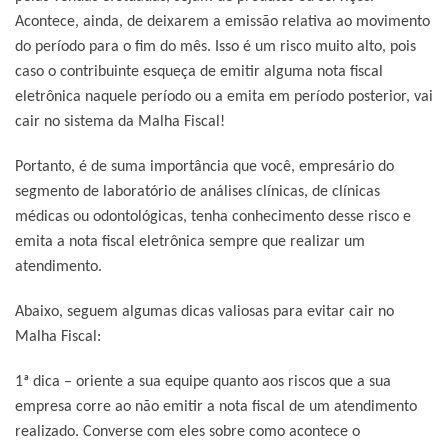
Acontece, ainda, de deixarem a emissão relativa ao movimento
do período para o fim do mês. Isso é um risco muito alto, pois
caso o contribuinte esqueça de emitir alguma nota fiscal
eletrônica naquele período ou a emita em período posterior, vai
cair no sistema da Malha Fiscal!
Portanto, é de suma importância que você, empresário do
segmento de laboratório de análises clínicas, de clínicas
médicas ou odontológicas, tenha conhecimento desse risco e
emita a nota fiscal eletrônica sempre que realizar um
atendimento.
Abaixo, seguem algumas dicas valiosas para evitar cair no
Malha Fiscal:
1ª dica – oriente a sua equipe quanto aos riscos que a sua
empresa corre ao não emitir a nota fiscal de um atendimento
realizado. Converse com eles sobre como acontece o