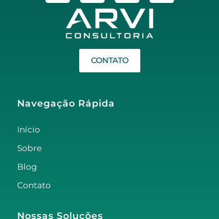
CONTATO
Navegação Rápida
Início
Sobre
Blog
Contato
Nossas Soluções