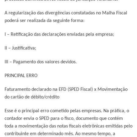
A regularização das divergências constatadas no Malha Fiscal
poderá ser realizada da seguinte forma:
I – Retificação das declarações enviadas pela empresa;
II – Justificativa;
III – Pagamento dos valores devidos.
PRINCIPAL ERRO
Faturamento declarado na EFD (SPED Fiscal) x Movimentação
do cartão de débito/crédito
Esse é o principal erro cometido pelas empresas. Na prática, o
contador envia o SPED para o fisco, documento que contém
toda a movimentação das notas fiscais eletrônicas emitidas pelo
contribuinte em determinado mês. Ao mesmo tempo, a