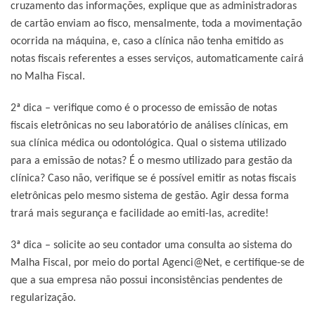
cruzamento das informações, explique que as administradoras
de cartão enviam ao fisco, mensalmente, toda a movimentação
ocorrida na máquina, e, caso a clínica não tenha emitido as
notas fiscais referentes a esses serviços, automaticamente cairá
no
Malha Fiscal.
2ª dica – verifique como é o processo de emissão de notas
fiscais eletrônicas no seu laboratório de análises clínicas, em
sua clínica médica ou odontológica. Qual o sistema utilizado
para a emissão de notas? É o mesmo utilizado para gestão da
clínica? Caso não, verifique se é possível emitir as notas fiscais
eletrônicas pelo mesmo sistema de gestão. Agir dessa forma
trará mais segurança e facilidade ao emiti-las, acredite!
3ª dica – solicite ao seu contador uma consulta ao sistema do
Malha Fiscal, por meio do portal Agenci@Net, e certifique-se de
que a sua empresa não possui inconsistências pendentes de
regularização.