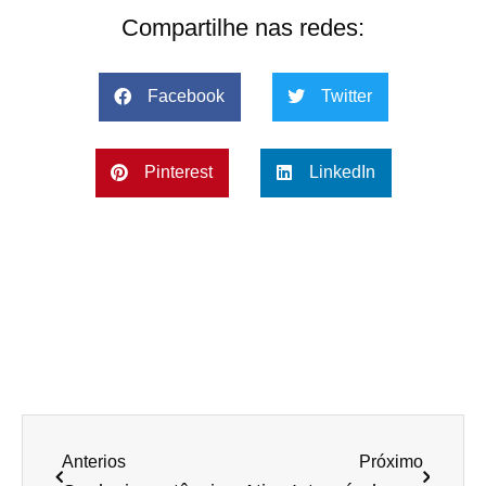
Compartilhe nas redes:
Facebook
Twitter
Pinterest
LinkedIn
Anterios
Próximo