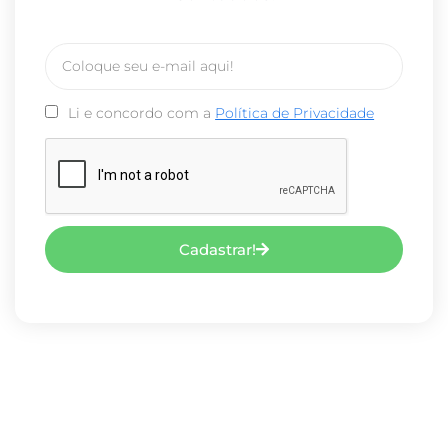
Li e concordo com a
Política de Privacidade
Cadastrar!