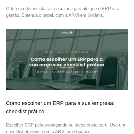
O fornecedor instala; a consultoria garante que o ERP vira
gestão. Entenda o papel, com a ARVI em Goiânia.
Como escolher um ERP para a sua empresa:
checklist prático
Escolher ERP pela propaganda ou preço custa caro. Use um
checklist objetivo, com a ARVI em Goiânia.