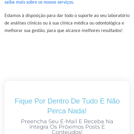
saiba mais sobre os nossos serviços.
Estamos à disposição para dar todo o suporte ao seu laboratório
de análises clínicas ou à sua clínica médica ou odontológica e
melhorar sua gestão, para que alcance melhores resultados!
Fique Por Dentro De Tudo E Não
Perca Nada!
Preencha Seu E-Mail E Receba Na
Integra Os Próximos Posts E
Conteúdos!