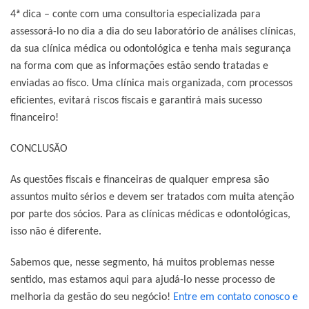
4ª dica – conte com uma consultoria especializada para
assessorá-lo no dia a dia do seu laboratório de análises clínicas,
da sua clínica médica ou odontológica e tenha mais segurança
na forma com que as informações estão sendo tratadas e
enviadas ao fisco. Uma clínica mais organizada, com processos
eficientes, evitará riscos fiscais e garantirá mais sucesso
financeiro!
CONCLUSÃO
As questões fiscais e financeiras de qualquer empresa são
assuntos muito sérios e devem ser tratados com muita atenção
por parte dos sócios. Para as clínicas médicas e odontológicas,
isso não é diferente.
Sabemos que, nesse segmento, há muitos problemas nesse
sentido, mas estamos aqui para ajudá-lo nesse processo de
melhoria da gestão do seu negócio!
Entre em contato conosco e