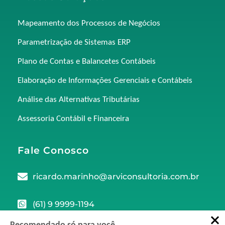
Mapeamento dos Processos de Negócios
Parametrização de Sistemas ERP
Plano de Contas e Balancetes Contábeis
Elaboração de Informações Gerenciais e Contábeis
Análise das Alternativas Tributárias
Assessoria Contábil e Financeira
Fale Conosco
ricardo.marinho@arviconsultoria.com.br
(61) 9 9999-1194