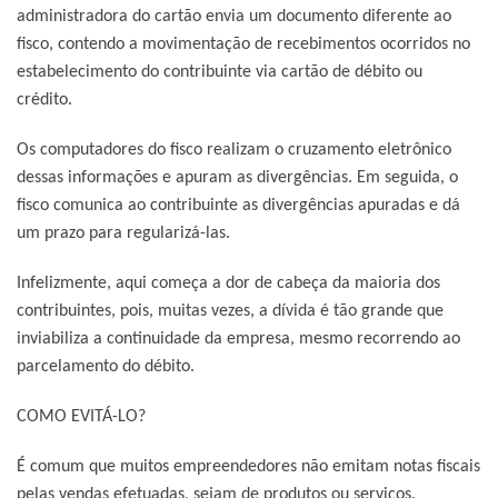
administradora do cartão envia um documento diferente ao
fisco, contendo a movimentação de recebimentos ocorridos no
estabelecimento do contribuinte via cartão de débito ou
crédito.
Os computadores do fisco realizam o cruzamento eletrônico
dessas informações e apuram as divergências. Em seguida, o
fisco comunica ao contribuinte as divergências apuradas e dá
um prazo para regularizá-las.
Infelizmente, aqui começa a dor de cabeça da maioria dos
contribuintes, pois, muitas vezes, a dívida é tão grande que
inviabiliza a continuidade da empresa, mesmo recorrendo ao
parcelamento do débito.
COMO EVITÁ-LO?
É comum que muitos empreendedores não emitam notas fiscais
pelas vendas efetuadas, sejam de produtos ou serviços.