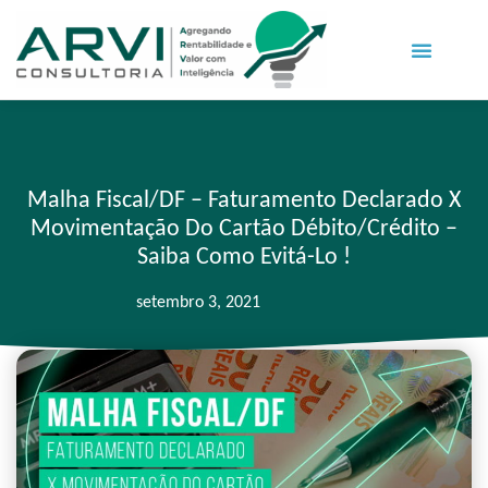
Malha Fiscal/DF – Faturamento Declarado X
Movimentação Do Cartão Débito/Crédito –
Saiba Como Evitá-Lo !
setembro 3, 2021