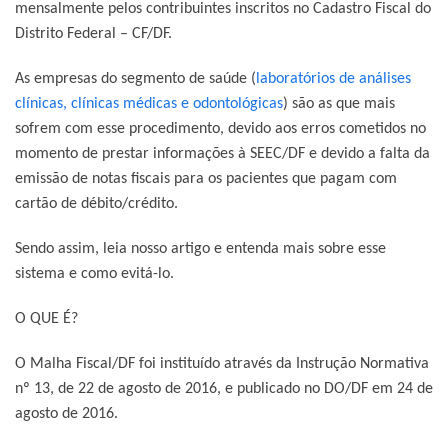
mensalmente pelos contribuintes inscritos no Cadastro Fiscal do
Distrito Federal – CF/DF.
As empresas do segmento de saúde (
laboratórios de análises
clínicas, clínicas médicas e odontológicas
) são as que mais
sofrem com esse procedimento, devido aos erros cometidos no
momento de prestar informações à SEEC/DF e devido a falta da
emissão de notas fiscais para os pacientes que pagam com
cartão de débito/crédito.
Sendo assim, leia nosso artigo e entenda mais sobre esse
sistema e como evitá-lo.
O QUE É?
O Malha Fiscal/DF foi instituído através da Instrução Normativa
nº 13, de 22 de agosto de 2016, e publicado no DO/DF em 24 de
agosto de 2016.