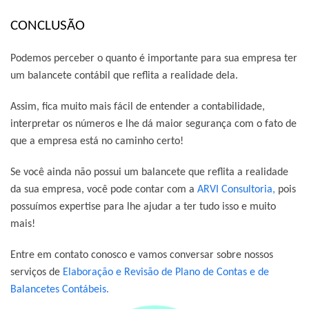
CONCLUSÃO
Podemos perceber o quanto é importante para sua empresa ter
um balancete contábil que reflita a realidade dela.
Assim, fica muito mais fácil de entender a contabilidade,
interpretar os números e lhe dá maior segurança com o fato de
que a empresa está no caminho certo!
Se você ainda não possui um balancete que reflita a realidade
da sua empresa, você pode contar com a
ARVI Consultoria,
pois
possuímos expertise para lhe ajudar a ter tudo isso e muito
mais!
Entre em contato conosco e vamos conversar sobre nossos
serviços de
Elaboração e Revisão de Plano de Contas e de
Balancetes Contábeis.