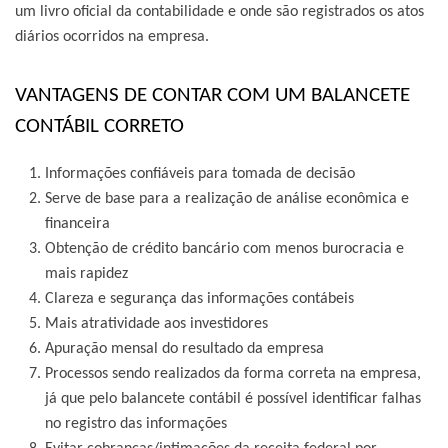
um livro oficial da contabilidade e onde são registrados os atos
diários ocorridos na empresa.
VANTAGENS DE CONTAR COM UM BALANCETE
CONTÁBIL CORRETO
Informações confiáveis para tomada de decisão
Serve de base para a realização de análise econômica e
financeira
Obtenção de crédito bancário com menos burocracia e
mais rapidez
Clareza e segurança das informações contábeis
Mais atratividade aos investidores
Apuração mensal do resultado da empresa
Processos sendo realizados da forma correta na empresa,
já que pelo balancete contábil é possível identificar falhas
no registro das informações