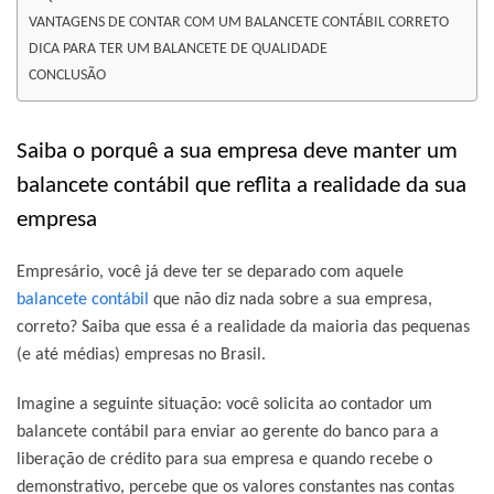
VANTAGENS DE CONTAR COM UM BALANCETE CONTÁBIL CORRETO
DICA PARA TER UM BALANCETE DE QUALIDADE
CONCLUSÃO
Saiba o porquê a sua empresa deve manter um
balancete contábil que reflita a realidade da sua
empresa
Empresário, você já deve ter se deparado com aquele
balancete contábil
que não diz nada sobre a sua empresa,
correto? Saiba que essa é a realidade da maioria das pequenas
(e até médias) empresas no Brasil.
Imagine a seguinte situação: você solicita ao contador um
balancete contábil para enviar ao gerente do banco para a
liberação de crédito para sua empresa e quando recebe o
demonstrativo, percebe que os valores constantes nas contas