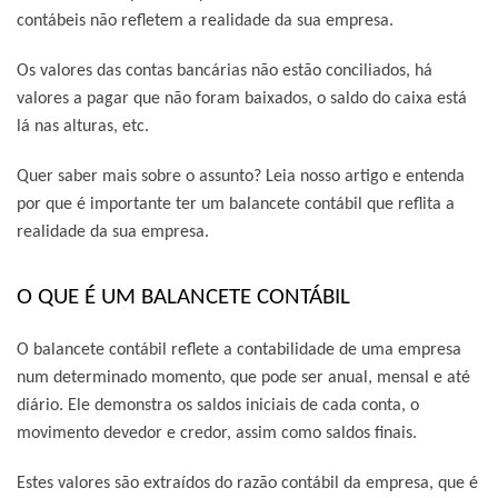
contábeis não refletem a realidade da sua empresa.
Os valores das contas bancárias não estão conciliados, há
valores a pagar que não foram baixados, o saldo do caixa está
lá nas alturas, etc.
Quer saber mais sobre o assunto? Leia nosso artigo e entenda
por que é importante ter um balancete contábil que reflita a
realidade da sua empresa.
O QUE É UM BALANCETE CONTÁBIL
O balancete contábil reflete a contabilidade de uma empresa
num determinado momento, que pode ser anual, mensal e até
diário. Ele demonstra os saldos iniciais de cada conta, o
movimento devedor e credor, assim como saldos finais.
Estes valores são extraídos do razão contábil da empresa, que é