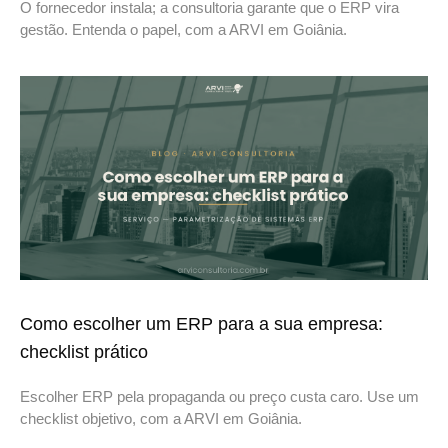
O fornecedor instala; a consultoria garante que o ERP vira
gestão. Entenda o papel, com a ARVI em Goiânia.
Como escolher um ERP para a sua empresa:
checklist prático
Escolher ERP pela propaganda ou preço custa caro. Use um
checklist objetivo, com a ARVI em Goiânia.