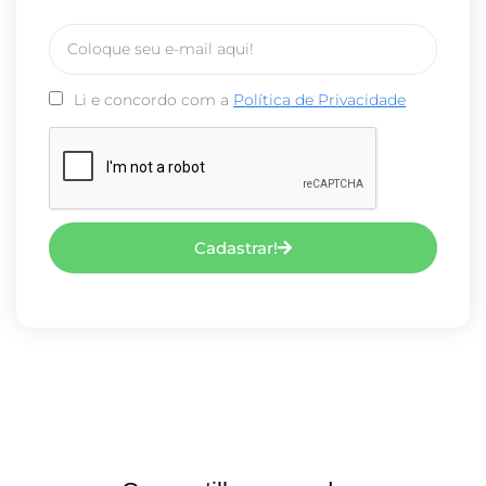
Li e concordo com a
Política de Privacidade
Cadastrar!