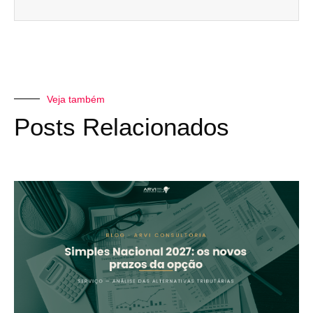
Veja também
Posts Relacionados