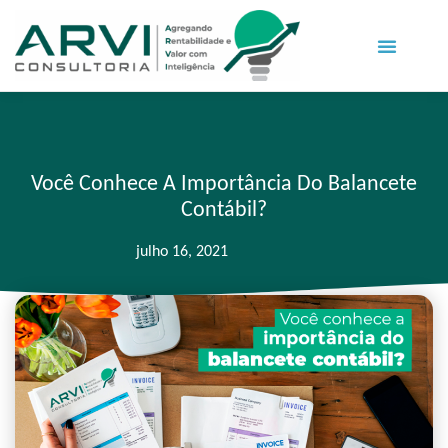
Você Conhece A Importância Do Balancete
Contábil?
julho 16, 2021