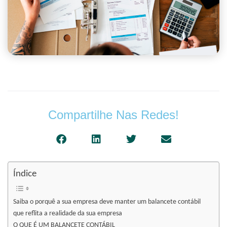
Compartilhe Nas Redes!
Índice
Saiba o porquê a sua empresa deve manter um balancete contábil
que reflita a realidade da sua empresa
O QUE É UM BALANCETE CONTÁBIL