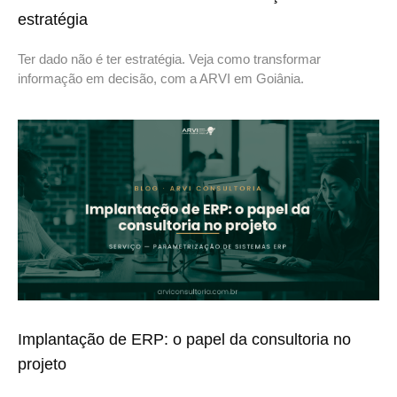
estratégia
Ter dado não é ter estratégia. Veja como transformar
informação em decisão, com a ARVI em Goiânia.
Implantação de ERP: o papel da consultoria no
projeto