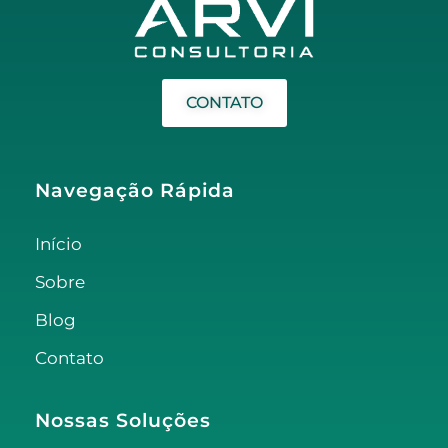
CONTATO
Navegação Rápida
Início
Sobre
Blog
Contato
Nossas Soluções