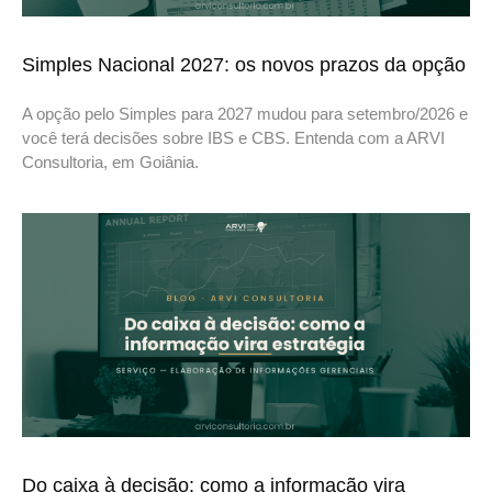
Simples Nacional 2027: os novos prazos da opção
A opção pelo Simples para 2027 mudou para setembro/2026 e
você terá decisões sobre IBS e CBS. Entenda com a ARVI
Consultoria, em Goiânia.
Do caixa à decisão: como a informação vira