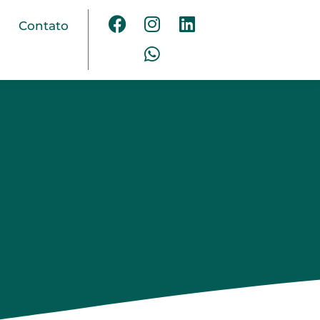
Contato