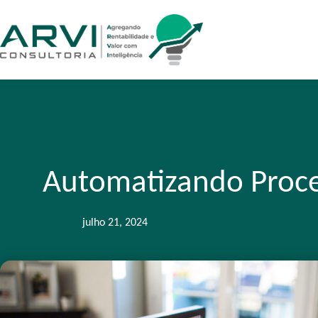
Automatizando Proc
julho 21, 2024