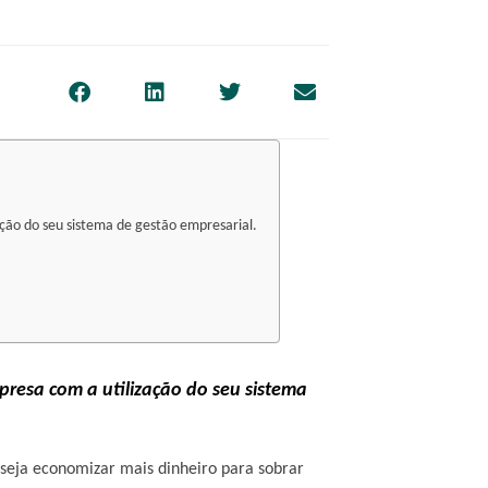
ão do seu sistema de gestão empresarial.
resa com a utilização do seu sistema
eseja economizar mais dinheiro para sobrar