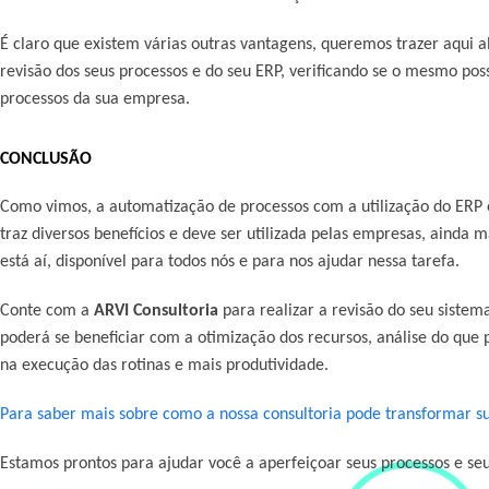
É claro que existem várias outras vantagens, queremos trazer aqui a
revisão dos seus processos e do seu ERP, verificando se o mesmo po
processos da sua empresa.
CONCLUSÃO
Como vimos, a automatização de processos com a utilização do ERP 
traz diversos benefícios e deve ser utilizada pelas empresas, ainda ma
está aí, disponível para todos nós e para nos ajudar nessa tarefa.
Conte com a
ARVI Consultoria
para realizar a revisão do seu sistem
poderá se beneficiar com a otimização dos recursos, análise do que
na execução das rotinas e mais produtividade.
Para saber mais sobre como a nossa consultoria pode transformar s
Estamos prontos para ajudar você a aperfeiçoar seus processos e se