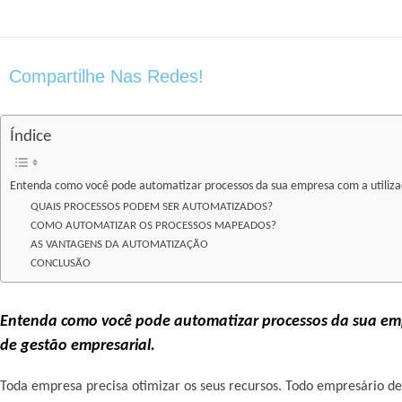
Compartilhe Nas Redes!
Índice
Entenda como você pode automatizar processos da sua empresa com a utilizaç
QUAIS PROCESSOS PODEM SER AUTOMATIZADOS?
COMO AUTOMATIZAR OS PROCESSOS MAPEADOS?
AS VANTAGENS DA AUTOMATIZAÇÃO
CONCLUSÃO
Entenda como você pode automatizar processos da sua emp
de gestão empresarial.
Toda empresa precisa otimizar os seus recursos. Todo empresário d