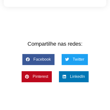
Compartilhe nas redes:
Facebook
Twitter
Pinterest
LinkedIn