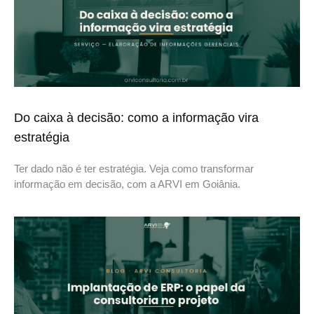
Do caixa à decisão: como a informação vira
estratégia
Ter dado não é ter estratégia. Veja como transformar
informação em decisão, com a ARVI em Goiânia.