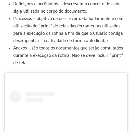
Definições e acrônimos – descrevem o conceito de cada
sigla utilizada no corpo do documento;
Processos – objetivo de descrever detalhadamente e com
utilização de “print” de telas das ferramentas utilizadas
para a execução da rotina a fim de que o usuário consiga
desempenhar sua atividade de forma autodidata;
Anexos – são todos os documentos que serão consultados
durante a execução da rotina. Não se deve incluir “print”
de telas.