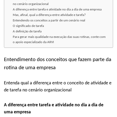
no cenário organizacional
A diferença entre tarefa e atividade no dia a dia de uma empresa
Mas, afinal, qual a diferença entre atividade e tarefa?
Entendendo os conceitos a partir de um cenário real
O significado de tarefa
A definição de tarefa
Para gerar mais qualidade na execução das suas rotinas, conte com
o apoio especializado da ARVI
Entendimento dos conceitos que fazem parte da
rotina de uma empresa
Entenda qual a diferença entre o conceito de atividade e
de tarefa no cenário organizacional
A diferença entre tarefa e atividade no dia a dia de
uma empresa