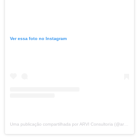
Ver essa foto no Instagram
Uma publicação compartilhada por ARVI Consultoria (@arviconsultoria)