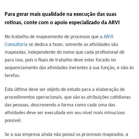
Para gerar mais qualidade na execução das suas
rotinas, conte com o apoio especializado da
ARVI
No trabalho de mapeamento de processos que a
ARVI
Consultoria
se dedica a fazer, somente as atividades são
mapeadas, independente do nome que cada profissional dê
para isso, pois o fluxo de trabalho deve estar focado no
sequenciamento das atividades inerentes à sua função, e não às
tarefas.
Esta última deve ser objeto de estudo para a elaboração de
procedimentos operacionais, que são as atribuições cotidianas
das pessoas, descrevendo a forma como cada uma das
atividades deve ser executada em seu nível mais minucioso
possível.
Se a sua empresa ainda não possui os processos mapeados, a