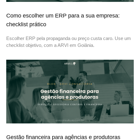
Como escolher um ERP para a sua empresa:
checklist prático
Escolher ERP pela propaganda ou preço custa caro. Use um
checklist objetivo, com a ARVI em Goiânia.
Gestão financeira para agências e produtoras