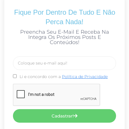
Fique Por Dentro De Tudo E Não
Perca Nada!
Preencha Seu E-Mail E Receba Na
Integra Os Próximos Posts E
Conteúdos!
Li e concordo com a
Política de Privacidade
Cadastrar!