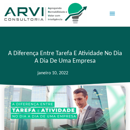
A Diferença Entre Tarefa E Atividade No Dia
A Dia De Uma Empresa
janeiro 10, 2022