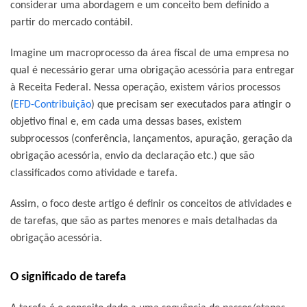
considerar uma abordagem e um conceito bem definido a
partir do mercado contábil.
Imagine um macroprocesso da área fiscal de uma empresa no
qual é necessário gerar uma obrigação acessória para entregar
à Receita Federal. Nessa operação, existem vários processos
(
EFD-Contribuição
) que precisam ser executados para atingir o
objetivo final e, em cada uma dessas bases, existem
subprocessos (conferência, lançamentos, apuração, geração da
obrigação acessória, envio da declaração etc.) que são
classificados como atividade e tarefa.
Assim, o foco deste artigo é definir os conceitos de atividades e
de tarefas, que são as partes menores e mais detalhadas da
obrigação acessória.
O significado de tarefa