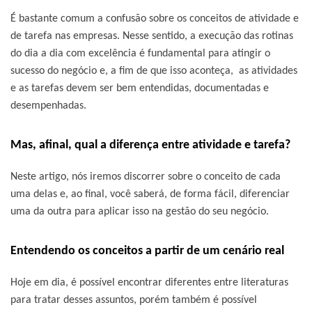
É bastante comum a confusão sobre os conceitos de atividade e
de tarefa nas empresas. Nesse sentido, a execução das rotinas
do dia a dia com excelência é fundamental para atingir o
sucesso do negócio e, a fim de que isso aconteça, as atividades
e as tarefas devem ser bem entendidas, documentadas e
desempenhadas.
Mas, afinal, qual a diferença entre atividade e tarefa?
Neste artigo, nós iremos discorrer sobre o conceito de cada
uma delas e, ao final, você saberá, de forma fácil, diferenciar
uma da outra para aplicar isso na gestão do seu negócio.
Entendendo os conceitos a partir de um cenário real
Hoje em dia, é possível encontrar diferentes entre literaturas
para tratar desses assuntos, porém também é possível