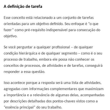
A definição de tarefa
Esse conceito está relacionado a um conjunto de tarefas
orientadas para um objetivo definido. Seu enfoque é “o que
fazer” como pré-requisito indispensável para consecução do
objetivo.
Se você perguntar a qualquer profissional – de qualquer
condição hierárquica e de qualquer segmento – como é o seu
processo de trabalho, embora ele possa não conhecer os
conceitos de processos, de atividades e de tarefas, conseguirá
responder a essa questão.
Isso acontece porque a resposta será uma lista de atividades,
agregadas com informações complementares que maximizam
a importância e a relevância de algumas delas, acompanhadas
por descrições detalhadas dos pontos-chaves vistos como a
“essência principal” do seu trabalho.