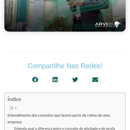
Compartilhe Nas Redes!
Índice
Entendimento dos conceitos que fazem parte da rotina de uma
empresa
Entenda qual a diferença entre o conceito de atividade e de tarefa