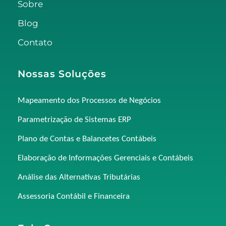
Sobre
Blog
Contato
Nossas Soluções
Mapeamento dos Processos de Negócios
Parametrização de Sistemas ERP
Plano de Contas e Balancetes Contábeis
Elaboração de Informações Gerenciais e Contábeis
Análise das Alternativas Tributárias
Assessoria Contábil e Financeira