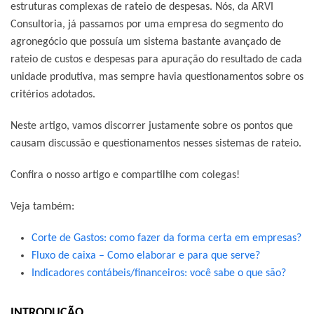
estruturas complexas de rateio de despesas. Nós, da ARVI
Consultoria, já passamos por uma empresa do segmento do
agronegócio que possuía um sistema bastante avançado de
rateio de custos e despesas para apuração do resultado de cada
unidade produtiva, mas sempre havia questionamentos sobre os
critérios adotados.
Neste artigo, vamos discorrer justamente sobre os pontos que
causam discussão e questionamentos nesses sistemas de rateio.
Confira o nosso artigo e compartilhe com colegas!
Veja também:
Corte de Gastos: como fazer da forma certa em empresas?
Fluxo de caixa – Como elaborar e para que serve?
Indicadores contábeis/financeiros: você sabe o que são?
INTRODUÇÃO