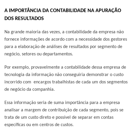
A IMPORTÂNCIA DA CONTABILIDADE NA APURAÇÃO
DOS RESULTADOS
Na grande maioria das vezes, a contabilidade da empresa não
fornece informações de acordo com a necessidade dos gestores
para a elaboração de análises de resultados por segmento de
negócio, setores ou departamentos.
Por exemplo, provavelmente a contabilidade dessa empresa de
tecnologia da informação não conseguiria demonstrar o custo
incorrido com encargos trabalhistas de cada um dos segmentos
de negócio da companhia.
Essa informação seria de suma importância para a empresa
analisar a margem de contribuição de cada segmento, pois se
trata de um custo direto e possível de separar em contas
específicas ou em centros de custos.