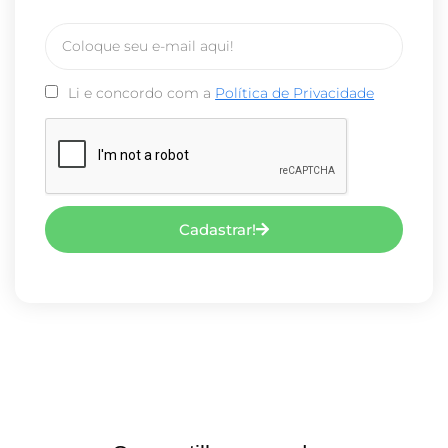
Li e concordo com a
Política de Privacidade
Cadastrar!