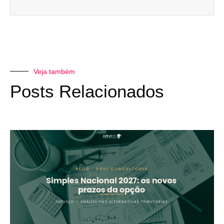
Veja também
Posts Relacionados