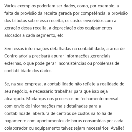
Vários exemplos poderiam ser dados, como, por exemplo, a
falta de provisão da receita gerada por competência, a provisão
dos tributos sobre essa receita, os custos envolvidos com a
geração dessa receita, a depreciação dos equipamentos
alocados a cada segmento, etc.
Sem essas informações detalhadas na contabilidade, a área de
Controladoria precisará apurar informações gerenciais
externas, o que pode gerar inconsistências ou problemas de
confiabilidade dos dados.
Se, na sua empresa, a contabilidade não reflete a realidade do
seu negócio, é necessário trabalhar para que isso seja
alcançado. Mudanças nos processos no fechamento mensal
com envio de informações mais detalhadas para a
contabilidade, abertura de centros de custos na folha de
pagamento com apontamentos de horas consumidas por cada
colaborador ou equipamento talvez sejam necessários. Avalie!