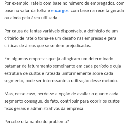
Por exemplo: rateio com base no número de empregados, com
base no valor da folha e
encargos
, com base na receita gerada
ou ainda pela área utilizada.
Por causa de tantas variáveis disponíveis, a definição de um
critério de rateio torna-se um desafio nas empresas e gera
críticas de áreas que se sentem prejudicadas.
Em algumas empresas que já atingiram um determinado
patamar de faturamento semelhante em cada período e cuja
estrutura de custos é rateada uniformemente sobre cada
segmento, pode ser interessante a utilização desse método.
Mas, nesse caso, perde-se a opção de avaliar o quanto cada
segmento consegue, de fato, contribuir para cobrir os custos
fixos gerais e administrativos da empresa.
Percebe o tamanho do problema?