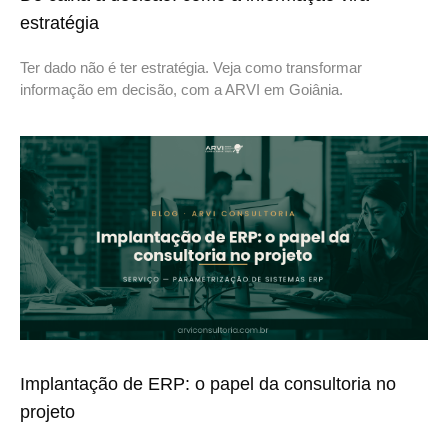
estratégia
Ter dado não é ter estratégia. Veja como transformar
informação em decisão, com a ARVI em Goiânia.
Implantação de ERP: o papel da consultoria no
projeto