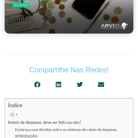
Compartilhe Nas Redes!
Índice
Rateio de despesas: deve ser feito ou não?
Esclareça suas dúvidas sobre os sistemas de rateio de despesas
INTRODUÇÃO