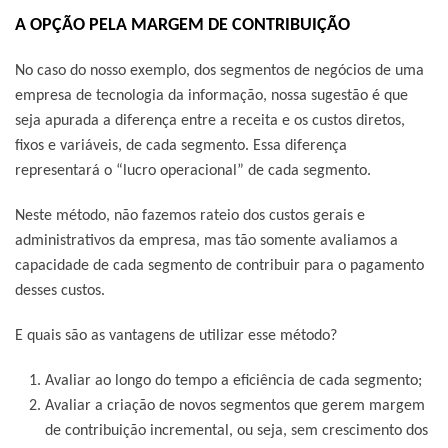
A OPÇÃO PELA MARGEM DE CONTRIBUIÇÃO
No caso do nosso exemplo, dos segmentos de negócios de uma
empresa de tecnologia da informação, nossa sugestão é que
seja apurada a diferença entre a receita e os custos diretos,
fixos e variáveis, de cada segmento. Essa diferença
representará o “lucro operacional” de cada segmento.
Neste método, não fazemos rateio dos custos gerais e
administrativos da empresa, mas tão somente avaliamos a
capacidade de cada segmento de contribuir para o pagamento
desses custos.
E quais são as vantagens de utilizar esse método?
Avaliar ao longo do tempo a eficiência de cada segmento;
Avaliar a criação de novos segmentos que gerem margem
de contribuição incremental, ou seja, sem crescimento dos