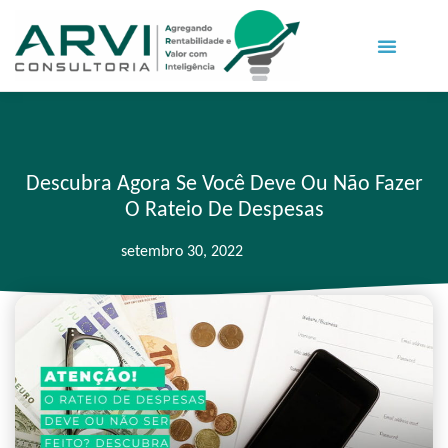
Descubra Agora Se Você Deve Ou Não Fazer
O Rateio De Despesas
setembro 30, 2022