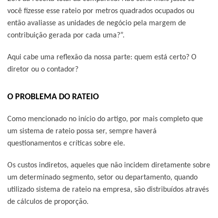
você fizesse esse rateio por metros quadrados ocupados ou
então avaliasse as unidades de negócio pela margem de
contribuição gerada por cada uma?”.
Aqui cabe uma reflexão da nossa parte: quem está certo? O
diretor ou o contador?
O PROBLEMA DO RATEIO
Como mencionado no início do artigo, por mais completo que
um sistema de rateio possa ser, sempre haverá
questionamentos e críticas sobre ele.
Os custos indiretos, aqueles que não incidem diretamente sobre
um determinado segmento, setor ou departamento, quando
utilizado sistema de rateio na empresa, são distribuídos através
de cálculos de proporção.