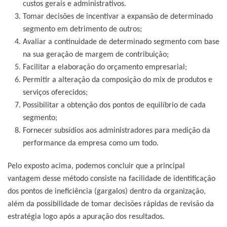
custos gerais e administrativos.
Tomar decisões de incentivar a expansão de determinado
segmento em detrimento de outros;
Avaliar a continuidade de determinado segmento com base
na sua geração de margem de contribuição;
Facilitar a elaboração do orçamento empresarial;
Permitir a alteração da composição do mix de produtos e
serviços oferecidos;
Possibilitar a obtenção dos pontos de equilíbrio de cada
segmento;
Fornecer subsídios aos administradores para medição da
performance da empresa como um todo.
Pelo exposto acima, podemos concluir que a principal
vantagem desse método consiste na facilidade de identificação
dos pontos de ineficiência (gargalos) dentro da organização,
além da possibilidade de tomar decisões rápidas de revisão da
estratégia logo após a apuração dos resultados.