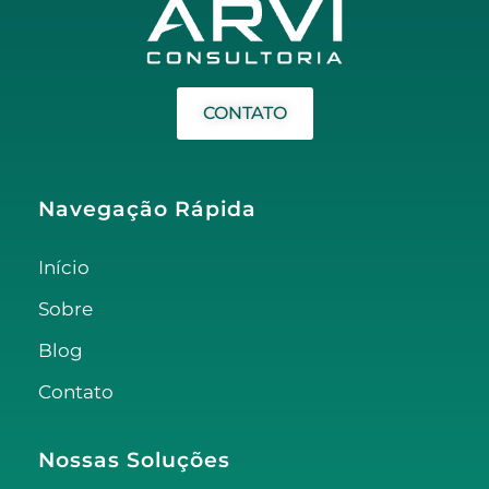
CONTATO
Navegação Rápida
Início
Sobre
Blog
Contato
Nossas Soluções