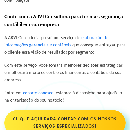
contribuição!
Conte com a ARVI Consultoria para ter mais segurança
contábil em sua empresa
A ARVI Consultoria possui um serviço de
elaboração de
informações gerenciais e contábeis
que consegue entregar para
o cliente essa visão de resultados por segmento.
Com este serviço, você tomará melhores decisões estratégicas
e melhorará muito os controles financeiros e contábeis da sua
empresa.
Entre em
contato conosco
, estamos à disposição para ajudá-lo
na organização do seu negócio!
CLIQUE AQUI PARA CONTAR COM OS NOSSOS
SERVIÇOS ESPECIALIZADOS!