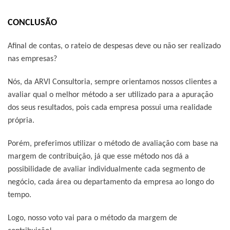
CONCLUSÃO
Afinal de contas, o rateio de despesas deve ou não ser realizado
nas empresas?
Nós, da ARVI Consultoria, sempre orientamos nossos clientes a
avaliar qual o melhor método a ser utilizado para a apuração
dos seus resultados, pois cada empresa possui uma realidade
própria.
Porém, preferimos utilizar o método de avaliação com base na
margem de contribuição, já que esse método nos dá a
possibilidade de avaliar individualmente cada segmento de
negócio, cada área ou departamento da empresa ao longo do
tempo.
Logo, nosso voto vai para o método da margem de