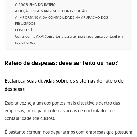
O PROBLEMA DO RATEIO
A OPÇÃO PELA MARGEM DE CONTRIBUIÇÃO
A IMPORTÂNCIA DA CONTABILIDADE NA APURAÇÃO DOS
RESULTADOS
CONCLUSÃO
Conte com a ARVI Consultoria para ter mais segurança contábil em
sua empresa
Rateio de despesas: deve ser feito ou não?
Esclareça suas dúvidas sobre os sistemas de rateio de
despesas
Esse talvez seja um dos pontos mais discutíveis dentro das
empresas, principalmente nas áreas de controladoria e
contabilidade (de custos).
É bastante comum nos depararmos com empresas que possuem