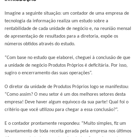
Imagine a seguinte situação: um contador de uma empresa de
tecnologia da informação realiza um estudo sobre a
rentabilidade de cada unidade de negócio e, na reunião mensal
de apresentação de resultados para a diretoria, expõe os
números obtidos através do estudo.
“Com base no estudo que elaborei, cheguei à conclusão de que
a unidade de negócio Produtos Próprios é deficitária. Por isso,
sugiro o encerramento das suas operações”.
O diretor da unidade de Produtos Próprios logo se manifestou:
“Como assim? O meu setor é um dos melhores setores desta
empresa! Deve haver algum equívoco da sua parte! Qual foi o
critério que você utilizou para chegar a essa conclusão?”.
E o contador prontamente respondeu: “Muito simples, fiz um
levantamento de toda receita gerada pela empresa nos últimos