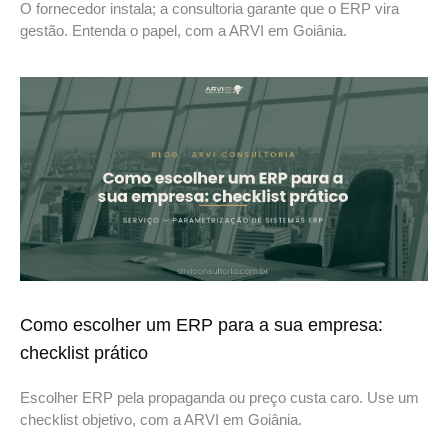
O fornecedor instala; a consultoria garante que o ERP vira
gestão. Entenda o papel, com a ARVI em Goiânia.
Como escolher um ERP para a sua empresa:
checklist prático
Escolher ERP pela propaganda ou preço custa caro. Use um
checklist objetivo, com a ARVI em Goiânia.