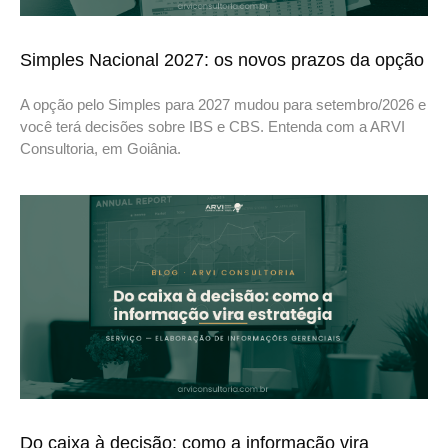
Simples Nacional 2027: os novos prazos da opção
A opção pelo Simples para 2027 mudou para setembro/2026 e
você terá decisões sobre IBS e CBS. Entenda com a ARVI
Consultoria, em Goiânia.
Do caixa à decisão: como a informação vira