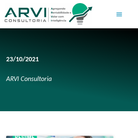
23/10/2021
ARVI Consultoria