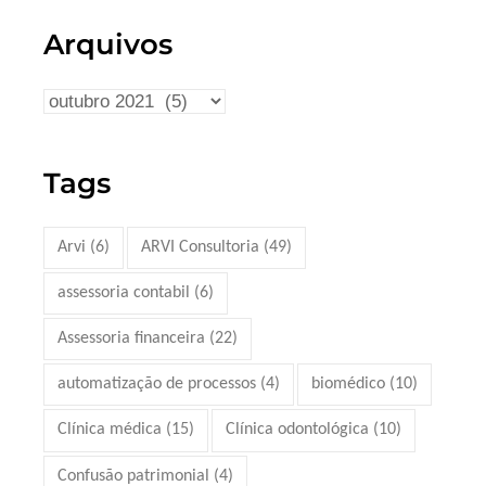
Arquivos
Tags
Arvi
(6)
ARVI Consultoria
(49)
assessoria contabil
(6)
Assessoria financeira
(22)
automatização de processos
(4)
biomédico
(10)
Clínica médica
(15)
Clínica odontológica
(10)
Confusão patrimonial
(4)