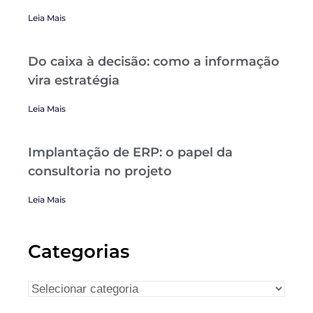
Leia Mais
Do caixa à decisão: como a informação
vira estratégia
Leia Mais
Implantação de ERP: o papel da
consultoria no projeto
Leia Mais
Categorias