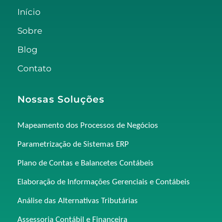
Início
Sobre
Blog
Contato
Nossas Soluções
Mapeamento dos Processos de Negócios
Parametrização de Sistemas ERP
Plano de Contas e Balancetes Contábeis
Elaboração de Informações Gerenciais e Contábeis
Análise das Alternativas Tributárias
Assessoria Contábil e Financeira