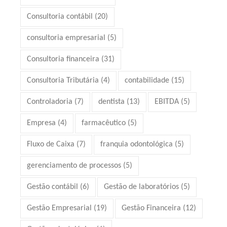
Consultoria contábil
(20)
consultoria empresarial
(5)
Consultoria financeira
(31)
Consultoria Tributária
(4)
contabilidade
(15)
Controladoria
(7)
dentista
(13)
EBITDA
(5)
Empresa
(4)
farmacêutico
(5)
Fluxo de Caixa
(7)
franquia odontológica
(5)
gerenciamento de processos
(5)
Gestão contábil
(6)
Gestão de laboratórios
(5)
Gestão Empresarial
(19)
Gestão Financeira
(12)