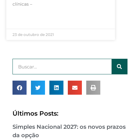
clínicas –
LEIA MAIS »
23 de outubro de 2021
Últimos Posts:
Simples Nacional 2027: os novos prazos
da opção