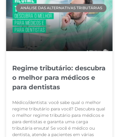
ANÁLISE DAS ALTERNATIVAS TRIBUTÁRIAS
Regime tributário: descubra
o melhor para médicos e
para dentistas
Médico/dentista: você sabe qual o melhor
regime tributário para você? Descubra qual
o melhor regime tributário para médicos e
para dentistas e garanta uma carga
tributária enxuta! Se você é médico ou
dentista, atende a pacientes em várias