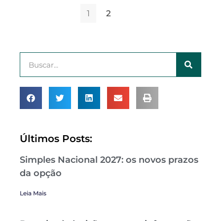
1
2
Últimos Posts:
Simples Nacional 2027: os novos prazos
da opção
Leia Mais