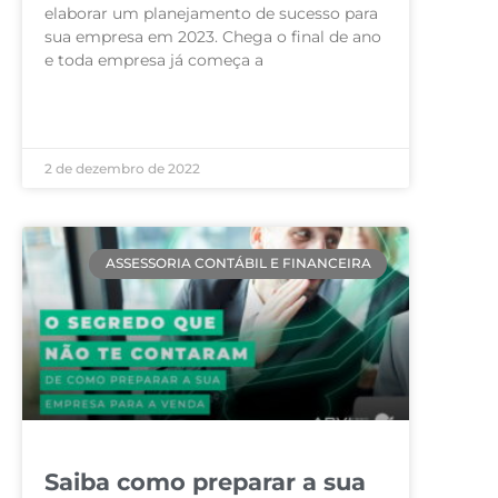
elaborar um planejamento de sucesso para
sua empresa em 2023. Chega o final de ano
e toda empresa já começa a
LEIA MAIS »
2 de dezembro de 2022
ASSESSORIA CONTÁBIL E FINANCEIRA
Saiba como preparar a sua