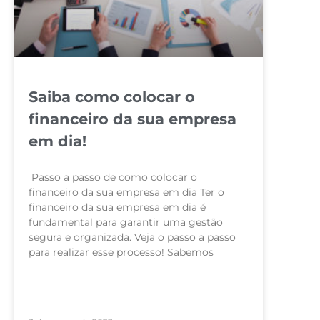
Saiba como colocar o
financeiro da sua empresa
em dia!
Passo a passo de como colocar o
financeiro da sua empresa em dia Ter o
financeiro da sua empresa em dia é
fundamental para garantir uma gestão
segura e organizada. Veja o passo a passo
para realizar esse processo! Sabemos
LEIA MAIS »