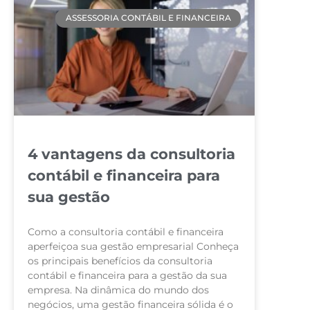
ASSESSORIA CONTÁBIL E FINANCEIRA
4 vantagens da consultoria
contábil e financeira para
sua gestão
Como a consultoria contábil e financeira
aperfeiçoa sua gestão empresarial Conheça
os principais benefícios da consultoria
contábil e financeira para a gestão da sua
empresa. Na dinâmica do mundo dos
negócios, uma gestão financeira sólida é o