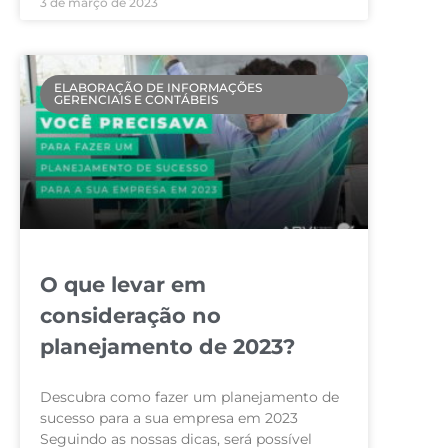
3 de março de 2023
ELABORAÇÃO DE INFORMAÇÕES
GERENCIAIS E CONTÁBEIS
O que levar em
consideração no
planejamento de 2023?
Descubra como fazer um planejamento de
sucesso para a sua empresa em 2023
Seguindo as nossas dicas, será possível