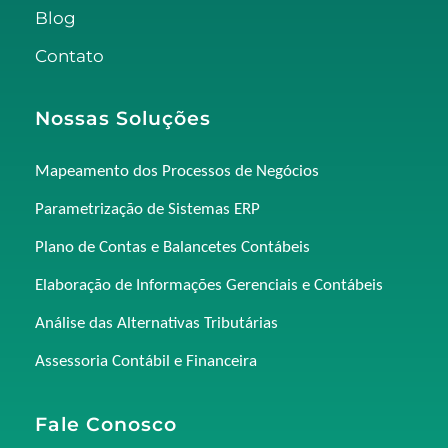
Blog
Contato
Nossas Soluções
Mapeamento dos Processos de Negócios
Parametrização de Sistemas ERP
Plano de Contas e Balancetes Contábeis
Elaboração de Informações Gerenciais e Contábeis
Análise das Alternativas Tributárias
Assessoria Contábil e Financeira
Fale Conosco