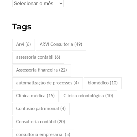
Tags
Arvi
(6)
ARVI Consultoria
(49)
assessoria contabil
(6)
Assessoria financeira
(22)
automatização de processos
(4)
biomédico
(10)
Clínica médica
(15)
Clínica odontológica
(10)
Confusão patrimonial
(4)
Consultoria contábil
(20)
consultoria empresarial
(5)