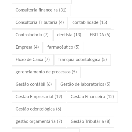
Consultoria financeira
(31)
Consultoria Tributária
(4)
contabilidade
(15)
Controladoria
(7)
dentista
(13)
EBITDA
(5)
Empresa
(4)
farmacêutico
(5)
Fluxo de Caixa
(7)
franquia odontológica
(5)
gerenciamento de processos
(5)
Gestão contábil
(6)
Gestão de laboratórios
(5)
Gestão Empresarial
(19)
Gestão Financeira
(12)
Gestão odontológica
(6)
gestão orçamentária
(7)
Gestão Tributária
(8)