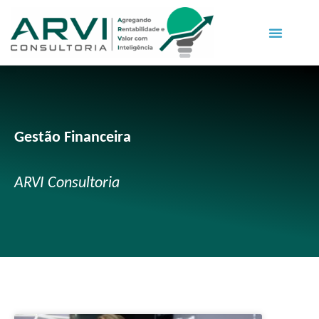
Gestão Financeira
ARVI Consultoria