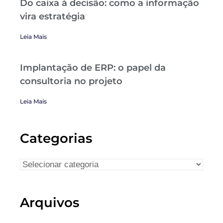
Do caixa à decisão: como a informação
vira estratégia
Leia Mais
Implantação de ERP: o papel da
consultoria no projeto
Leia Mais
Categorias
Arquivos