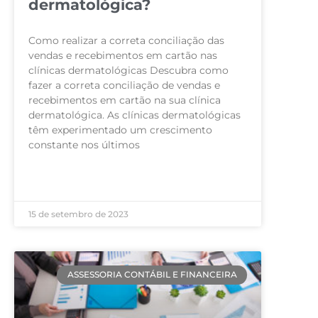
dermatológica?
Como realizar a correta conciliação das
vendas e recebimentos em cartão nas
clínicas dermatológicas Descubra como
fazer a correta conciliação de vendas e
recebimentos em cartão na sua clínica
dermatológica. As clínicas dermatológicas
têm experimentado um crescimento
constante nos últimos
LEIA MAIS »
15 de setembro de 2023
ASSESSORIA CONTÁBIL E FINANCEIRA