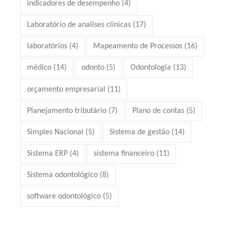
indicadores de desempenho
(4)
Laboratório de analises clínicas
(17)
laboratórios
(4)
Mapeamento de Processos
(16)
médico
(14)
odonto
(5)
Odontologia
(13)
orçamento empresarial
(11)
Planejamento tributário
(7)
Plano de contas
(5)
Simples Nacional
(5)
Sistema de gestão
(14)
Sistema ERP
(4)
sistema financeiro
(11)
Sistema odontológico
(8)
software odontológico
(5)