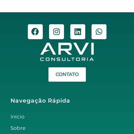
CONTATO
Navegação Rápida
Início
Sobre