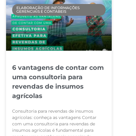
ELABORAÇÃO DE INFORMAÇÕES
GERENCIAIS E CONTÁBEIS
6 vantagens de contar com
uma consultoria para
revendas de insumos
agrícolas
Consultoria para revendas de insumos
agrícolas: conheça as vantagens Contar
com uma consultoria para revendas de
insumos agrícolas é fundamental para