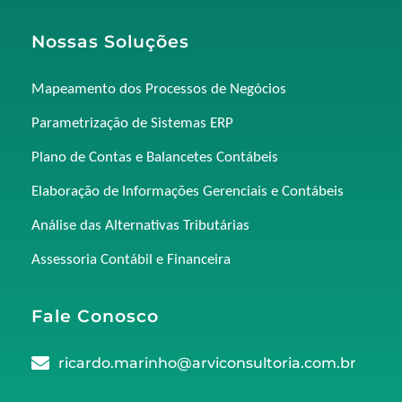
Nossas Soluções
Mapeamento dos Processos de Negócios
Parametrização de Sistemas ERP
Plano de Contas e Balancetes Contábeis
Elaboração de Informações Gerenciais e Contábeis
Análise das Alternativas Tributárias
Assessoria Contábil e Financeira
Fale Conosco
ricardo.marinho@arviconsultoria.com.br