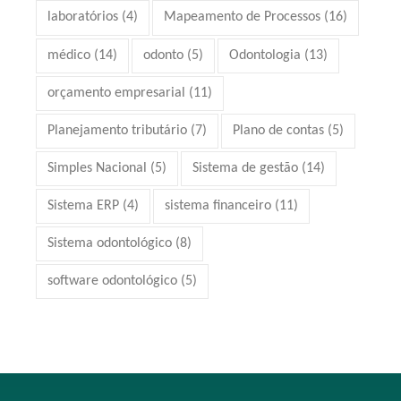
laboratórios
(4)
Mapeamento de Processos
(16)
médico
(14)
odonto
(5)
Odontologia
(13)
orçamento empresarial
(11)
Planejamento tributário
(7)
Plano de contas
(5)
Simples Nacional
(5)
Sistema de gestão
(14)
Sistema ERP
(4)
sistema financeiro
(11)
Sistema odontológico
(8)
software odontológico
(5)