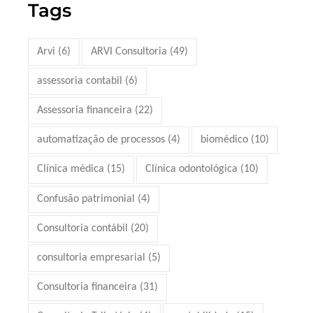
Tags
Arvi
(6)
ARVI Consultoria
(49)
assessoria contabil
(6)
Assessoria financeira
(22)
automatização de processos
(4)
biomédico
(10)
Clínica médica
(15)
Clínica odontológica
(10)
Confusão patrimonial
(4)
Consultoria contábil
(20)
consultoria empresarial
(5)
Consultoria financeira
(31)