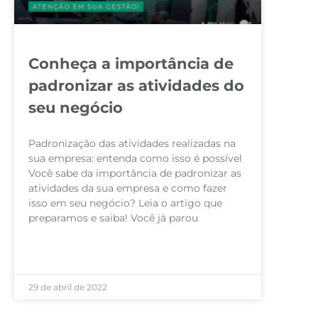
Conheça a importância de
padronizar as atividades do
seu negócio
Padronização das atividades realizadas na
sua empresa: entenda como isso é possível
Você sabe da importância de padronizar as
atividades da sua empresa e como fazer
isso em seu negócio? Leia o artigo que
preparamos e saiba! Você já parou
LEIA MAIS »
29 de abril de 2022