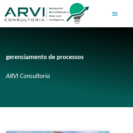
gerenciamento de processos
ARVI Consultoria