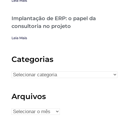
Leia Mais
Implantação de ERP: o papel da
consultoria no projeto
Leia Mais
Categorias
Arquivos