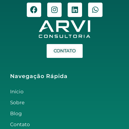
CONTATO
Navegação Rápida
Início
Sobre
Blog
Contato