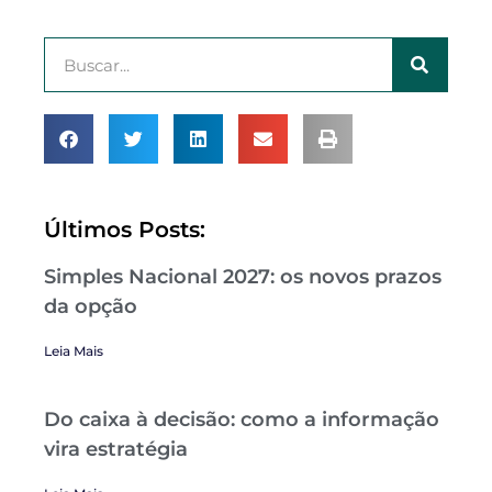
Últimos Posts:
Simples Nacional 2027: os novos prazos
da opção
Leia Mais
Do caixa à decisão: como a informação
vira estratégia