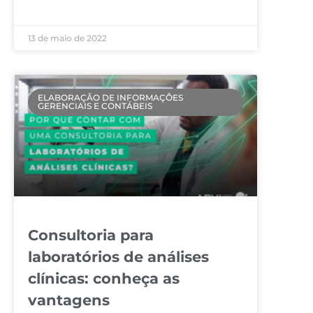
LEIA MAIS »
13 de maio de 2022
ELABORAÇÃO DE INFORMAÇÕES
GERENCIAIS E CONTÁBEIS
Consultoria para
laboratórios de análises
clínicas: conheça as
vantagens