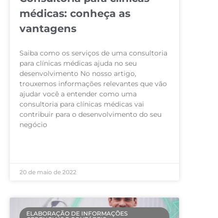
médicas: conheça as
vantagens
Saiba como os serviços de uma consultoria
para clínicas médicas ajuda no seu
desenvolvimento No nosso artigo,
trouxemos informações relevantes que vão
ajudar você a entender como uma
consultoria para clínicas médicas vai
contribuir para o desenvolvimento do seu
negócio
LEIA MAIS »
20 de maio de 2022
ELABORAÇÃO DE INFORMAÇÕES