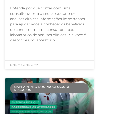
Entenda por que contar com uma
consultoria para o seu laboratório de
análises clínicas Informações importantes
para ajudar você a conhecer os benefícios
de contar com uma consultoria para
laboratórios de análises clínicas Se você é
gestor de um laboratório
LEIA MAIS »
6 de maio de 2022
MAPEAMENTO DOS PROCESSOS DE
NEGÓCIOS