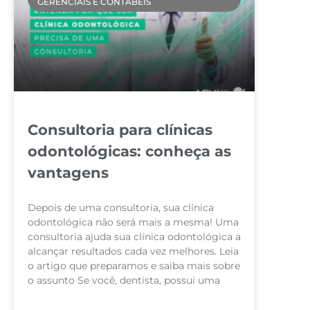
GERENCIAIS E CONTÁBEIS
Consultoria para clínicas
odontológicas: conheça as
vantagens
Depois de uma consultoria, sua clínica
odontológica não será mais a mesma! Uma
consultoria ajuda sua clínica odontológica a
alcançar resultados cada vez melhores. Leia
o artigo que preparamos e saiba mais sobre
o assunto Se você, dentista, possui uma