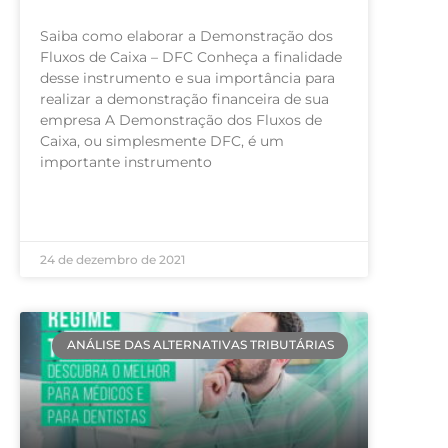
Saiba como elaborar a Demonstração dos
Fluxos de Caixa – DFC Conheça a finalidade
desse instrumento e sua importância para
realizar a demonstração financeira de sua
empresa A Demonstração dos Fluxos de
Caixa, ou simplesmente DFC, é um
importante instrumento
LEIA MAIS »
24 de dezembro de 2021
ANÁLISE DAS ALTERNATIVAS TRIBUTÁRIAS