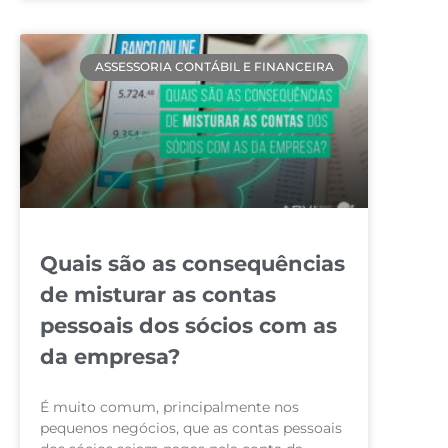
ASSESSORIA CONTÁBIL E FINANCEIRA
Quais são as consequências
de misturar as contas
pessoais dos sócios com as
da empresa?
É muito comum, principalmente nos
pequenos negócios, que as contas pessoais