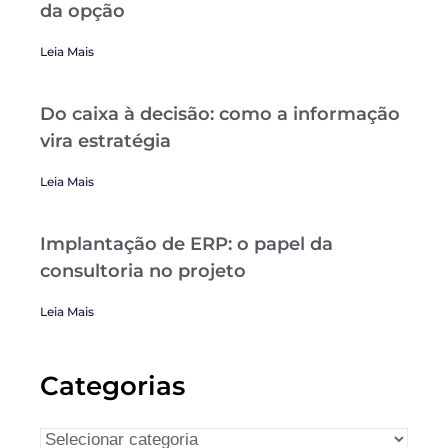
da opção
Leia Mais
Do caixa à decisão: como a informação
vira estratégia
Leia Mais
Implantação de ERP: o papel da
consultoria no projeto
Leia Mais
Categorias