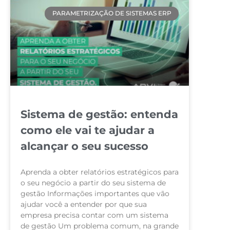
PARAMETRIZAÇÃO DE SISTEMAS ERP
Sistema de gestão: entenda
como ele vai te ajudar a
alcançar o seu sucesso
Aprenda a obter relatórios estratégicos para
o seu negócio a partir do seu sistema de
gestão Informações importantes que vão
ajudar você a entender por que sua
empresa precisa contar com um sistema
de gestão Um problema comum, na grande