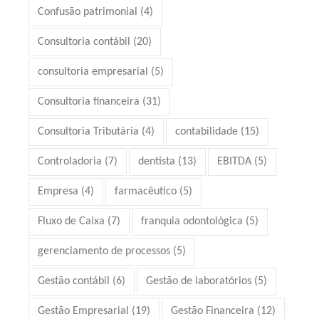
Confusão patrimonial
(4)
Consultoria contábil
(20)
consultoria empresarial
(5)
Consultoria financeira
(31)
Consultoria Tributária
(4)
contabilidade
(15)
Controladoria
(7)
dentista
(13)
EBITDA
(5)
Empresa
(4)
farmacêutico
(5)
Fluxo de Caixa
(7)
franquia odontológica
(5)
gerenciamento de processos
(5)
Gestão contábil
(6)
Gestão de laboratórios
(5)
Gestão Empresarial
(19)
Gestão Financeira
(12)