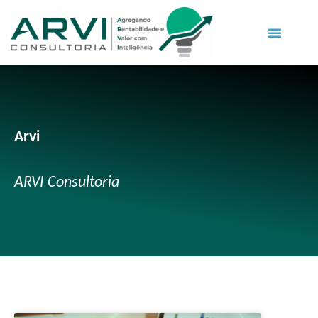
Arvi
ARVI Consultoria