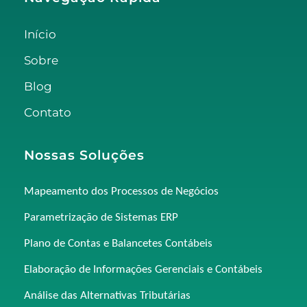
Início
Sobre
Blog
Contato
Nossas Soluções
Mapeamento dos Processos de Negócios
Parametrização de Sistemas ERP
Plano de Contas e Balancetes Contábeis
Elaboração de Informações Gerenciais e Contábeis
Análise das Alternativas Tributárias