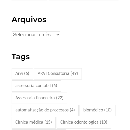
Arquivos
Tags
Arvi
(6)
ARVI Consultoria
(49)
assessoria contabil
(6)
Assessoria financeira
(22)
automatização de processos
(4)
biomédico
(10)
Clínica médica
(15)
Clínica odontológica
(10)