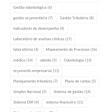
Gestão odontológica
(6)
gestão orçamentária
(7)
Gestão Tributária
(8)
indicadores de desempenho
(4)
Laboratório de analises clínicas
(17)
laboratórios
(4)
Mapeamento de Processos
(16)
médico
(14)
odonto
(5)
Odontologia
(13)
orçamento empresarial
(11)
Planejamento tributário
(7)
Plano de contas
(5)
Simples Nacional
(5)
Sistema de gestão
(14)
Sistema ERP
(4)
sistema financeiro
(11)