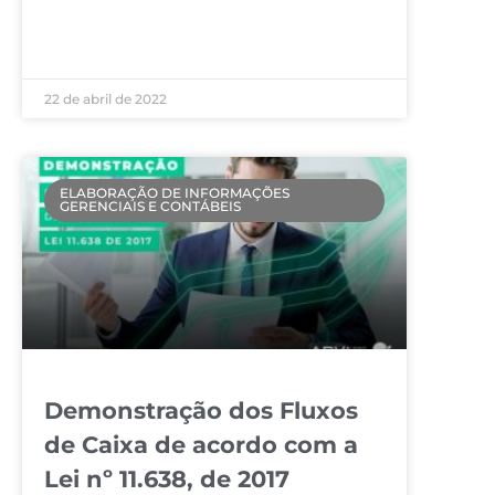
LEIA MAIS »
22 de abril de 2022
ELABORAÇÃO DE INFORMAÇÕES
GERENCIAIS E CONTÁBEIS
Demonstração dos Fluxos
de Caixa de acordo com a
Lei nº 11.638, de 2017