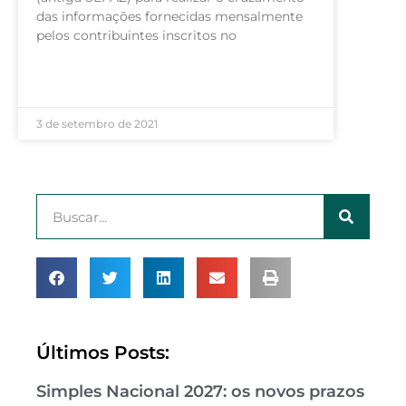
das informações fornecidas mensalmente
pelos contribuintes inscritos no
LEIA MAIS »
3 de setembro de 2021
Últimos Posts:
Simples Nacional 2027: os novos prazos