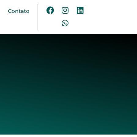
Contato