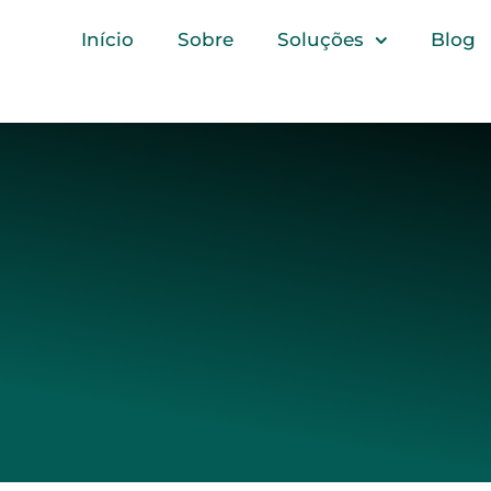
Início
Sobre
Soluções
Blog