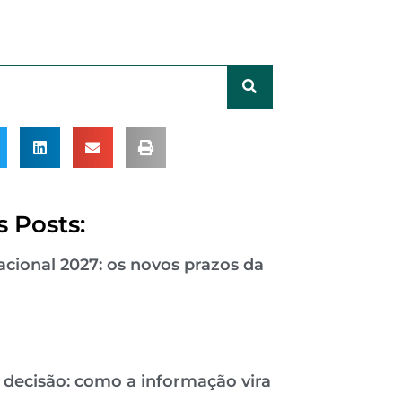
 Posts:
cional 2027: os novos prazos da
 decisão: como a informação vira