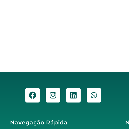
Navegação Rápida
N