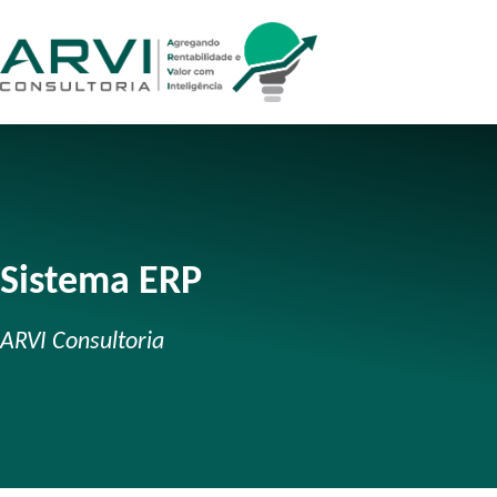
Sistema ERP
ARVI Consultoria