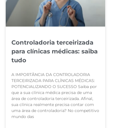
Controladoria terceirizada
para clínicas médicas: saiba
tudo
A IMPORTÂNCIA DA CONTROLADORIA
TERCEIRIZADA PARA CLÍNICAS MÉDICAS:
POTENCIALIZANDO O SUCESSO Saiba por
que a sua clínica médica precisa de uma
área de controladoria terceirizada. Afinal,
sua clínica realmente precisa contar com
uma área de controladoria? No competitivo
mundo das