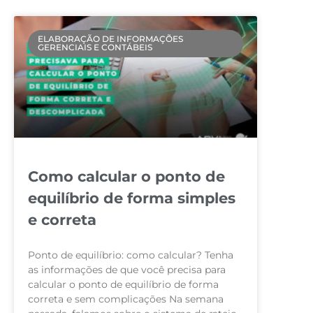
ELABORAÇÃO DE INFORMAÇÕES
GERENCIAIS E CONTÁBEIS
Como calcular o ponto de
equilíbrio de forma simples
e correta
Ponto de equilíbrio: como calcular? Tenha
as informações de que você precisa para
calcular o ponto de equilíbrio de forma
correta e sem complicações Na semana