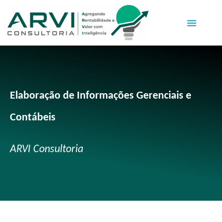
Elaboração de Informações Gerenciais e
Contábeis
ARVI Consultoria