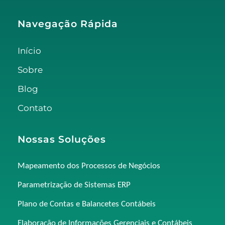
Navegação Rápida
Início
Sobre
Blog
Contato
Nossas Soluções
Mapeamento dos Processos de Negócios
Parametrização de Sistemas ERP
Plano de Contas e Balancetes Contábeis
Elaboração de Informações Gerenciais e Contábeis