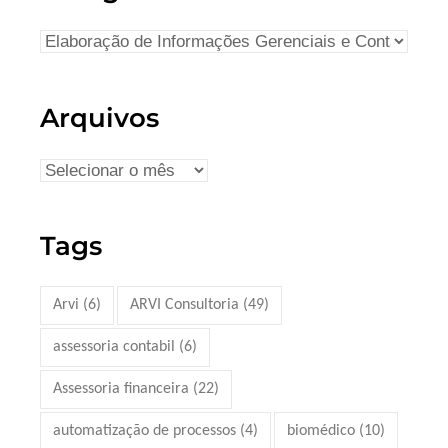
Arquivos
Tags
Arvi
(6)
ARVI Consultoria
(49)
assessoria contabil
(6)
Assessoria financeira
(22)
automatização de processos
(4)
biomédico
(10)