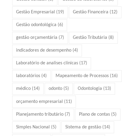
Gestão Empresarial
(19)
Gestão Financeira
(12)
Gestão odontológica
(6)
gestão orçamentária
(7)
Gestão Tributária
(8)
indicadores de desempenho
(4)
Laboratório de analises clínicas
(17)
laboratórios
(4)
Mapeamento de Processos
(16)
médico
(14)
odonto
(5)
Odontologia
(13)
orçamento empresarial
(11)
Planejamento tributário
(7)
Plano de contas
(5)
Simples Nacional
(5)
Sistema de gestão
(14)