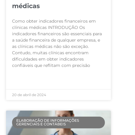
médicas
Como obter indicadores financeiros em
clínicas médicas INTRODUÇÃO Os
indicadores financeiros são essenciais para
a saúde financeira de qualquer empresa, e
as clínicas médicas não são exceção.
Contudo, muitas clínicas encontram
dificuldades em obter indicadores
confiáveis que reflitam com precisão
LEIA MAIS »
20 de abril de 2024
ELABORAÇÃO DE INFORMAÇÕES
GERENCIAIS E CONTÁBEIS