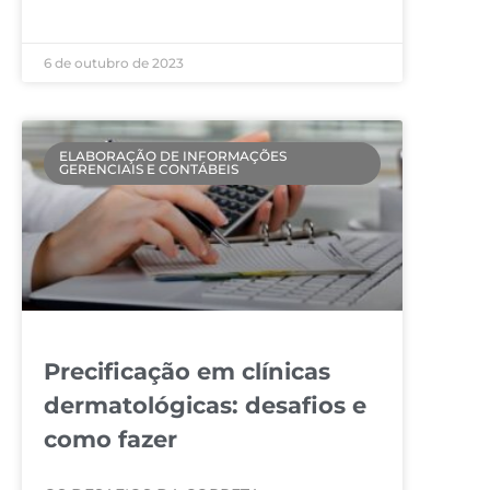
LEIA MAIS »
6 de outubro de 2023
ELABORAÇÃO DE INFORMAÇÕES
GERENCIAIS E CONTÁBEIS
Precificação em clínicas
dermatológicas: desafios e
como fazer