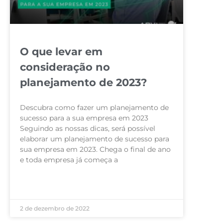
O que levar em
consideração no
planejamento de 2023?
Descubra como fazer um planejamento de
sucesso para a sua empresa em 2023
Seguindo as nossas dicas, será possível
elaborar um planejamento de sucesso para
sua empresa em 2023. Chega o final de ano
e toda empresa já começa a
LEIA MAIS »
2 de dezembro de 2022