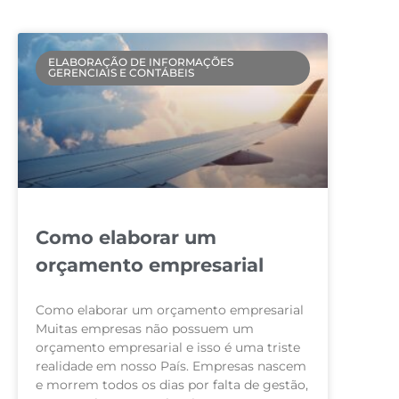
ELABORAÇÃO DE INFORMAÇÕES
GERENCIAIS E CONTÁBEIS
Como elaborar um
orçamento empresarial
Como elaborar um orçamento empresarial
Muitas empresas não possuem um
orçamento empresarial e isso é uma triste
realidade em nosso País. Empresas nascem
e morrem todos os dias por falta de gestão,