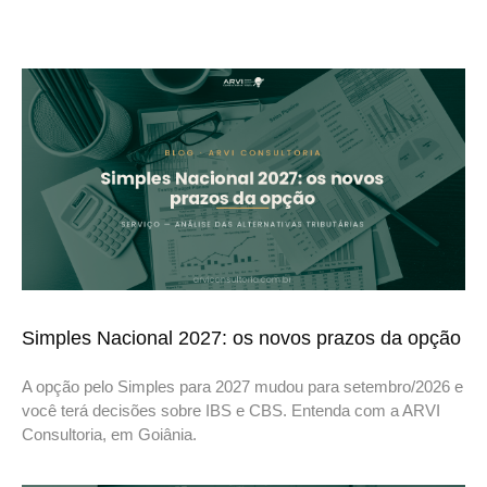
Simples Nacional 2027: os novos prazos da opção
A opção pelo Simples para 2027 mudou para setembro/2026 e
você terá decisões sobre IBS e CBS. Entenda com a ARVI
Consultoria, em Goiânia.