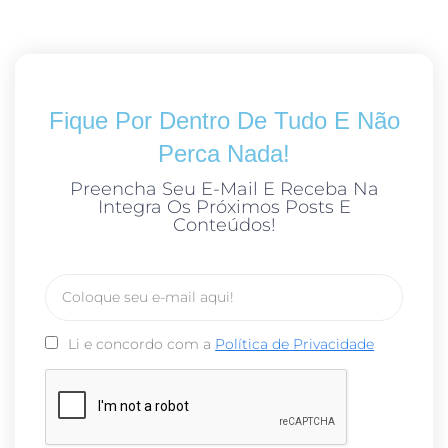
Fique Por Dentro De Tudo E Não
Perca Nada!
Preencha Seu E-Mail E Receba Na
Integra Os Próximos Posts E
Conteúdos!
Li e concordo com a
Política de Privacidade