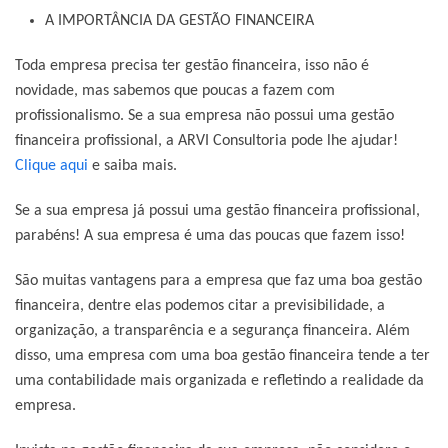
A IMPORTÂNCIA DA GESTÃO FINANCEIRA
Toda empresa precisa ter gestão financeira, isso não é
novidade, mas sabemos que poucas a fazem com
profissionalismo. Se a sua empresa não possui uma gestão
financeira profissional, a ARVI Consultoria pode lhe ajudar!
Clique aqui
e saiba mais.
Se a sua empresa já possui uma gestão financeira profissional,
parabéns! A sua empresa é uma das poucas que fazem isso!
São muitas vantagens para a empresa que faz uma boa gestão
financeira, dentre elas podemos citar a previsibilidade, a
organização, a transparência e a segurança financeira. Além
disso, uma empresa com uma boa gestão financeira tende a ter
uma contabilidade mais organizada e refletindo a realidade da
empresa.