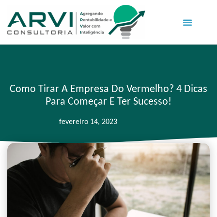
Como Tirar A Empresa Do Vermelho? 4 Dicas
Para Começar E Ter Sucesso!
fevereiro 14, 2023