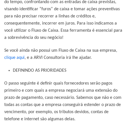
do tempo, confrontando com as entradas de caixa previstas,
visando identificar “furos” de caixa e tomar ações preventivas
para não precisar recorrer a linhas de créditos e,
consequentemente, incorrer em juros. Para isso indicamos a
você utilizar o Fluxo de Caixa. Essa ferramenta é essencial para
a sobrevivência do seu negócio!
Se você ainda não possui um Fluxo de Caixa na sua empresa,
clique aqui
,
e a ARVI Consultoria irá lhe ajudar.
DEFININDO AS PRIORIDADES
O passo seguinte é definir quais fornecedores serão pagos
primeiro e com quais a empresa negociará uma extensão do
prazo de pagamento, caso necessário. Sabemos que não e com
todas as contas que a empresa conseguirá estender o prazo de
vencimento, por exemplo, os tributos devidos, contas de
telefone e internet são algumas delas.