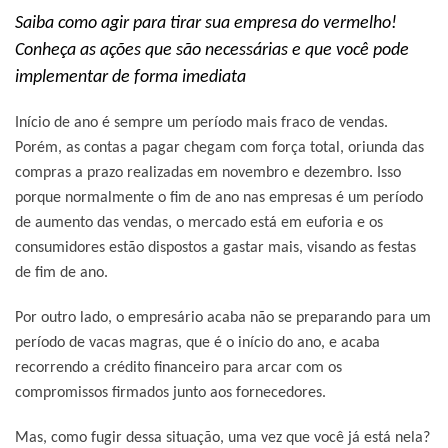
Saiba como agir para tirar sua empresa do vermelho!
Conheça as ações que são necessárias e que você pode
implementar de forma imediata
Início de ano é sempre um período mais fraco de vendas.
Porém, as contas a pagar chegam com força total, oriunda das
compras a prazo realizadas em novembro e dezembro. Isso
porque normalmente o fim de ano nas empresas é um período
de aumento das vendas, o mercado está em euforia e os
consumidores estão dispostos a gastar mais, visando as festas
de fim de ano.
Por outro lado, o empresário acaba não se preparando para um
período de vacas magras, que é o início do ano, e acaba
recorrendo a crédito financeiro para arcar com os
compromissos firmados junto aos fornecedores.
Mas, como fugir dessa situação, uma vez que você já está nela?