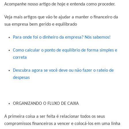
Acompanhe nosso artigo de hoje e entenda como proceder.
Veja mais artigos que vão te ajudar a manter o financeiro da
sua empresa bem gerido e equilibrado
Para onde foi o dinheiro da empresa? Nós sabemos!
Como calcular o ponto de equilíbrio de forma simples e
correta
Descubra agora se você deve ou não fazer o rateio de
despesas
ORGANIZANDO O FLUXO DE CAIXA
A primeira coisa a ser feita é relacionar todos os seus
compromissos financeiros a vencer e colocá-los em uma linha