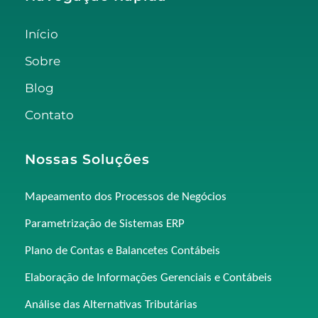
Início
Sobre
Blog
Contato
Nossas Soluções
Mapeamento dos Processos de Negócios
Parametrização de Sistemas ERP
Plano de Contas e Balancetes Contábeis
Elaboração de Informações Gerenciais e Contábeis
Análise das Alternativas Tributárias