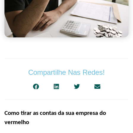
Compartilhe Nas Redes!
Como tirar as contas da sua empresa do
vermelho