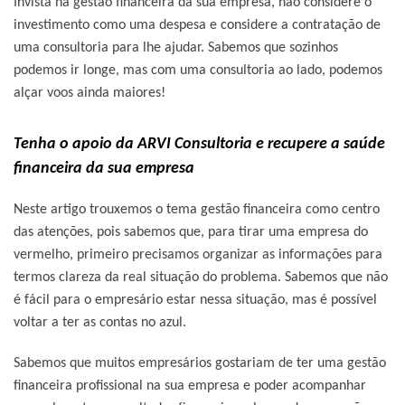
Invista na gestão financeira da sua empresa, não considere o
investimento como uma despesa e considere a contratação de
uma consultoria para lhe ajudar. Sabemos que sozinhos
podemos ir longe, mas com uma consultoria ao lado, podemos
alçar voos ainda maiores!
Tenha o apoio da
ARVI Consultoria
e recupere a saúde
financeira da sua empresa
Neste artigo trouxemos o tema gestão financeira como centro
das atenções, pois sabemos que, para tirar uma empresa do
vermelho, primeiro precisamos organizar as informações para
termos clareza da real situação do problema. Sabemos que não
é fácil para o empresário estar nessa situação, mas é possível
voltar a ter as contas no azul.
Sabemos que muitos empresários gostariam de ter uma gestão
financeira profissional na sua empresa e poder acompanhar