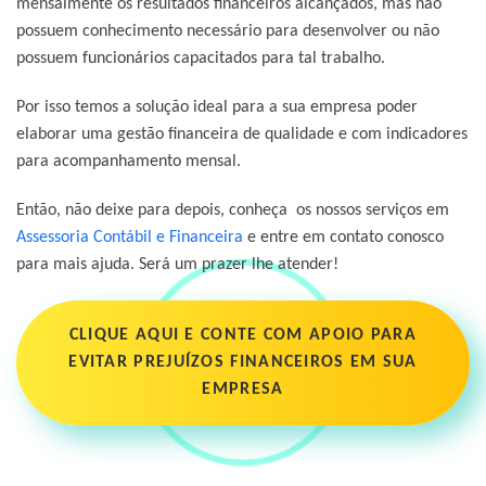
mensalmente os resultados financeiros alcançados, mas não
possuem conhecimento necessário para desenvolver ou não
possuem funcionários capacitados para tal trabalho.
Por isso temos a solução ideal para a sua empresa poder
elaborar uma gestão financeira de qualidade e com indicadores
para acompanhamento mensal.
Então, não deixe para depois, conheça os nossos serviços em
Assessoria Contábil e Financeira
e entre em contato conosco
para mais ajuda. Será um prazer lhe atender!
CLIQUE AQUI E CONTE COM APOIO PARA
EVITAR PREJUÍZOS FINANCEIROS EM SUA
EMPRESA