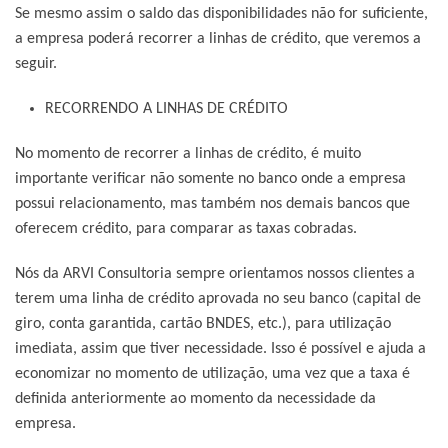
Se mesmo assim o saldo das disponibilidades não for suficiente,
a empresa poderá recorrer a linhas de crédito, que veremos a
seguir.
RECORRENDO A LINHAS DE CRÉDITO
No momento de recorrer a linhas de crédito, é muito
importante verificar não somente no banco onde a empresa
possui relacionamento, mas também nos demais bancos que
oferecem crédito, para comparar as taxas cobradas.
Nós da ARVI Consultoria sempre orientamos nossos clientes a
terem uma linha de crédito aprovada no seu banco (capital de
giro, conta garantida, cartão BNDES, etc.), para utilização
imediata, assim que tiver necessidade. Isso é possível e ajuda a
economizar no momento de utilização, uma vez que a taxa é
definida anteriormente ao momento da necessidade da
empresa.