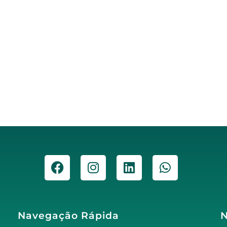
Navegação Rápida
N