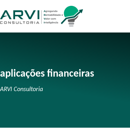
aplicações financeiras
ARVI Consultoria