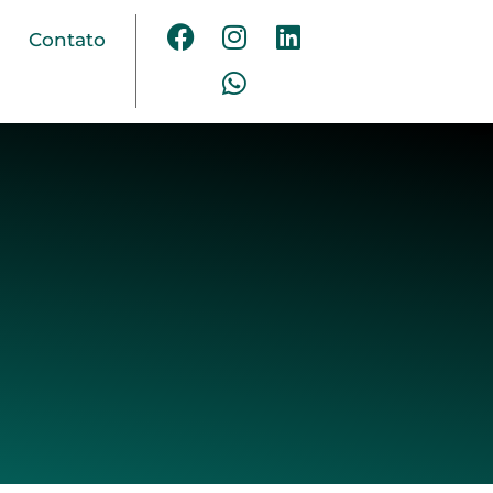
Contato