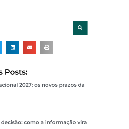
 Posts:
cional 2027: os novos prazos da
 decisão: como a informação vira