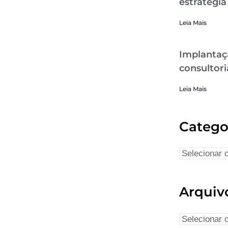
estratégia
Leia Mais
Implantaç
consultori
Leia Mais
Catego
Arquiv