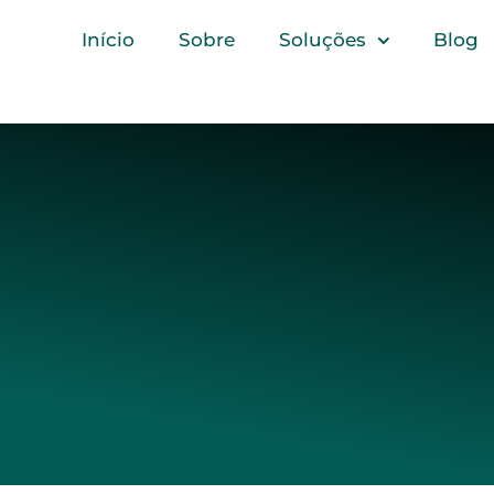
Início
Sobre
Soluções
Blog