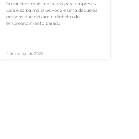
financeiras mais indicadas para empresas.
Leia e saiba mais! Se você é uma daquelas
pessoas que deixam o dinheiro do
empreendimento parado
LEIA MAIS »
4 de março de 2022