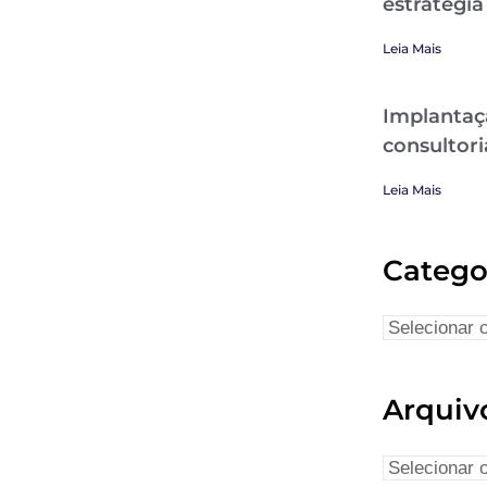
estratégia
Leia Mais
Implantaç
consultori
Leia Mais
Catego
Arquiv