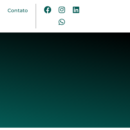
Contato