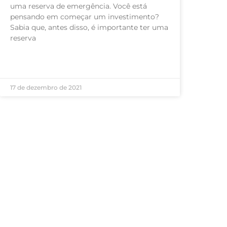
uma reserva de emergência. Você está
pensando em começar um investimento?
Sabia que, antes disso, é importante ter uma
reserva
LEIA MAIS »
17 de dezembro de 2021