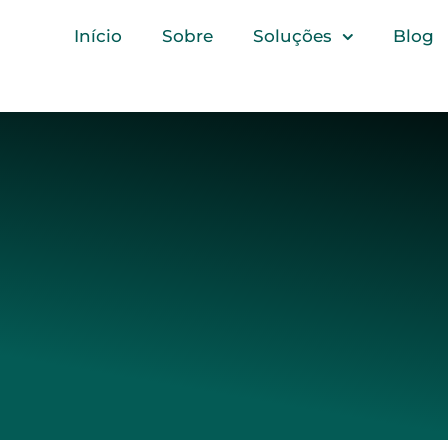
Início
Sobre
Soluções
Blog