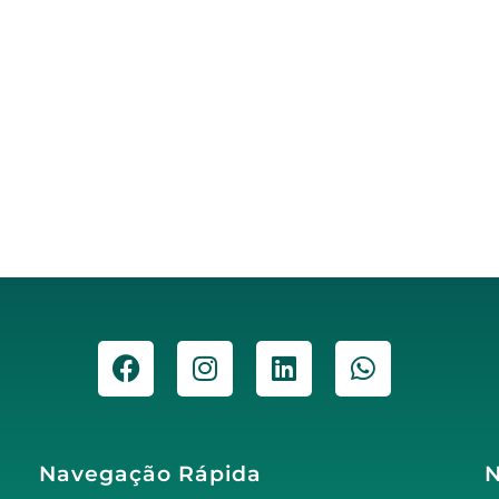
Navegação Rápida
N