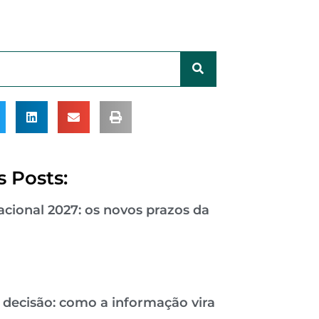
 Posts:
cional 2027: os novos prazos da
 decisão: como a informação vira