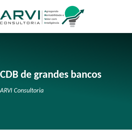
CDB de grandes bancos
ARVI Consultoria