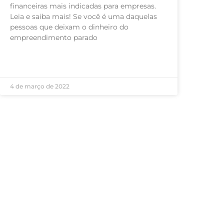
financeiras mais indicadas para empresas.
Leia e saiba mais! Se você é uma daquelas
pessoas que deixam o dinheiro do
empreendimento parado
LEIA MAIS »
4 de março de 2022