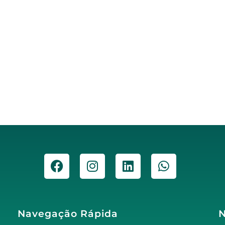
Navegação Rápida
N