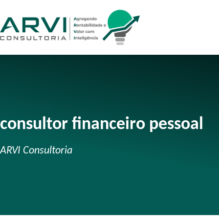
consultor financeiro pessoal
ARVI Consultoria