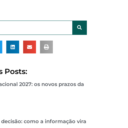
 Posts:
cional 2027: os novos prazos da
 decisão: como a informação vira