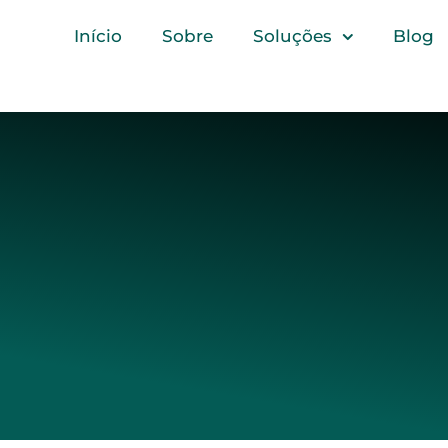
Início
Sobre
Soluções
Blog