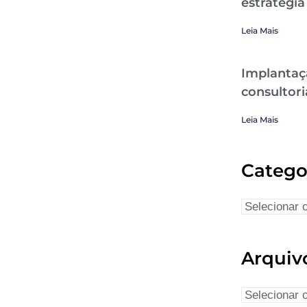
estratégia
Leia Mais
Implantaç
consultori
Leia Mais
Catego
Arquiv