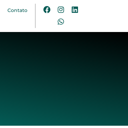
Contato