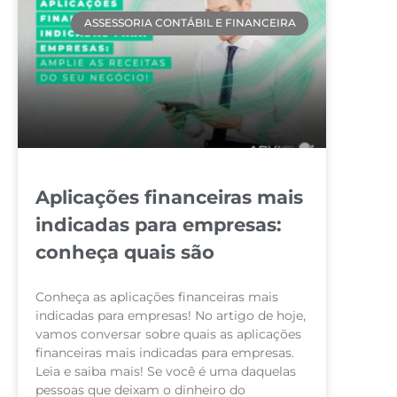
ASSESSORIA CONTÁBIL E FINANCEIRA
Aplicações financeiras mais
indicadas para empresas:
conheça quais são
Conheça as aplicações financeiras mais
indicadas para empresas! No artigo de hoje,
vamos conversar sobre quais as aplicações
financeiras mais indicadas para empresas.
Leia e saiba mais! Se você é uma daquelas
pessoas que deixam o dinheiro do