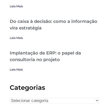
Leia Mais
Do caixa à decisão: como a informação
vira estratégia
Leia Mais
Implantação de ERP: o papel da
consultoria no projeto
Leia Mais
Categorias