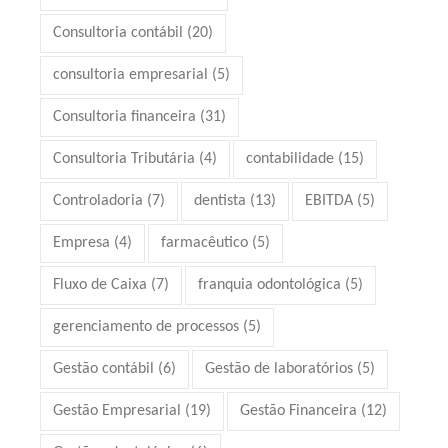
Consultoria contábil
(20)
consultoria empresarial
(5)
Consultoria financeira
(31)
Consultoria Tributária
(4)
contabilidade
(15)
Controladoria
(7)
dentista
(13)
EBITDA
(5)
Empresa
(4)
farmacêutico
(5)
Fluxo de Caixa
(7)
franquia odontológica
(5)
gerenciamento de processos
(5)
Gestão contábil
(6)
Gestão de laboratórios
(5)
Gestão Empresarial
(19)
Gestão Financeira
(12)