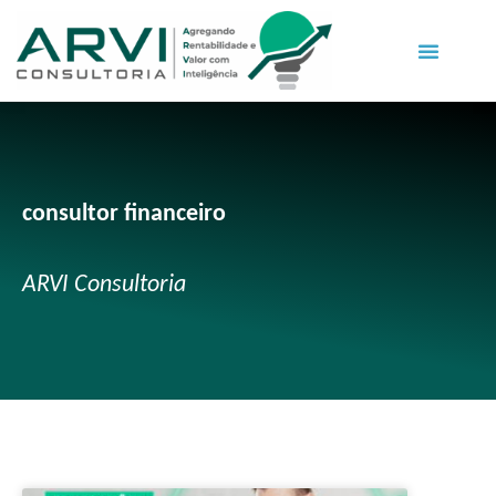
consultor financeiro
ARVI Consultoria