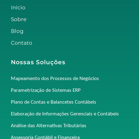
Início
Sobre
Blog
Contato
Nossas Soluções
Mapeamento dos Processos de Negócios
Parametrização de Sistemas ERP
Plano de Contas e Balancetes Contábeis
Elaboração de Informações Gerenciais e Contábeis
Análise das Alternativas Tributárias
Assessoria Contábil e Financeira