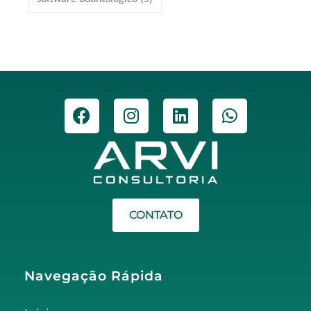
CONTATO
Navegação Rápida