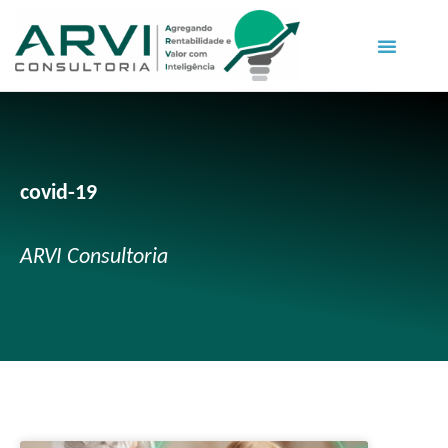
covid-19
ARVI Consultoria