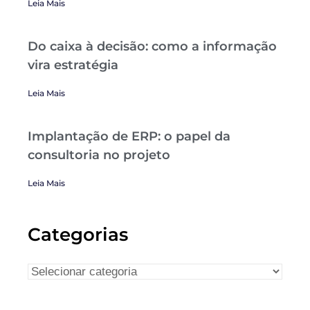
Leia Mais
Do caixa à decisão: como a informação
vira estratégia
Leia Mais
Implantação de ERP: o papel da
consultoria no projeto
Leia Mais
Categorias