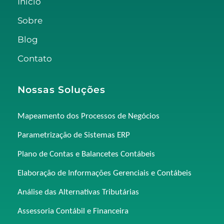
Início
Sobre
Blog
Contato
Nossas Soluções
Mapeamento dos Processos de Negócios
Parametrização de Sistemas ERP
Plano de Contas e Balancetes Contábeis
Elaboração de Informações Gerenciais e Contábeis
Análise das Alternativas Tributárias
Assessoria Contábil e Financeira