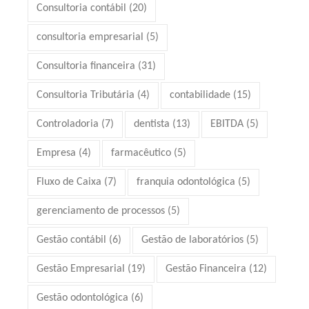
Consultoria contábil
(20)
consultoria empresarial
(5)
Consultoria financeira
(31)
Consultoria Tributária
(4)
contabilidade
(15)
Controladoria
(7)
dentista
(13)
EBITDA
(5)
Empresa
(4)
farmacêutico
(5)
Fluxo de Caixa
(7)
franquia odontológica
(5)
gerenciamento de processos
(5)
Gestão contábil
(6)
Gestão de laboratórios
(5)
Gestão Empresarial
(19)
Gestão Financeira
(12)
Gestão odontológica
(6)