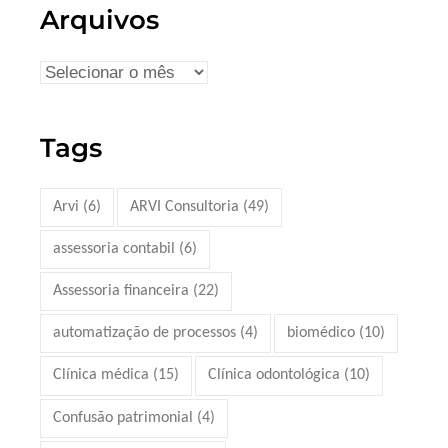
Arquivos
Tags
Arvi
(6)
ARVI Consultoria
(49)
assessoria contabil
(6)
Assessoria financeira
(22)
automatização de processos
(4)
biomédico
(10)
Clínica médica
(15)
Clínica odontológica
(10)
Confusão patrimonial
(4)