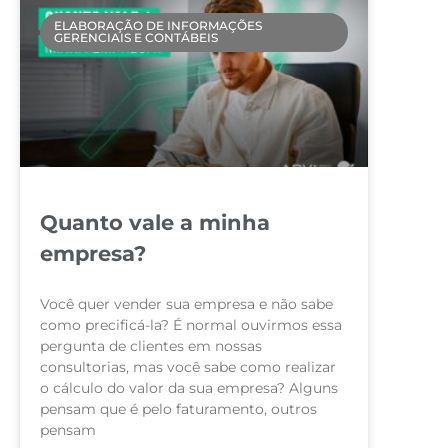
ELABORAÇÃO DE INFORMAÇÕES
GERENCIAIS E CONTÁBEIS
Quanto vale a minha
empresa?
Você quer vender sua empresa e não sabe
como precificá-la? É normal ouvirmos essa
pergunta de clientes em nossas
consultorias, mas você sabe como realizar
o cálculo do valor da sua empresa? Alguns
pensam que é pelo faturamento, outros
pensam