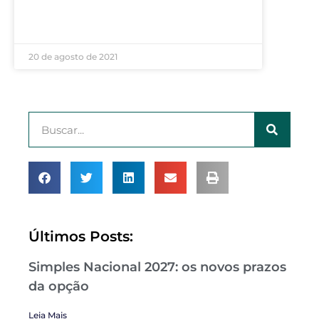
LEIA MAIS »
20 de agosto de 2021
Últimos Posts:
Simples Nacional 2027: os novos prazos
da opção
Leia Mais