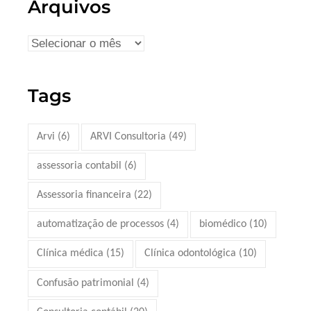
Arquivos
Tags
Arvi
(6)
ARVI Consultoria
(49)
assessoria contabil
(6)
Assessoria financeira
(22)
automatização de processos
(4)
biomédico
(10)
Clínica médica
(15)
Clínica odontológica
(10)
Confusão patrimonial
(4)