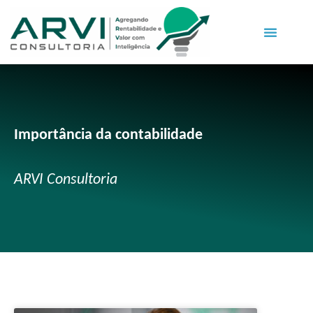
Importância da contabilidade
ARVI Consultoria