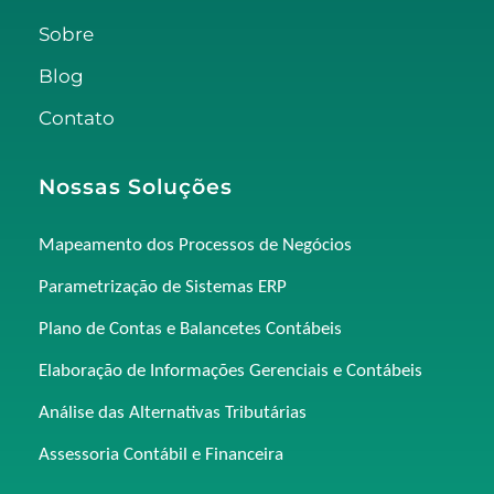
Sobre
Blog
Contato
Nossas Soluções
Mapeamento dos Processos de Negócios
Parametrização de Sistemas ERP
Plano de Contas e Balancetes Contábeis
Elaboração de Informações Gerenciais e Contábeis
Análise das Alternativas Tributárias
Assessoria Contábil e Financeira