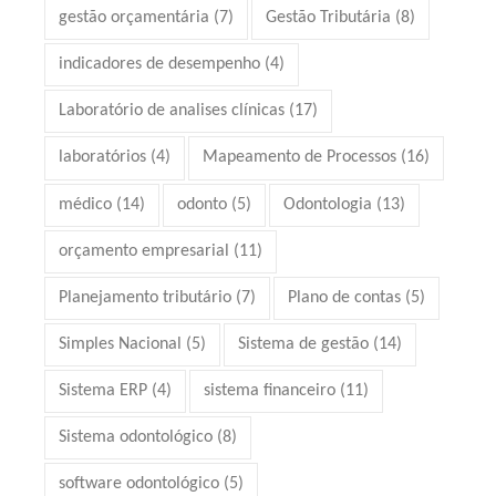
gestão orçamentária
(7)
Gestão Tributária
(8)
indicadores de desempenho
(4)
Laboratório de analises clínicas
(17)
laboratórios
(4)
Mapeamento de Processos
(16)
médico
(14)
odonto
(5)
Odontologia
(13)
orçamento empresarial
(11)
Planejamento tributário
(7)
Plano de contas
(5)
Simples Nacional
(5)
Sistema de gestão
(14)
Sistema ERP
(4)
sistema financeiro
(11)
Sistema odontológico
(8)
software odontológico
(5)