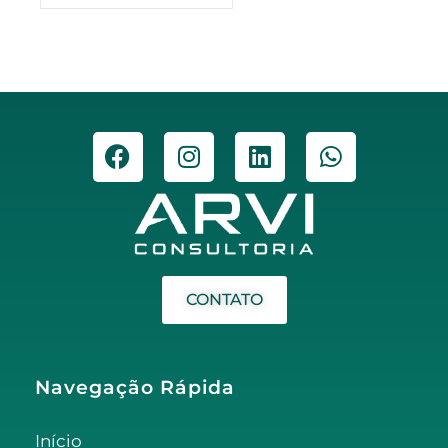
CONTATO
Navegação Rápida
Início