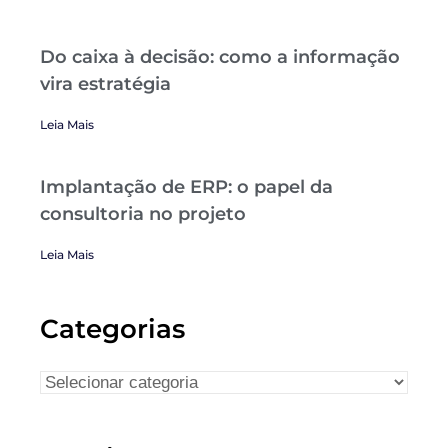
Do caixa à decisão: como a informação
vira estratégia
Leia Mais
Implantação de ERP: o papel da
consultoria no projeto
Leia Mais
Categorias