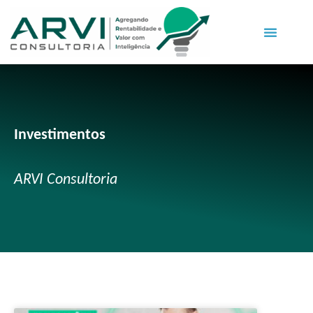
Investimentos
ARVI Consultoria