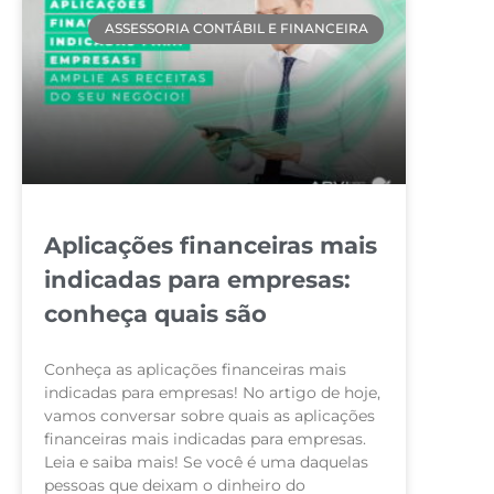
ASSESSORIA CONTÁBIL E FINANCEIRA
Aplicações financeiras mais
indicadas para empresas:
conheça quais são
Conheça as aplicações financeiras mais
indicadas para empresas! No artigo de hoje,
vamos conversar sobre quais as aplicações
financeiras mais indicadas para empresas.
Leia e saiba mais! Se você é uma daquelas
pessoas que deixam o dinheiro do