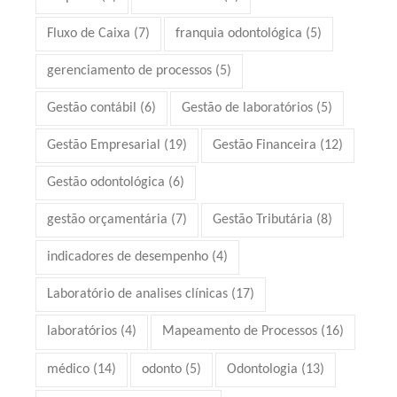
Fluxo de Caixa
(7)
franquia odontológica
(5)
gerenciamento de processos
(5)
Gestão contábil
(6)
Gestão de laboratórios
(5)
Gestão Empresarial
(19)
Gestão Financeira
(12)
Gestão odontológica
(6)
gestão orçamentária
(7)
Gestão Tributária
(8)
indicadores de desempenho
(4)
Laboratório de analises clínicas
(17)
laboratórios
(4)
Mapeamento de Processos
(16)
médico
(14)
odonto
(5)
Odontologia
(13)