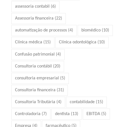
assessoria contabil
(6)
Assessoria financeira
(22)
automatização de processos
(4)
biomédico
(10)
Clínica médica
(15)
Clínica odontológica
(10)
Confusão patrimonial
(4)
Consultoria contábil
(20)
consultoria empresarial
(5)
Consultoria financeira
(31)
Consultoria Tributária
(4)
contabilidade
(15)
Controladoria
(7)
dentista
(13)
EBITDA
(5)
Empresa
(4)
farmacêutico
(5)