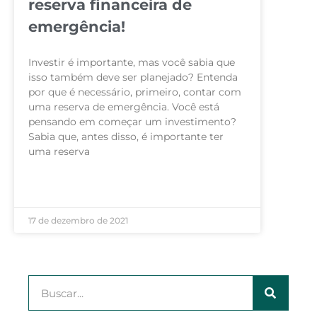
reserva financeira de
emergência!
Investir é importante, mas você sabia que
isso também deve ser planejado? Entenda
por que é necessário, primeiro, contar com
uma reserva de emergência. Você está
pensando em começar um investimento?
Sabia que, antes disso, é importante ter
uma reserva
LEIA MAIS »
17 de dezembro de 2021