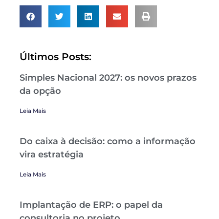
Últimos Posts:
Simples Nacional 2027: os novos prazos
da opção
Leia Mais
Do caixa à decisão: como a informação
vira estratégia
Leia Mais
Implantação de ERP: o papel da
consultoria no projeto