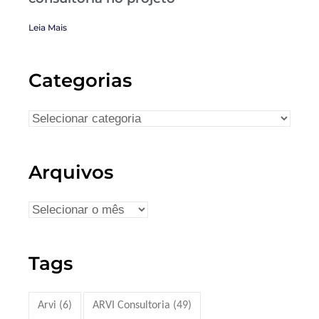
Leia Mais
Categorias
Arquivos
Tags
Arvi
(6)
ARVI Consultoria
(49)