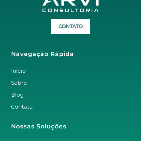
CONTATO
Navegação Rápida
Início
Sobre
Blog
Contato
Nossas Soluções