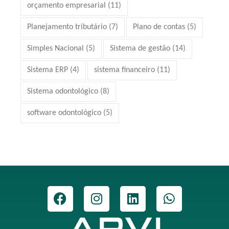
orçamento empresarial
(11)
Planejamento tributário
(7)
Plano de contas
(5)
Simples Nacional
(5)
Sistema de gestão
(14)
Sistema ERP
(4)
sistema financeiro
(11)
Sistema odontológico
(8)
software odontológico
(5)