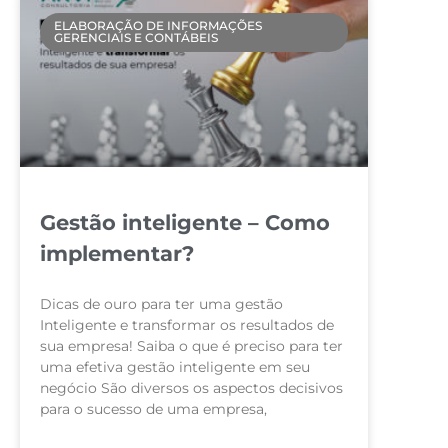
ELABORAÇÃO DE INFORMAÇÕES
GERENCIAIS E CONTÁBEIS
Gestão inteligente – Como
implementar?
Dicas de ouro para ter uma gestão
Inteligente e transformar os resultados de
sua empresa! Saiba o que é preciso para ter
uma efetiva gestão inteligente em seu
negócio São diversos os aspectos decisivos
para o sucesso de uma empresa,