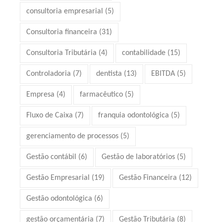
consultoria empresarial
(5)
Consultoria financeira
(31)
Consultoria Tributária
(4)
contabilidade
(15)
Controladoria
(7)
dentista
(13)
EBITDA
(5)
Empresa
(4)
farmacêutico
(5)
Fluxo de Caixa
(7)
franquia odontológica
(5)
gerenciamento de processos
(5)
Gestão contábil
(6)
Gestão de laboratórios
(5)
Gestão Empresarial
(19)
Gestão Financeira
(12)
Gestão odontológica
(6)
gestão orçamentária
(7)
Gestão Tributária
(8)