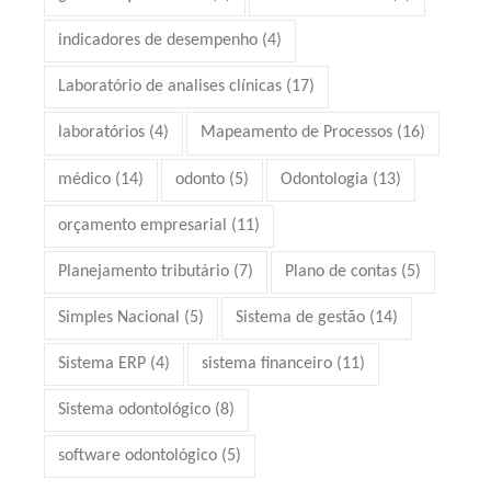
indicadores de desempenho
(4)
Laboratório de analises clínicas
(17)
laboratórios
(4)
Mapeamento de Processos
(16)
médico
(14)
odonto
(5)
Odontologia
(13)
orçamento empresarial
(11)
Planejamento tributário
(7)
Plano de contas
(5)
Simples Nacional
(5)
Sistema de gestão
(14)
Sistema ERP
(4)
sistema financeiro
(11)
Sistema odontológico
(8)
software odontológico
(5)