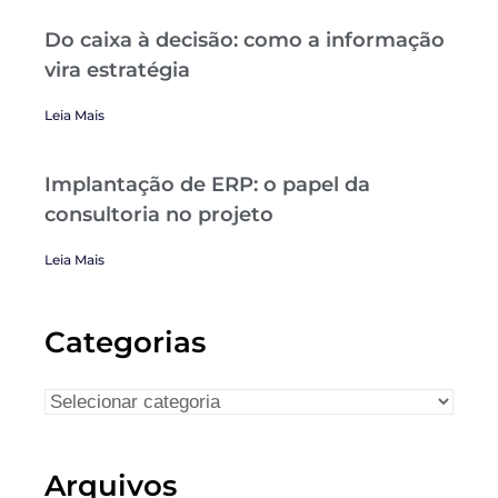
Do caixa à decisão: como a informação
vira estratégia
Leia Mais
Implantação de ERP: o papel da
consultoria no projeto
Leia Mais
Categorias
Arquivos