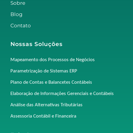
Sobre
Blog
Contato
Nossas Soluções
Mapeamento dos Processos de Negócios
Parametrização de Sistemas ERP
Plano de Contas e Balancetes Contábeis
Elaboração de Informações Gerenciais e Contábeis
Análise das Alternativas Tributárias
Assessoria Contábil e Financeira