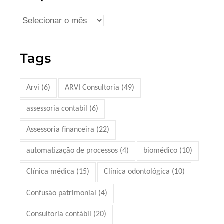
Tags
Arvi
(6)
ARVI Consultoria
(49)
assessoria contabil
(6)
Assessoria financeira
(22)
automatização de processos
(4)
biomédico
(10)
Clínica médica
(15)
Clínica odontológica
(10)
Confusão patrimonial
(4)
Consultoria contábil
(20)