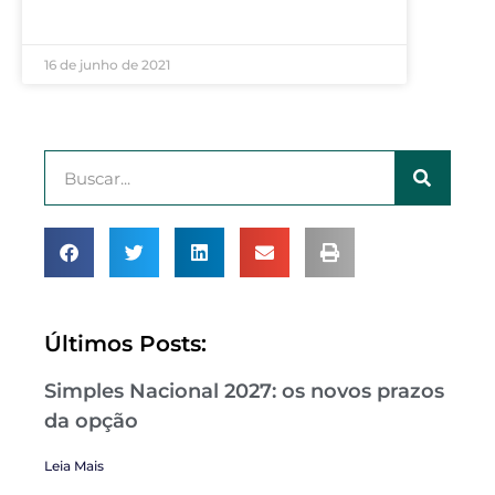
LEIA MAIS »
16 de junho de 2021
Últimos Posts:
Simples Nacional 2027: os novos prazos
da opção
Leia Mais