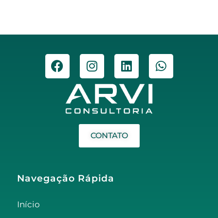
CONTATO
Navegação Rápida
Início