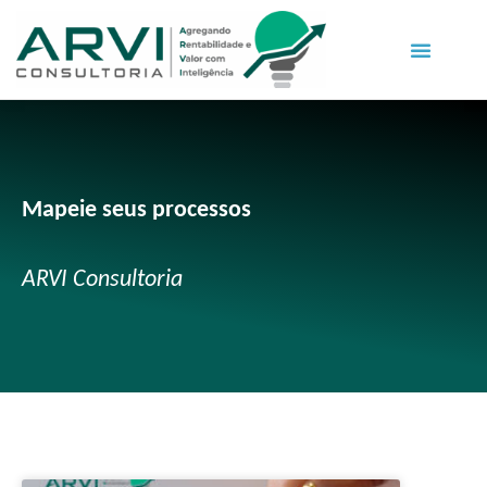
Mapeie seus processos
ARVI Consultoria