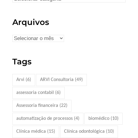
Arquivos
Tags
Arvi
(6)
ARVI Consultoria
(49)
assessoria contabil
(6)
Assessoria financeira
(22)
automatização de processos
(4)
biomédico
(10)
Clínica médica
(15)
Clínica odontológica
(10)