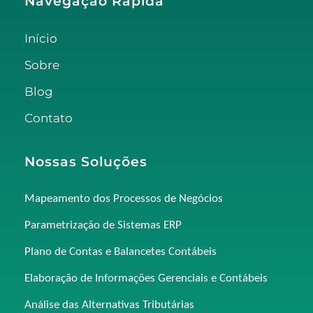
Navegação Rápida
Início
Sobre
Blog
Contato
Nossas Soluções
Mapeamento dos Processos de Negócios
Parametrização de Sistemas ERP
Plano de Contas e Balancetes Contábeis
Elaboração de Informações Gerenciais e Contábeis
Análise das Alternativas Tributárias