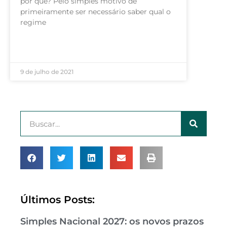
por quê? Pelo simples motivo de
primeiramente ser necessário saber qual o
regime
LEIA MAIS »
9 de julho de 2021
Últimos Posts:
Simples Nacional 2027: os novos prazos