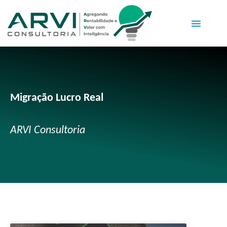
Migração Lucro Real
ARVI Consultoria