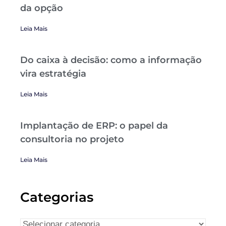
da opção
Leia Mais
Do caixa à decisão: como a informação
vira estratégia
Leia Mais
Implantação de ERP: o papel da
consultoria no projeto
Leia Mais
Categorias