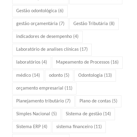
Gestão odontológica
(6)
gestão orçamentária
(7)
Gestão Tributária
(8)
indicadores de desempenho
(4)
Laboratório de analises clínicas
(17)
laboratórios
(4)
Mapeamento de Processos
(16)
médico
(14)
odonto
(5)
Odontologia
(13)
orçamento empresarial
(11)
Planejamento tributário
(7)
Plano de contas
(5)
Simples Nacional
(5)
Sistema de gestão
(14)
Sistema ERP
(4)
sistema financeiro
(11)