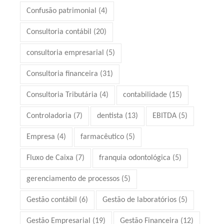
Confusão patrimonial
(4)
Consultoria contábil
(20)
consultoria empresarial
(5)
Consultoria financeira
(31)
Consultoria Tributária
(4)
contabilidade
(15)
Controladoria
(7)
dentista
(13)
EBITDA
(5)
Empresa
(4)
farmacêutico
(5)
Fluxo de Caixa
(7)
franquia odontológica
(5)
gerenciamento de processos
(5)
Gestão contábil
(6)
Gestão de laboratórios
(5)
Gestão Empresarial
(19)
Gestão Financeira
(12)