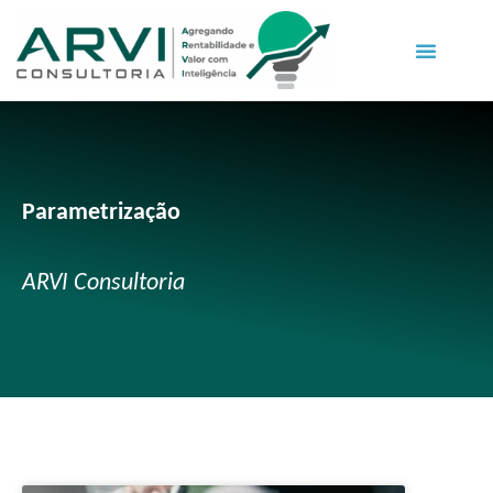
Parametrização
ARVI Consultoria