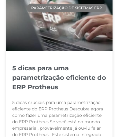
PARAMETRIZAÇÃO DE SISTEMAS ERP
5 dicas para uma
parametrização eficiente do
ERP Protheus
5 dicas cruciais para uma parametrização
eficiente do ERP Protheus Descubra agora
como fazer uma parametrização eficiente
do ERP Protheus Se você está no mundo
empresarial, provavelmente já ouviu falar
do ERP Protheus. Este sistema integrado