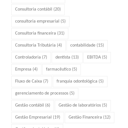
Consultoria contábil
(20)
consultoria empresarial
(5)
Consultoria financeira
(31)
Consultoria Tributária
(4)
contabilidade
(15)
Controladoria
(7)
dentista
(13)
EBITDA
(5)
Empresa
(4)
farmacêutico
(5)
Fluxo de Caixa
(7)
franquia odontológica
(5)
gerenciamento de processos
(5)
Gestão contábil
(6)
Gestão de laboratórios
(5)
Gestão Empresarial
(19)
Gestão Financeira
(12)