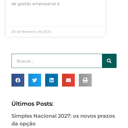
de gestão empresarial é
LEIA MAIS »
20 de fevereiro de 2024
Últimos Posts:
Simples Nacional 2027: os novos prazos
da opção