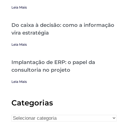
Leia Mais
Do caixa à decisão: como a informação
vira estratégia
Leia Mais
Implantação de ERP: o papel da
consultoria no projeto
Leia Mais
Categorias