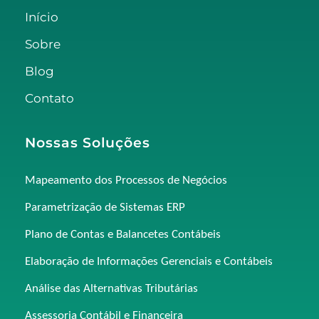
Início
Sobre
Blog
Contato
Nossas Soluções
Mapeamento dos Processos de Negócios
Parametrização de Sistemas ERP
Plano de Contas e Balancetes Contábeis
Elaboração de Informações Gerenciais e Contábeis
Análise das Alternativas Tributárias
Assessoria Contábil e Financeira