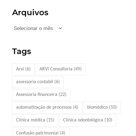
Arquivos
Tags
Arvi
(6)
ARVI Consultoria
(49)
assessoria contabil
(6)
Assessoria financeira
(22)
automatização de processos
(4)
biomédico
(10)
Clínica médica
(15)
Clínica odontológica
(10)
Confusão patrimonial
(4)