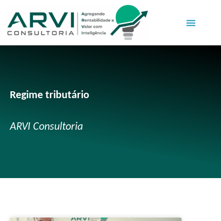
Regime tributário
ARVI Consultoria