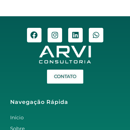
CONTATO
Navegação Rápida
Início
Sobre