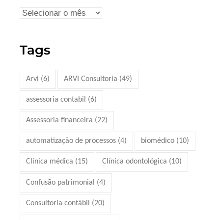
Tags
Arvi
(6)
ARVI Consultoria
(49)
assessoria contabil
(6)
Assessoria financeira
(22)
automatização de processos
(4)
biomédico
(10)
Clínica médica
(15)
Clínica odontológica
(10)
Confusão patrimonial
(4)
Consultoria contábil
(20)