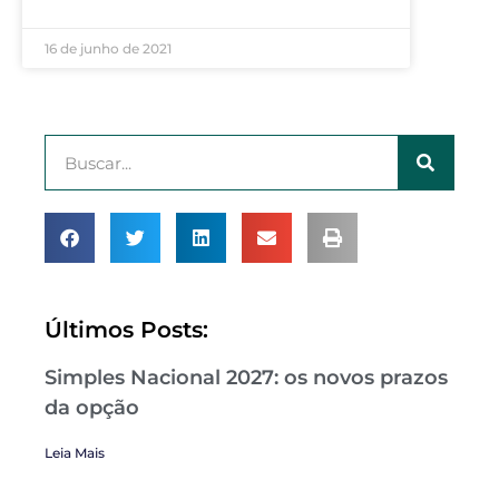
16 de junho de 2021
Últimos Posts:
Simples Nacional 2027: os novos prazos
da opção
Leia Mais