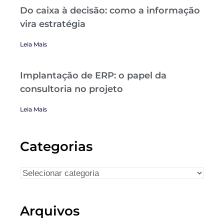
Do caixa à decisão: como a informação
vira estratégia
Leia Mais
Implantação de ERP: o papel da
consultoria no projeto
Leia Mais
Categorias
Arquivos