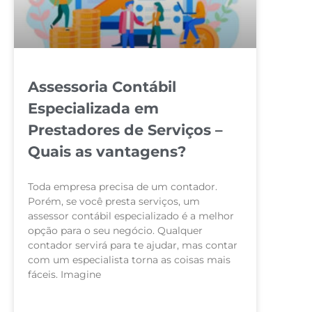
Assessoria Contábil
Especializada em
Prestadores de Serviços –
Quais as vantagens?
Toda empresa precisa de um contador.
Porém, se você presta serviços, um
assessor contábil especializado é a melhor
opção para o seu negócio. Qualquer
contador servirá para te ajudar, mas contar
com um especialista torna as coisas mais
fáceis. Imagine
LEIA MAIS »