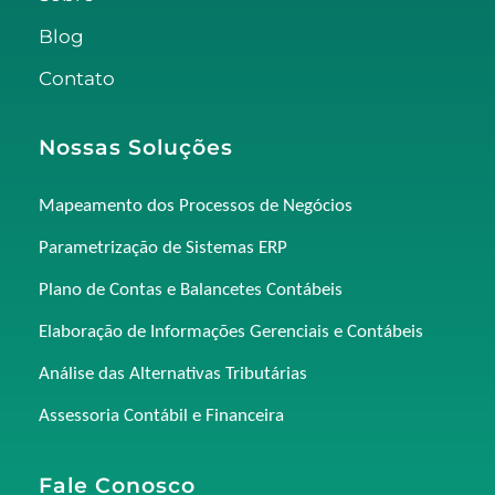
Blog
Contato
Nossas Soluções
Mapeamento dos Processos de Negócios
Parametrização de Sistemas ERP
Plano de Contas e Balancetes Contábeis
Elaboração de Informações Gerenciais e Contábeis
Análise das Alternativas Tributárias
Assessoria Contábil e Financeira
Fale Conosco