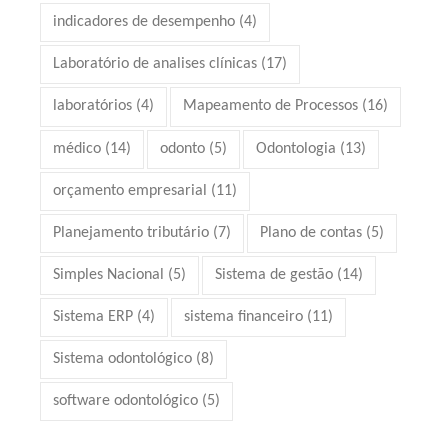
indicadores de desempenho
(4)
Laboratório de analises clínicas
(17)
laboratórios
(4)
Mapeamento de Processos
(16)
médico
(14)
odonto
(5)
Odontologia
(13)
orçamento empresarial
(11)
Planejamento tributário
(7)
Plano de contas
(5)
Simples Nacional
(5)
Sistema de gestão
(14)
Sistema ERP
(4)
sistema financeiro
(11)
Sistema odontológico
(8)
software odontológico
(5)