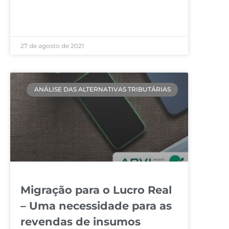
LEIA MAIS »
27 de agosto de 2021
ANÁLISE DAS ALTERNATIVAS TRIBUTÁRIAS
Migração para o Lucro Real
– Uma necessidade para as
revendas de insumos