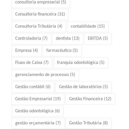
consultoria empresarial
(5)
Consultoria financeira
(31)
Consultoria Tributária
(4)
contabilidade
(15)
Controladoria
(7)
dentista
(13)
EBITDA
(5)
Empresa
(4)
farmacêutico
(5)
Fluxo de Caixa
(7)
franquia odontológica
(5)
gerenciamento de processos
(5)
Gestão contábil
(6)
Gestão de laboratórios
(5)
Gestão Empresarial
(19)
Gestão Financeira
(12)
Gestão odontológica
(6)
gestão orçamentária
(7)
Gestão Tributária
(8)