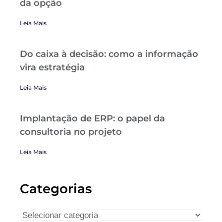
da opção
Leia Mais
Do caixa à decisão: como a informação
vira estratégia
Leia Mais
Implantação de ERP: o papel da
consultoria no projeto
Leia Mais
Categorias