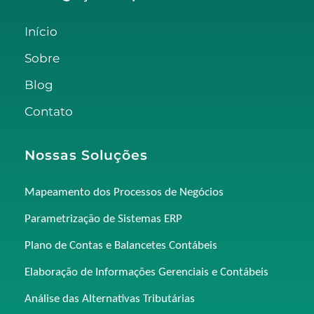
Início
Sobre
Blog
Contato
Nossas Soluções
Mapeamento dos Processos de Negócios
Parametrização de Sistemas ERP
Plano de Contas e Balancetes Contábeis
Elaboração de Informações Gerenciais e Contábeis
Análise das Alternativas Tributárias