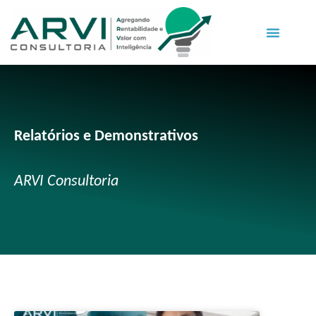
Relatórios e Demonstrativos
ARVI Consultoria