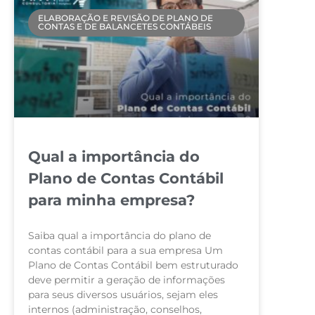
ELABORAÇÃO E REVISÃO DE PLANO DE
CONTAS E DE BALANCETES CONTÁBEIS
Qual a importância do
Plano de Contas Contábil
para minha empresa?
Saiba qual a importância do plano de
contas contábil para a sua empresa Um
Plano de Contas Contábil bem estruturado
deve permitir a geração de informações
para seus diversos usuários, sejam eles
internos (administração, conselhos,