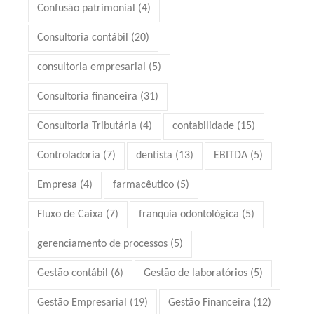
Confusão patrimonial
(4)
Consultoria contábil
(20)
consultoria empresarial
(5)
Consultoria financeira
(31)
Consultoria Tributária
(4)
contabilidade
(15)
Controladoria
(7)
dentista
(13)
EBITDA
(5)
Empresa
(4)
farmacêutico
(5)
Fluxo de Caixa
(7)
franquia odontológica
(5)
gerenciamento de processos
(5)
Gestão contábil
(6)
Gestão de laboratórios
(5)
Gestão Empresarial
(19)
Gestão Financeira
(12)