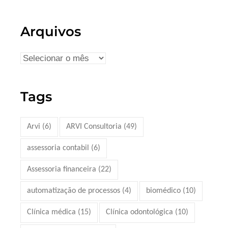
Arquivos
Tags
Arvi
(6)
ARVI Consultoria
(49)
assessoria contabil
(6)
Assessoria financeira
(22)
automatização de processos
(4)
biomédico
(10)
Clínica médica
(15)
Clínica odontológica
(10)