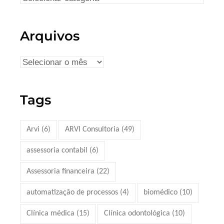
Arquivos
Tags
Arvi
(6)
ARVI Consultoria
(49)
assessoria contabil
(6)
Assessoria financeira
(22)
automatização de processos
(4)
biomédico
(10)
Clínica médica
(15)
Clínica odontológica
(10)