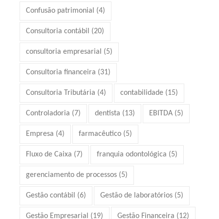
Confusão patrimonial
(4)
Consultoria contábil
(20)
consultoria empresarial
(5)
Consultoria financeira
(31)
Consultoria Tributária
(4)
contabilidade
(15)
Controladoria
(7)
dentista
(13)
EBITDA
(5)
Empresa
(4)
farmacêutico
(5)
Fluxo de Caixa
(7)
franquia odontológica
(5)
gerenciamento de processos
(5)
Gestão contábil
(6)
Gestão de laboratórios
(5)
Gestão Empresarial
(19)
Gestão Financeira
(12)