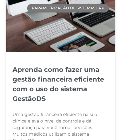
PARAMETRIZAÇÃO DE SISTEMAS ERP
Aprenda como fazer uma
gestão financeira eficiente
com o uso do sistema
GestãoDS
Uma gestão financeira eficiente na sua
clínica eleva o nível de controle e dá
segurança para você tomar decisões.
Muitos médicos utilizam o sistema