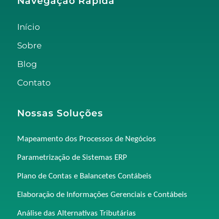
Navegação Rápida
Início
Sobre
Blog
Contato
Nossas Soluções
Mapeamento dos Processos de Negócios
Parametrização de Sistemas ERP
Plano de Contas e Balancetes Contábeis
Elaboração de Informações Gerenciais e Contábeis
Análise das Alternativas Tributárias