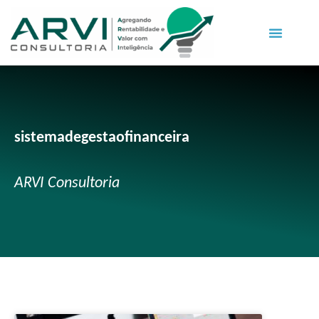
sistemadegestaofinanceira
ARVI Consultoria