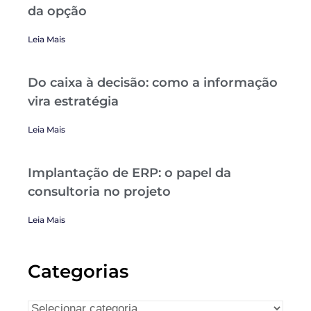
da opção
Leia Mais
Do caixa à decisão: como a informação
vira estratégia
Leia Mais
Implantação de ERP: o papel da
consultoria no projeto
Leia Mais
Categorias