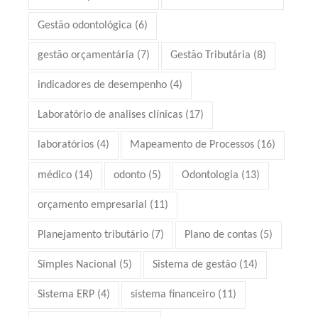
Gestão odontológica
(6)
gestão orçamentária
(7)
Gestão Tributária
(8)
indicadores de desempenho
(4)
Laboratório de analises clínicas
(17)
laboratórios
(4)
Mapeamento de Processos
(16)
médico
(14)
odonto
(5)
Odontologia
(13)
orçamento empresarial
(11)
Planejamento tributário
(7)
Plano de contas
(5)
Simples Nacional
(5)
Sistema de gestão
(14)
Sistema ERP
(4)
sistema financeiro
(11)