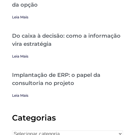
da opção
Leia Mais
Do caixa à decisão: como a informação
vira estratégia
Leia Mais
Implantação de ERP: o papel da
consultoria no projeto
Leia Mais
Categorias