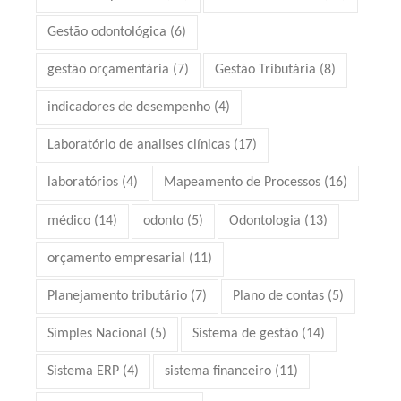
Gestão odontológica
(6)
gestão orçamentária
(7)
Gestão Tributária
(8)
indicadores de desempenho
(4)
Laboratório de analises clínicas
(17)
laboratórios
(4)
Mapeamento de Processos
(16)
médico
(14)
odonto
(5)
Odontologia
(13)
orçamento empresarial
(11)
Planejamento tributário
(7)
Plano de contas
(5)
Simples Nacional
(5)
Sistema de gestão
(14)
Sistema ERP
(4)
sistema financeiro
(11)