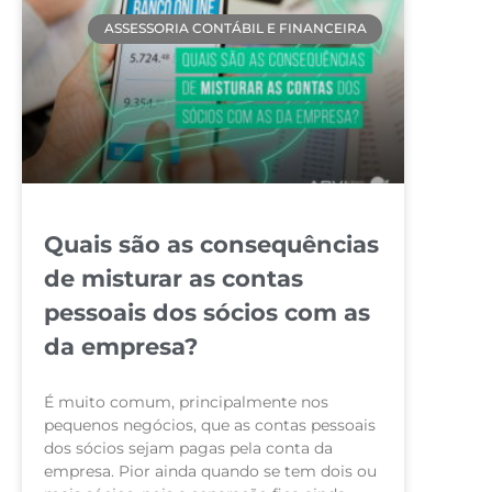
ASSESSORIA CONTÁBIL E FINANCEIRA
Quais são as consequências
de misturar as contas
pessoais dos sócios com as
da empresa?
É muito comum, principalmente nos
pequenos negócios, que as contas pessoais
dos sócios sejam pagas pela conta da
empresa. Pior ainda quando se tem dois ou