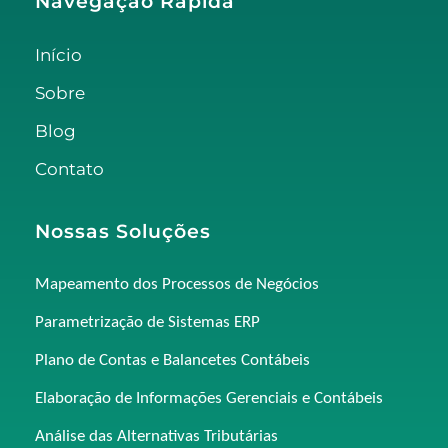
Navegação Rápida
Início
Sobre
Blog
Contato
Nossas Soluções
Mapeamento dos Processos de Negócios
Parametrização de Sistemas ERP
Plano de Contas e Balancetes Contábeis
Elaboração de Informações Gerenciais e Contábeis
Análise das Alternativas Tributárias