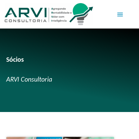
Sócios
ARVI Consultoria