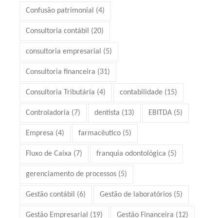
Confusão patrimonial
(4)
Consultoria contábil
(20)
consultoria empresarial
(5)
Consultoria financeira
(31)
Consultoria Tributária
(4)
contabilidade
(15)
Controladoria
(7)
dentista
(13)
EBITDA
(5)
Empresa
(4)
farmacêutico
(5)
Fluxo de Caixa
(7)
franquia odontológica
(5)
gerenciamento de processos
(5)
Gestão contábil
(6)
Gestão de laboratórios
(5)
Gestão Empresarial
(19)
Gestão Financeira
(12)