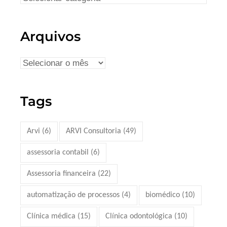
Arquivos
Tags
Arvi
(6)
ARVI Consultoria
(49)
assessoria contabil
(6)
Assessoria financeira
(22)
automatização de processos
(4)
biomédico
(10)
Clínica médica
(15)
Clínica odontológica
(10)