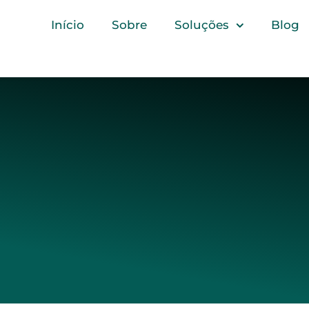
Início
Sobre
Soluções
Blog