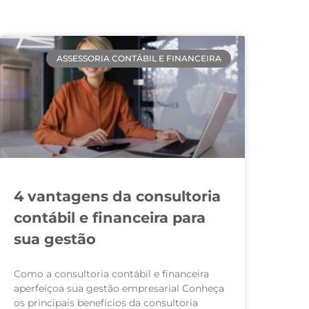
ASSESSORIA CONTÁBIL E FINANCEIRA
4 vantagens da consultoria
contábil e financeira para
sua gestão
Como a consultoria contábil e financeira
aperfeiçoa sua gestão empresarial Conheça
os principais benefícios da consultoria