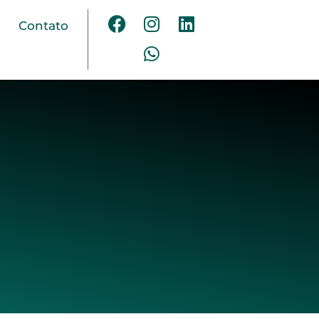
Contato