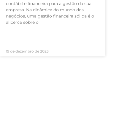
contábil e financeira para a gestão da sua
empresa. Na dinâmica do mundo dos
negócios, uma gestão financeira sólida é o
alicerce sobre o
LEIA MAIS »
19 de dezembro de 2023