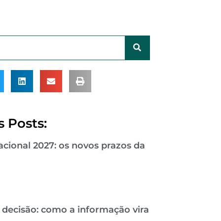
 Posts:
cional 2027: os novos prazos da
 decisão: como a informação vira