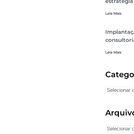
estratégia
Leia Mais
Implantaç
consultori
Leia Mais
Catego
Arquiv