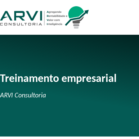
Treinamento empresarial
ARVI Consultoria