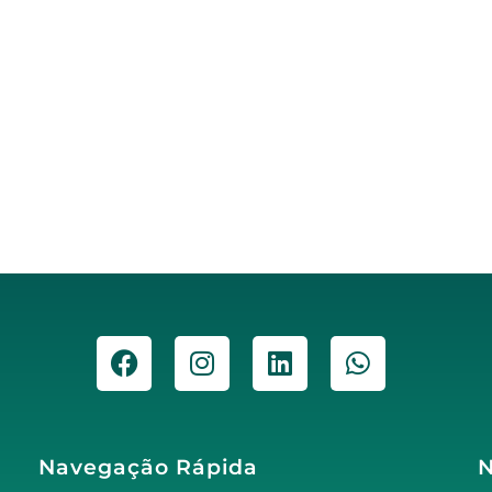
Navegação Rápida
N