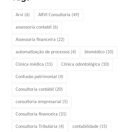
Arvi
(6)
ARVI Consultoria
(49)
assessoria contabil
(6)
Assessoria financeira
(22)
automatização de processos
(4)
biomédico
(10)
Clínica médica
(15)
Clínica odontológica
(10)
Confusão patrimonial
(4)
Consultoria contábil
(20)
consultoria empresarial
(5)
Consultoria financeira
(31)
Consultoria Tributária
(4)
contabilidade
(15)