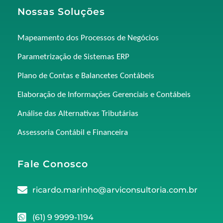
Nossas Soluções
Mapeamento dos Processos de Negócios
Parametrização de Sistemas ERP
Plano de Contas e Balancetes Contábeis
Elaboração de Informações Gerenciais e Contábeis
Análise das Alternativas Tributárias
Assessoria Contábil e Financeira
Fale Conosco
ricardo.marinho@arviconsultoria.com.br
(61) 9 9999-1194