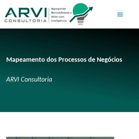
Mapeamento dos Processos de Negócios
ARVI Consultoria