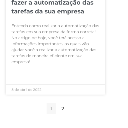
fazer a automatização das
tarefas da sua empresa
Entenda como realizar a automatização das
tarefas em sua empresa da forma correta!
No artigo de hoje, você terá acesso a
informações importantes, as quais vão
ajudar você a realizar a automatização das
tarefas de maneira eficiente em sua
empresa!
LEIA MAIS »
8 de abril de 2022
1
2