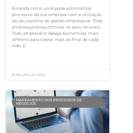
Entenda como você pode automatizar
processos da sua empresa com a utilização
do seu sistema de gestão empresarial. Toda
empresa precisa otimizar os seus recursos.
Todo empresário deseja economizar mais
dinheiro para sobrar mais ao final de cada
mês. E
LEIA MAIS »
21 de julho de 2024
MAPEAMENTO DOS PROCESSOS DE
NEGÓCIOS