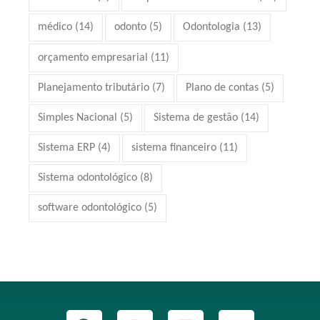
médico
(14)
odonto
(5)
Odontologia
(13)
orçamento empresarial
(11)
Planejamento tributário
(7)
Plano de contas
(5)
Simples Nacional
(5)
Sistema de gestão
(14)
Sistema ERP
(4)
sistema financeiro
(11)
Sistema odontológico
(8)
software odontológico
(5)