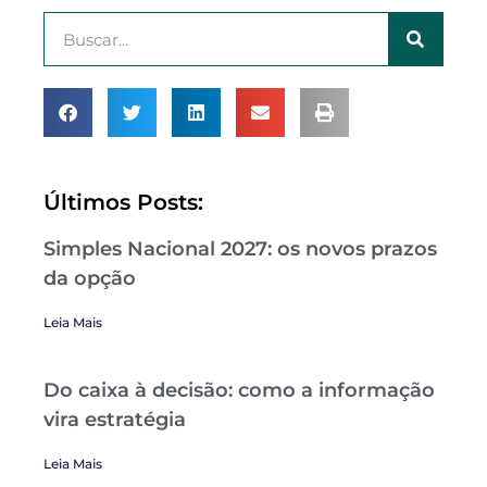
Últimos Posts:
Simples Nacional 2027: os novos prazos
da opção
Leia Mais
Do caixa à decisão: como a informação
vira estratégia
Leia Mais