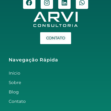
CONTATO
Navegação Rápida
Início
Sobre
Blog
Contato