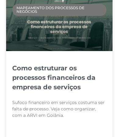
MAPEAMENTO DOS PROCESSOS DE
NEGÓCIOS
Como estruturar os
processos financeiros da
empresa de serviços
Sufoco financeiro em serviços costuma ser
falta de processo. Veja como organizar,
com a ARVI em Goiânia.
LEIA MAIS »