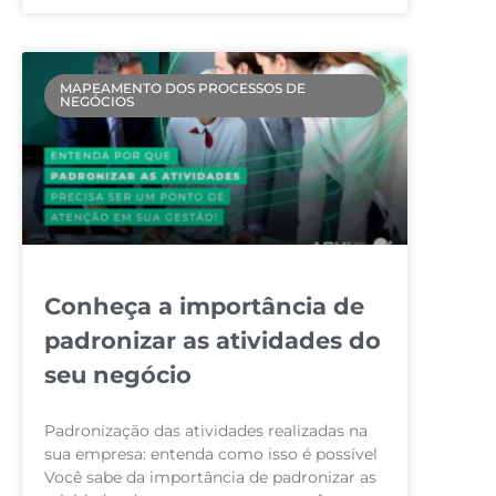
MAPEAMENTO DOS PROCESSOS DE
NEGÓCIOS
Conheça a importância de
padronizar as atividades do
seu negócio
Padronização das atividades realizadas na
sua empresa: entenda como isso é possível
Você sabe da importância de padronizar as