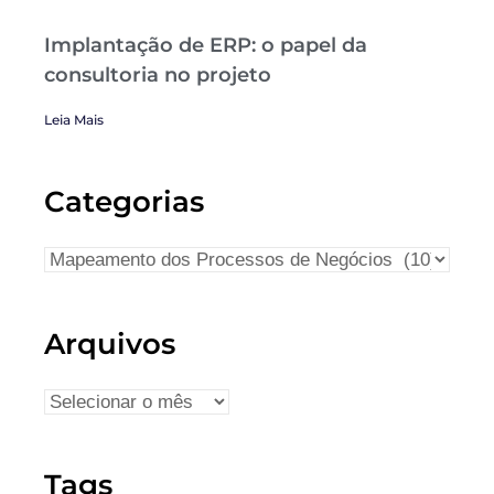
Implantação de ERP: o papel da
consultoria no projeto
Leia Mais
Categorias
Arquivos
Tags