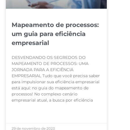
Mapeamento de processos:
um guia para eficiência
empresarial
DESVENDANDO OS SEGREDOS DO
MAPEAMENTO DE PROCESSOS: UMA
JORNADA PARA A EFICIÊNCIA
EMPRESARIAL Tudo que você precisa saber
para impulsionar sua eficiência empresarial
está aqui: no guia do mapeamento de
processos! No complexo cenário
empresarial atual, a busca por eficiência
LEIA MAIS »
29 de novembro de 2023