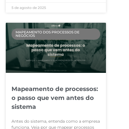
5 de agosto de 2025
MAPEAMENTO DOS PROCESSOS DE
NEGÓCIOS
Mapeamento de processos:
o passo que vem antes do
sistema
Antes do sistema, entenda como a empresa
funciona. Veja por que mapear processos