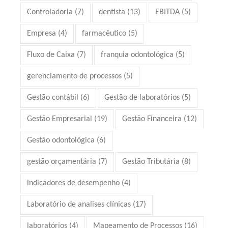
Controladoria
(7)
dentista
(13)
EBITDA
(5)
Empresa
(4)
farmacêutico
(5)
Fluxo de Caixa
(7)
franquia odontológica
(5)
gerenciamento de processos
(5)
Gestão contábil
(6)
Gestão de laboratórios
(5)
Gestão Empresarial
(19)
Gestão Financeira
(12)
Gestão odontológica
(6)
gestão orçamentária
(7)
Gestão Tributária
(8)
indicadores de desempenho
(4)
Laboratório de analises clínicas
(17)
laboratórios
(4)
Mapeamento de Processos
(16)