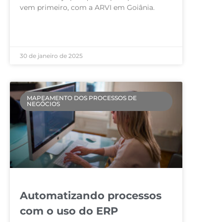
vem primeiro, com a ARVI em Goiânia.
LEIA MAIS »
30 de janeiro de 2025
MAPEAMENTO DOS PROCESSOS DE
NEGÓCIOS
Automatizando processos
com o uso do ERP