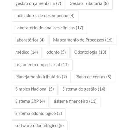
gestão orçamentária
(7)
Gestão Tributária
(8)
indicadores de desempenho
(4)
Laboratório de analises clínicas
(17)
laboratórios
(4)
Mapeamento de Processos
(16)
médico
(14)
odonto
(5)
Odontologia
(13)
orçamento empresarial
(11)
Planejamento tributário
(7)
Plano de contas
(5)
Simples Nacional
(5)
Sistema de gestão
(14)
Sistema ERP
(4)
sistema financeiro
(11)
Sistema odontológico
(8)
software odontológico
(5)