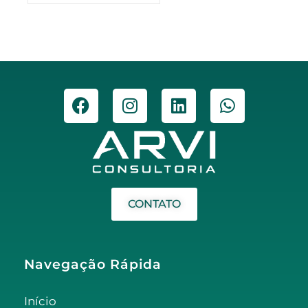
CONTATO
Navegação Rápida
Início