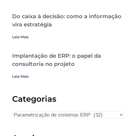
Do caixa à decisão: como a informação
vira estratégia
Leia Mais
Implantação de ERP: o papel da
consultoria no projeto
Leia Mais
Categorias