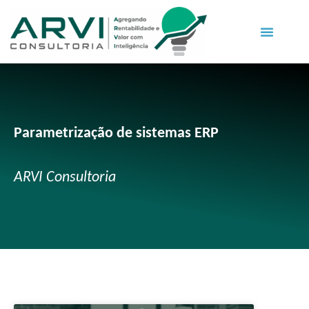
Parametrização de sistemas ERP
ARVI Consultoria