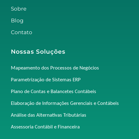
Sobre
Blog
Contato
Nossas Soluções
Mapeamento dos Processos de Negócios
Parametrização de Sistemas ERP
Plano de Contas e Balancetes Contábeis
Elaboração de Informações Gerenciais e Contábeis
Análise das Alternativas Tributárias
Assessoria Contábil e Financeira