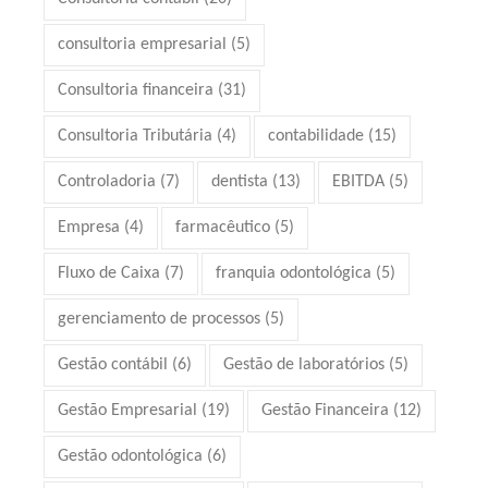
consultoria empresarial
(5)
Consultoria financeira
(31)
Consultoria Tributária
(4)
contabilidade
(15)
Controladoria
(7)
dentista
(13)
EBITDA
(5)
Empresa
(4)
farmacêutico
(5)
Fluxo de Caixa
(7)
franquia odontológica
(5)
gerenciamento de processos
(5)
Gestão contábil
(6)
Gestão de laboratórios
(5)
Gestão Empresarial
(19)
Gestão Financeira
(12)
Gestão odontológica
(6)