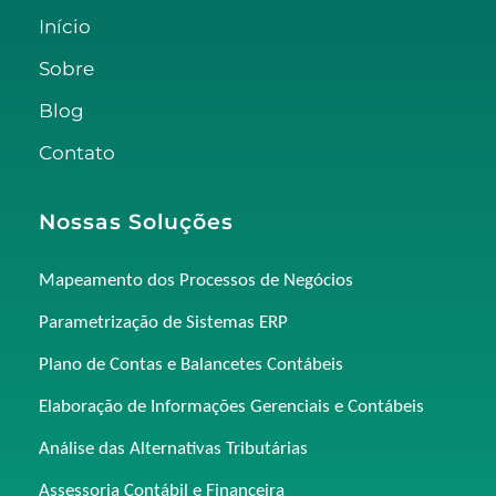
Início
Sobre
Blog
Contato
Nossas Soluções
Mapeamento dos Processos de Negócios
Parametrização de Sistemas ERP
Plano de Contas e Balancetes Contábeis
Elaboração de Informações Gerenciais e Contábeis
Análise das Alternativas Tributárias
Assessoria Contábil e Financeira