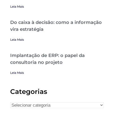
Leia Mais
Do caixa à decisão: como a informação
vira estratégia
Leia Mais
Implantação de ERP: o papel da
consultoria no projeto
Leia Mais
Categorias