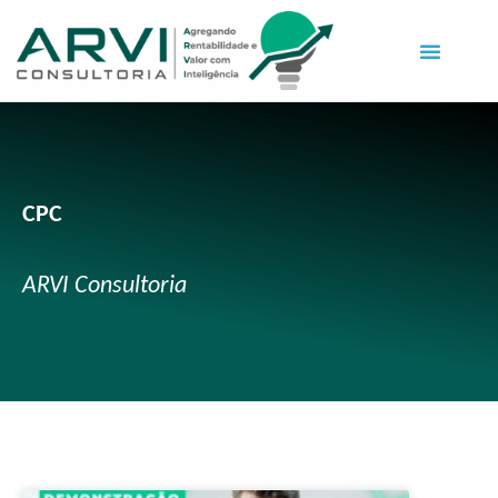
CPC
ARVI Consultoria