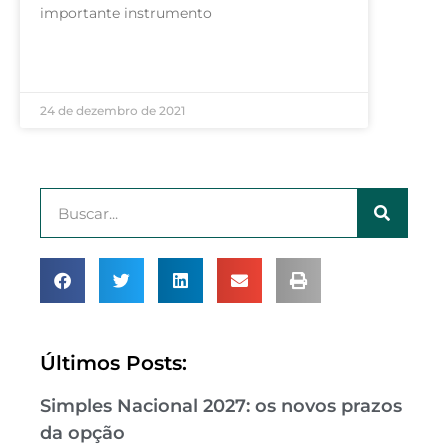
importante instrumento
LEIA MAIS »
24 de dezembro de 2021
Últimos Posts:
Simples Nacional 2027: os novos prazos
da opção