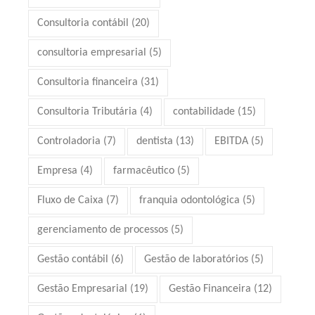
Consultoria contábil
(20)
consultoria empresarial
(5)
Consultoria financeira
(31)
Consultoria Tributária
(4)
contabilidade
(15)
Controladoria
(7)
dentista
(13)
EBITDA
(5)
Empresa
(4)
farmacêutico
(5)
Fluxo de Caixa
(7)
franquia odontológica
(5)
gerenciamento de processos
(5)
Gestão contábil
(6)
Gestão de laboratórios
(5)
Gestão Empresarial
(19)
Gestão Financeira
(12)