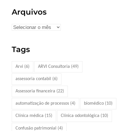
Arquivos
Tags
Arvi
(6)
ARVI Consultoria
(49)
assessoria contabil
(6)
Assessoria financeira
(22)
automatização de processos
(4)
biomédico
(10)
Clínica médica
(15)
Clínica odontológica
(10)
Confusão patrimonial
(4)