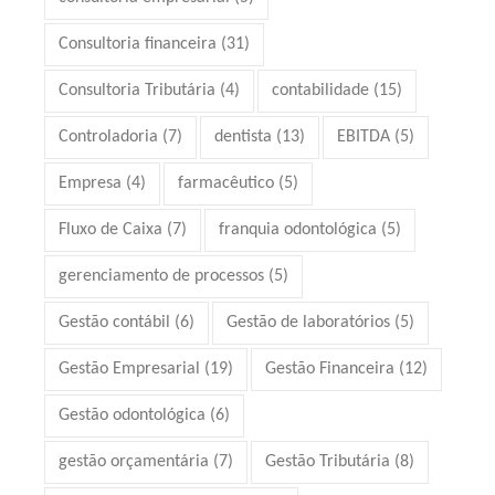
Consultoria financeira
(31)
Consultoria Tributária
(4)
contabilidade
(15)
Controladoria
(7)
dentista
(13)
EBITDA
(5)
Empresa
(4)
farmacêutico
(5)
Fluxo de Caixa
(7)
franquia odontológica
(5)
gerenciamento de processos
(5)
Gestão contábil
(6)
Gestão de laboratórios
(5)
Gestão Empresarial
(19)
Gestão Financeira
(12)
Gestão odontológica
(6)
gestão orçamentária
(7)
Gestão Tributária
(8)