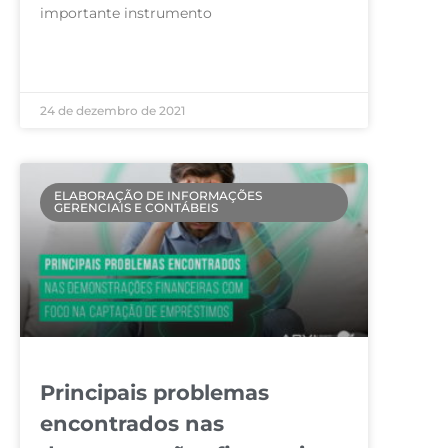
importante instrumento
LEIA MAIS »
24 de dezembro de 2021
ELABORAÇÃO DE INFORMAÇÕES
GERENCIAIS E CONTÁBEIS
Principais problemas
encontrados nas