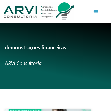
demonstrações financeiras
ARVI Consultoria