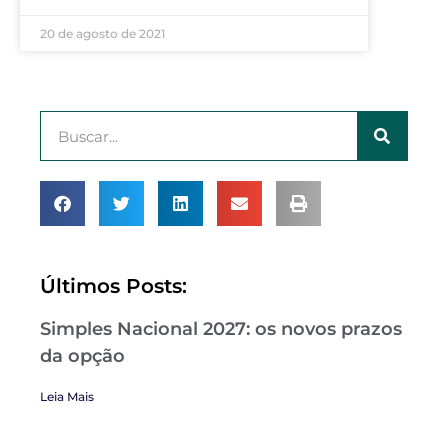
20 de agosto de 2021
Últimos Posts:
Simples Nacional 2027: os novos prazos
da opção
Leia Mais