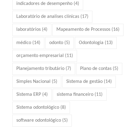
indicadores de desempenho
(4)
Laboratório de analises clínicas
(17)
laboratórios
(4)
Mapeamento de Processos
(16)
médico
(14)
odonto
(5)
Odontologia
(13)
orçamento empresarial
(11)
Planejamento tributário
(7)
Plano de contas
(5)
Simples Nacional
(5)
Sistema de gestão
(14)
Sistema ERP
(4)
sistema financeiro
(11)
Sistema odontológico
(8)
software odontológico
(5)