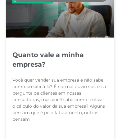
Quanto vale a minha
empresa?
Você quer vender sua empresa e não sabe
como precificá-la? É normal ouvirmos essa
pergunta de clientes em nossas
consultorias, mas você sabe como realizar
o cálculo do valor da sua empresa? Alguns
pensam que é pelo faturamento, outros
pensam
LEIA MAIS »