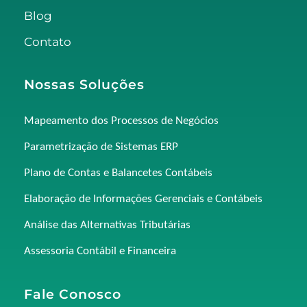
Blog
Contato
Nossas Soluções
Mapeamento dos Processos de Negócios
Parametrização de Sistemas ERP
Plano de Contas e Balancetes Contábeis
Elaboração de Informações Gerenciais e Contábeis
Análise das Alternativas Tributárias
Assessoria Contábil e Financeira
Fale Conosco