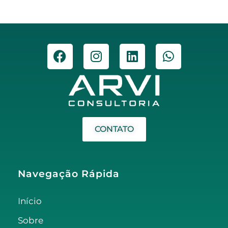
CONTATO
Navegação Rápida
Início
Sobre