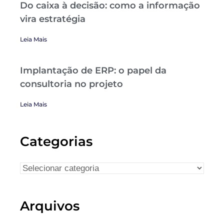
Do caixa à decisão: como a informação
vira estratégia
Leia Mais
Implantação de ERP: o papel da
consultoria no projeto
Leia Mais
Categorias
Arquivos