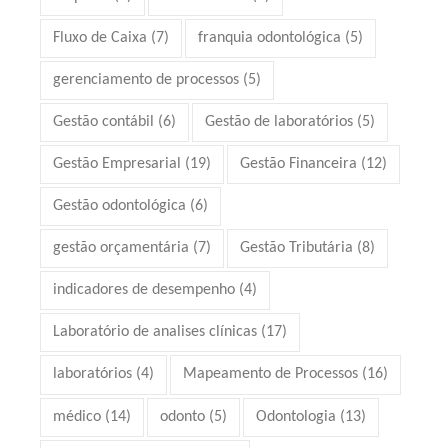
Fluxo de Caixa
(7)
franquia odontológica
(5)
gerenciamento de processos
(5)
Gestão contábil
(6)
Gestão de laboratórios
(5)
Gestão Empresarial
(19)
Gestão Financeira
(12)
Gestão odontológica
(6)
gestão orçamentária
(7)
Gestão Tributária
(8)
indicadores de desempenho
(4)
Laboratório de analises clínicas
(17)
laboratórios
(4)
Mapeamento de Processos
(16)
médico
(14)
odonto
(5)
Odontologia
(13)