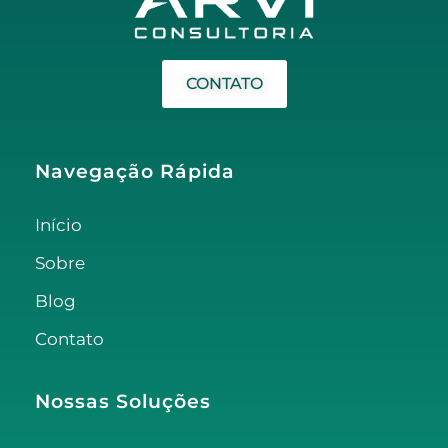
CONTATO
Navegação Rápida
Início
Sobre
Blog
Contato
Nossas Soluções