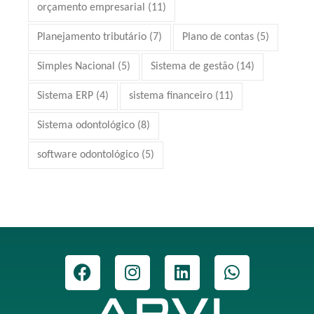
orçamento empresarial
(11)
Planejamento tributário
(7)
Plano de contas
(5)
Simples Nacional
(5)
Sistema de gestão
(14)
Sistema ERP
(4)
sistema financeiro
(11)
Sistema odontológico
(8)
software odontológico
(5)