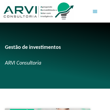
Gestão de investimentos
ARVI Consultoria