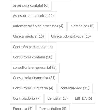
assessoria contabil
(6)
Assessoria financeira
(22)
automatização de processos
(4)
biomédico
(10)
Clínica médica
(15)
Clínica odontológica
(10)
Confusão patrimonial
(4)
Consultoria contábil
(20)
consultoria empresarial
(5)
Consultoria financeira
(31)
Consultoria Tributária
(4)
contabilidade
(15)
Controladoria
(7)
dentista
(13)
EBITDA
(5)
Empresa
(4)
farmacêutico
(5)