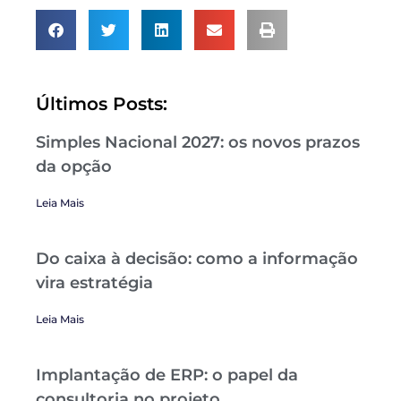
Últimos Posts:
Simples Nacional 2027: os novos prazos
da opção
Leia Mais
Do caixa à decisão: como a informação
vira estratégia
Leia Mais
Implantação de ERP: o papel da
consultoria no projeto