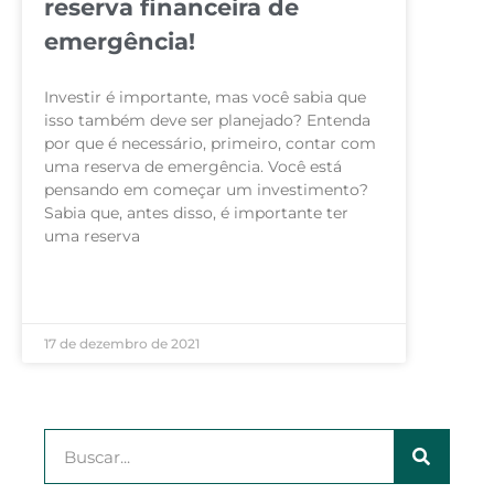
reserva financeira de
emergência!
Investir é importante, mas você sabia que
isso também deve ser planejado? Entenda
por que é necessário, primeiro, contar com
uma reserva de emergência. Você está
pensando em começar um investimento?
Sabia que, antes disso, é importante ter
uma reserva
LEIA MAIS »
17 de dezembro de 2021