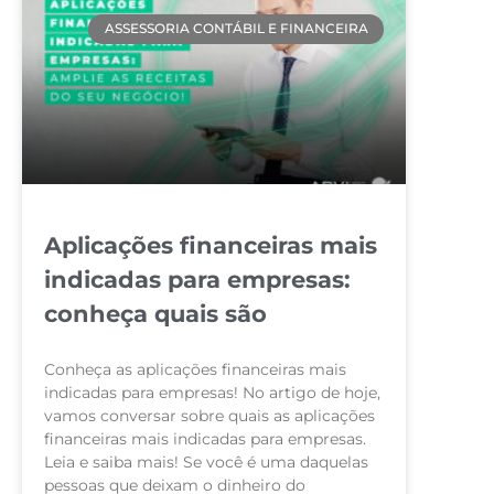
ASSESSORIA CONTÁBIL E FINANCEIRA
Aplicações financeiras mais
indicadas para empresas:
conheça quais são
Conheça as aplicações financeiras mais
indicadas para empresas! No artigo de hoje,
vamos conversar sobre quais as aplicações
financeiras mais indicadas para empresas.
Leia e saiba mais! Se você é uma daquelas
pessoas que deixam o dinheiro do