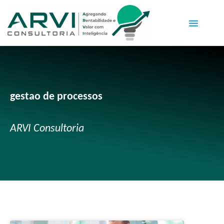
gestao de processos
ARVI Consultoria