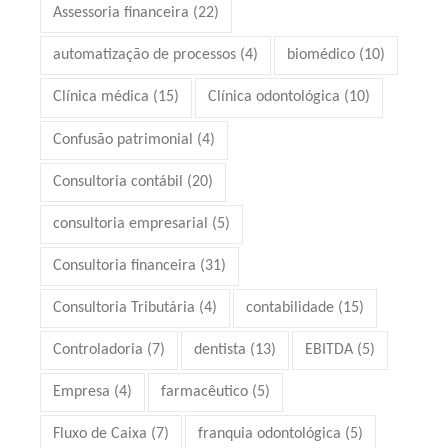
Assessoria financeira
(22)
automatização de processos
(4)
biomédico
(10)
Clínica médica
(15)
Clínica odontológica
(10)
Confusão patrimonial
(4)
Consultoria contábil
(20)
consultoria empresarial
(5)
Consultoria financeira
(31)
Consultoria Tributária
(4)
contabilidade
(15)
Controladoria
(7)
dentista
(13)
EBITDA
(5)
Empresa
(4)
farmacêutico
(5)
Fluxo de Caixa
(7)
franquia odontológica
(5)