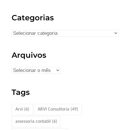
Categorias
Arquivos
Tags
Arvi
(6)
ARVI Consultoria
(49)
assessoria contabil
(6)