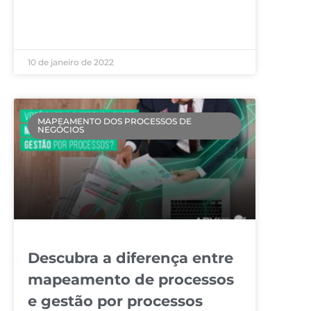
LEIA MAIS »
10 de janeiro de 2022
MAPEAMENTO DOS PROCESSOS DE
NEGÓCIOS
Descubra a diferença entre
mapeamento de processos
e gestão por processos