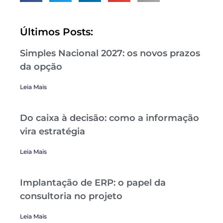
Últimos Posts:
Simples Nacional 2027: os novos prazos
da opção
Leia Mais
Do caixa à decisão: como a informação
vira estratégia
Leia Mais
Implantação de ERP: o papel da
consultoria no projeto
Leia Mais