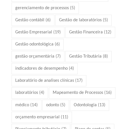
gerenciamento de processos
(5)
Gestão contábil
(6)
Gestão de laboratórios
(5)
Gestão Empresarial
(19)
Gestão Financeira
(12)
Gestão odontológica
(6)
gestão orçamentária
(7)
Gestão Tributária
(8)
indicadores de desempenho
(4)
Laboratório de analises clínicas
(17)
laboratórios
(4)
Mapeamento de Processos
(16)
médico
(14)
odonto
(5)
Odontologia
(13)
orçamento empresarial
(11)