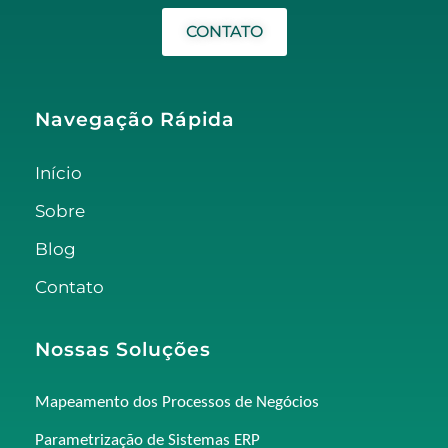
CONTATO
Navegação Rápida
Início
Sobre
Blog
Contato
Nossas Soluções
Mapeamento dos Processos de Negócios
Parametrização de Sistemas ERP