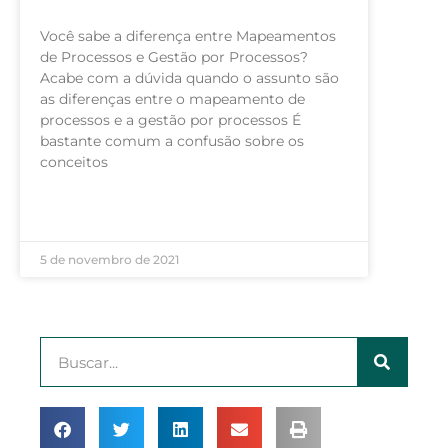
Você sabe a diferença entre Mapeamentos
de Processos e Gestão por Processos?
Acabe com a dúvida quando o assunto são
as diferenças entre o mapeamento de
processos e a gestão por processos É
bastante comum a confusão sobre os
conceitos
LEIA MAIS »
5 de novembro de 2021