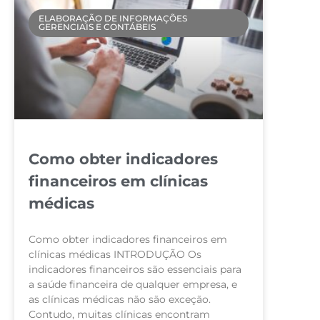
ELABORAÇÃO DE INFORMAÇÕES
GERENCIAIS E CONTÁBEIS
Como obter indicadores
financeiros em clínicas
médicas
Como obter indicadores financeiros em
clínicas médicas INTRODUÇÃO Os
indicadores financeiros são essenciais para
a saúde financeira de qualquer empresa, e
as clínicas médicas não são exceção.
Contudo, muitas clínicas encontram