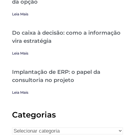
da opção
Leia Mais
Do caixa à decisão: como a informação
vira estratégia
Leia Mais
Implantação de ERP: o papel da
consultoria no projeto
Leia Mais
Categorias