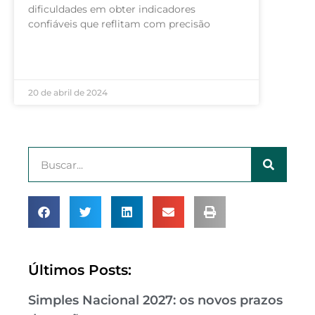
dificuldades em obter indicadores
confiáveis que reflitam com precisão
LEIA MAIS »
20 de abril de 2024
Últimos Posts:
Simples Nacional 2027: os novos prazos