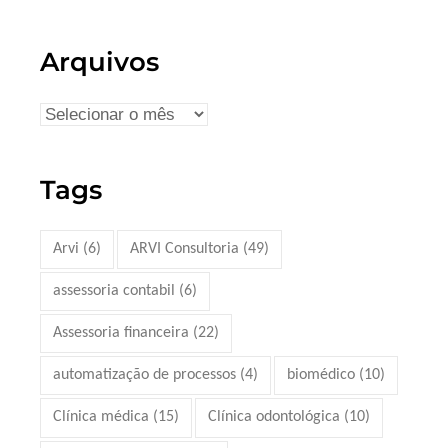
Arquivos
Tags
Arvi
(6)
ARVI Consultoria
(49)
assessoria contabil
(6)
Assessoria financeira
(22)
automatização de processos
(4)
biomédico
(10)
Clínica médica
(15)
Clínica odontológica
(10)