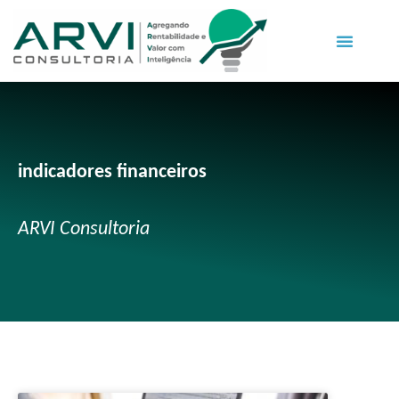
indicadores financeiros
ARVI Consultoria