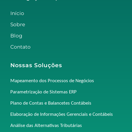
Início
Sobre
Blog
Contato
Nossas Soluções
Mapeamento dos Processos de Negócios
Parametrização de Sistemas ERP
Plano de Contas e Balancetes Contábeis
Elaboração de Informações Gerenciais e Contábeis
Análise das Alternativas Tributárias