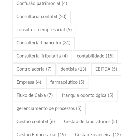
Confusão patrimonial
(4)
Consultoria contábil
(20)
consultoria empresarial
(5)
Consultoria financeira
(31)
Consultoria Tributária
(4)
contabilidade
(15)
Controladoria
(7)
dentista
(13)
EBITDA
(5)
Empresa
(4)
farmacêutico
(5)
Fluxo de Caixa
(7)
franquia odontológica
(5)
gerenciamento de processos
(5)
Gestão contábil
(6)
Gestão de laboratórios
(5)
Gestão Empresarial
(19)
Gestão Financeira
(12)