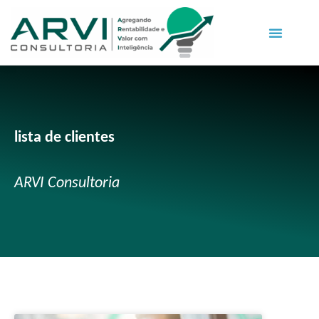
lista de clientes
ARVI Consultoria