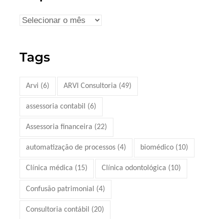
Tags
Arvi
(6)
ARVI Consultoria
(49)
assessoria contabil
(6)
Assessoria financeira
(22)
automatização de processos
(4)
biomédico
(10)
Clínica médica
(15)
Clínica odontológica
(10)
Confusão patrimonial
(4)
Consultoria contábil
(20)