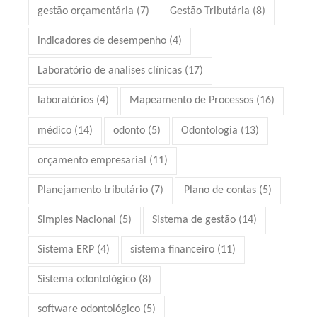
gestão orçamentária
(7)
Gestão Tributária
(8)
indicadores de desempenho
(4)
Laboratório de analises clínicas
(17)
laboratórios
(4)
Mapeamento de Processos
(16)
médico
(14)
odonto
(5)
Odontologia
(13)
orçamento empresarial
(11)
Planejamento tributário
(7)
Plano de contas
(5)
Simples Nacional
(5)
Sistema de gestão
(14)
Sistema ERP
(4)
sistema financeiro
(11)
Sistema odontológico
(8)
software odontológico
(5)