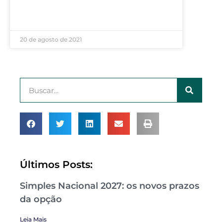
LEIA MAIS »
20 de agosto de 2021
Últimos Posts:
Simples Nacional 2027: os novos prazos
da opção
Leia Mais