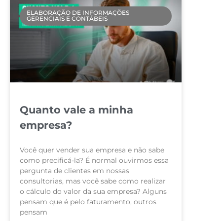
ELABORAÇÃO DE INFORMAÇÕES
GERENCIAIS E CONTÁBEIS
Quanto vale a minha
empresa?
Você quer vender sua empresa e não sabe
como precificá-la? É normal ouvirmos essa
pergunta de clientes em nossas
consultorias, mas você sabe como realizar
o cálculo do valor da sua empresa? Alguns
pensam que é pelo faturamento, outros
pensam