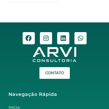
CONTATO
Navegação Rápida
Início