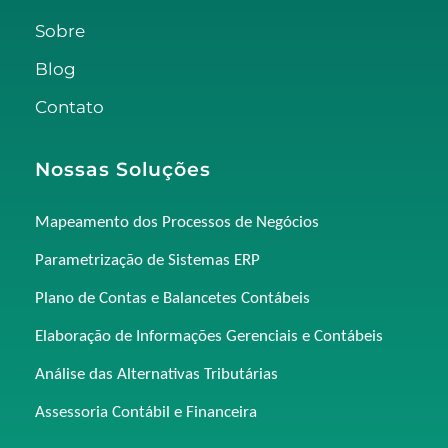
Sobre
Blog
Contato
Nossas Soluções
Mapeamento dos Processos de Negócios
Parametrização de Sistemas ERP
Plano de Contas e Balancetes Contábeis
Elaboração de Informações Gerenciais e Contábeis
Análise das Alternativas Tributárias
Assessoria Contábil e Financeira