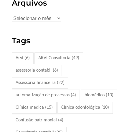
Arquivos
Tags
Arvi
(6)
ARVI Consultoria
(49)
assessoria contabil
(6)
Assessoria financeira
(22)
automatização de processos
(4)
biomédico
(10)
Clínica médica
(15)
Clínica odontológica
(10)
Confusão patrimonial
(4)