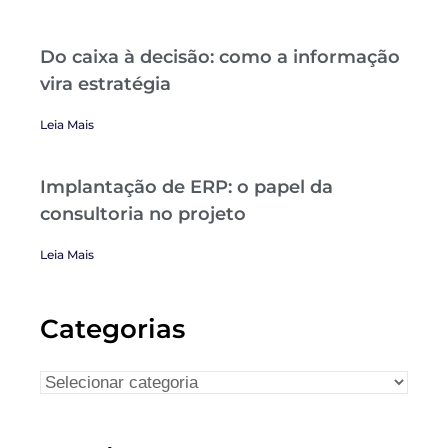
Do caixa à decisão: como a informação
vira estratégia
Leia Mais
Implantação de ERP: o papel da
consultoria no projeto
Leia Mais
Categorias