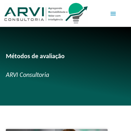
Métodos de avaliação
ARVI Consultoria