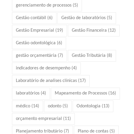
gerenciamento de processos
(5)
Gestão contábil
(6)
Gestão de laboratórios
(5)
Gestão Empresarial
(19)
Gestão Financeira
(12)
Gestão odontológica
(6)
gestão orçamentária
(7)
Gestão Tributária
(8)
indicadores de desempenho
(4)
Laboratório de analises clínicas
(17)
laboratórios
(4)
Mapeamento de Processos
(16)
médico
(14)
odonto
(5)
Odontologia
(13)
orçamento empresarial
(11)
Planejamento tributário
(7)
Plano de contas
(5)