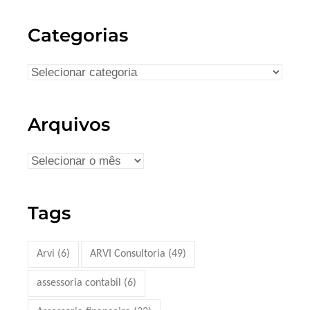
Categorias
Arquivos
Tags
Arvi
(6)
ARVI Consultoria
(49)
assessoria contabil
(6)