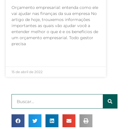
Orçamento empresarial: entenda como ele
vai ajudar nas finanças da sua empresa No
artigo de hoje, trouxemos informações
importantes as quais vão ajudar você a
entender melhor o que é e os benefícios de
um orçamento empresarial. Todo gestor
precisa
LEIA MAIS »
15 de abril de 2022