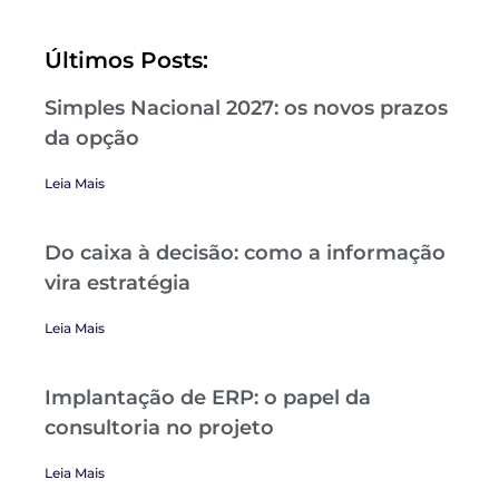
Últimos Posts:
Simples Nacional 2027: os novos prazos
da opção
Leia Mais
Do caixa à decisão: como a informação
vira estratégia
Leia Mais
Implantação de ERP: o papel da
consultoria no projeto
Leia Mais