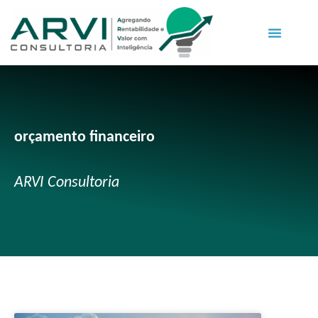
orçamento financeiro
ARVI Consultoria