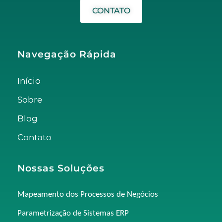
CONTATO
Navegação Rápida
Início
Sobre
Blog
Contato
Nossas Soluções
Mapeamento dos Processos de Negócios
Parametrização de Sistemas ERP