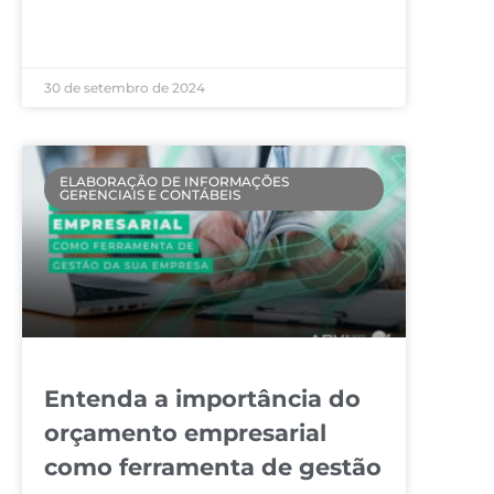
LEIA MAIS »
30 de setembro de 2024
ELABORAÇÃO DE INFORMAÇÕES
GERENCIAIS E CONTÁBEIS
Entenda a importância do
orçamento empresarial
como ferramenta de gestão