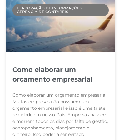
ELABORAÇÃO DE INFORMAÇÕES
GERENCIAIS E CONTÁBEIS
Como elaborar um
orçamento empresarial
Como elaborar um orçamento empresarial
Muitas empresas não possuem um
orçamento empresarial e isso é uma triste
realidade em nosso País. Empresas nascem
e morrem todos os dias por falta de gestão,
acompanhamento, planejamento e
dinheiro. Isso poderia ser evitado