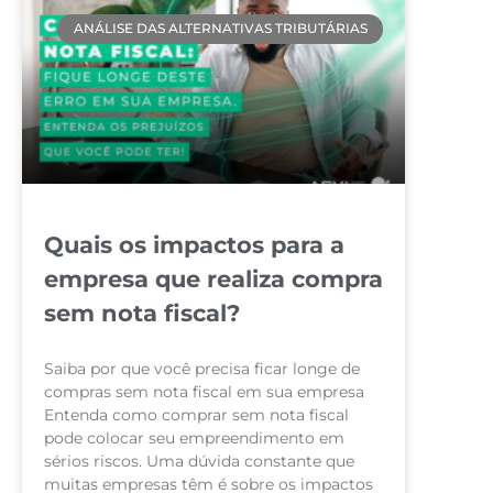
ANÁLISE DAS ALTERNATIVAS TRIBUTÁRIAS
Quais os impactos para a
empresa que realiza compra
sem nota fiscal?
Saiba por que você precisa ficar longe de
compras sem nota fiscal em sua empresa
Entenda como comprar sem nota fiscal
pode colocar seu empreendimento em
sérios riscos. Uma dúvida constante que
muitas empresas têm é sobre os impactos