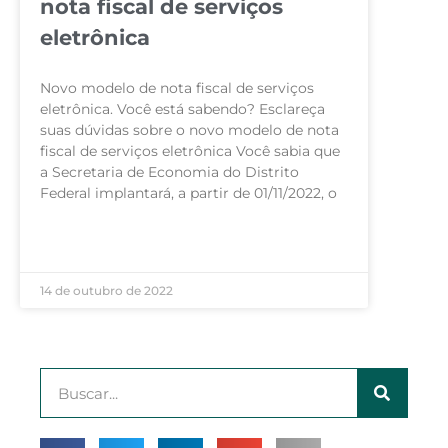
nota fiscal de serviços
eletrônica
Novo modelo de nota fiscal de serviços
eletrônica. Você está sabendo? Esclareça
suas dúvidas sobre o novo modelo de nota
fiscal de serviços eletrônica Você sabia que
a Secretaria de Economia do Distrito
Federal implantará, a partir de 01/11/2022, o
LEIA MAIS »
14 de outubro de 2022