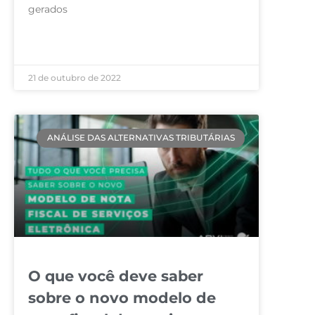
gerados
LEIA MAIS »
21 de outubro de 2022
ANÁLISE DAS ALTERNATIVAS TRIBUTÁRIAS
O que você deve saber
sobre o novo modelo de