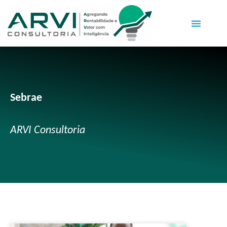
Sebrae
ARVI Consultoria