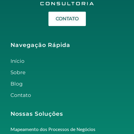
CONTATO
Navegação Rápida
Início
Sobre
Blog
Contato
Nossas Soluções
Mapeamento dos Processos de Negócios