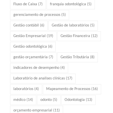
Fluxo de Caixa
(7)
franquia odontológica
(5)
gerenciamento de processos
(5)
Gestão contábil
(6)
Gestão de laboratórios
(5)
Gestão Empresarial
(19)
Gestão Financeira
(12)
Gestão odontológica
(6)
gestão orçamentária
(7)
Gestão Tributária
(8)
indicadores de desempenho
(4)
Laboratório de analises clínicas
(17)
laboratórios
(4)
Mapeamento de Processos
(16)
médico
(14)
odonto
(5)
Odontologia
(13)
orçamento empresarial
(11)