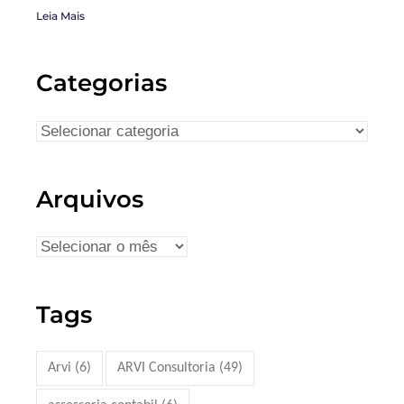
Leia Mais
Categorias
Arquivos
Tags
Arvi
(6)
ARVI Consultoria
(49)