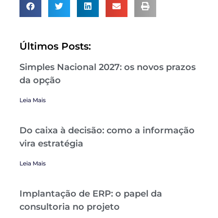
Últimos Posts:
Simples Nacional 2027: os novos prazos
da opção
Leia Mais
Do caixa à decisão: como a informação
vira estratégia
Leia Mais
Implantação de ERP: o papel da
consultoria no projeto