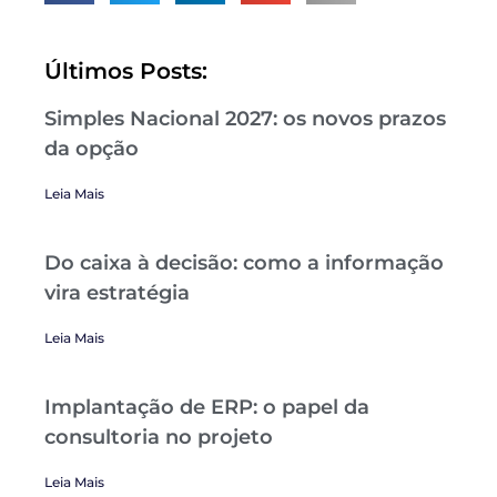
Últimos Posts:
Simples Nacional 2027: os novos prazos
da opção
Leia Mais
Do caixa à decisão: como a informação
vira estratégia
Leia Mais
Implantação de ERP: o papel da
consultoria no projeto
Leia Mais