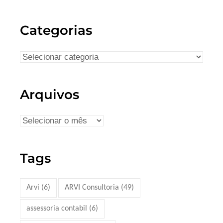
Categorias
Arquivos
Tags
Arvi
(6)
ARVI Consultoria
(49)
assessoria contabil
(6)