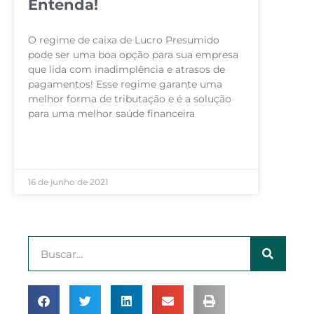
Entenda!
O regime de caixa de Lucro Presumido
pode ser uma boa opção para sua empresa
que lida com inadimplência e atrasos de
pagamentos! Esse regime garante uma
melhor forma de tributação e é a solução
para uma melhor saúde financeira
LEIA MAIS »
16 de junho de 2021