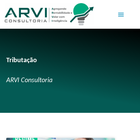
Tributação
ARVI Consultoria