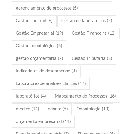
gerenciamento de processos
(5)
Gestão contábil
(6)
Gestão de laboratórios
(5)
Gestão Empresarial
(19)
Gestão Financeira
(12)
Gestão odontológica
(6)
gestão orçamentária
(7)
Gestão Tributária
(8)
indicadores de desempenho
(4)
Laboratório de analises clínicas
(17)
laboratórios
(4)
Mapeamento de Processos
(16)
médico
(14)
odonto
(5)
Odontologia
(13)
orçamento empresarial
(11)