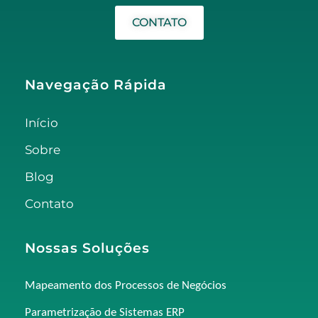
CONTATO
Navegação Rápida
Início
Sobre
Blog
Contato
Nossas Soluções
Mapeamento dos Processos de Negócios
Parametrização de Sistemas ERP