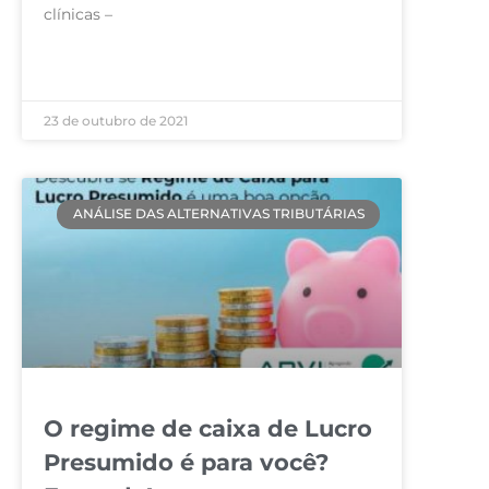
clínicas –
LEIA MAIS »
23 de outubro de 2021
ANÁLISE DAS ALTERNATIVAS TRIBUTÁRIAS
O regime de caixa de Lucro
Presumido é para você?