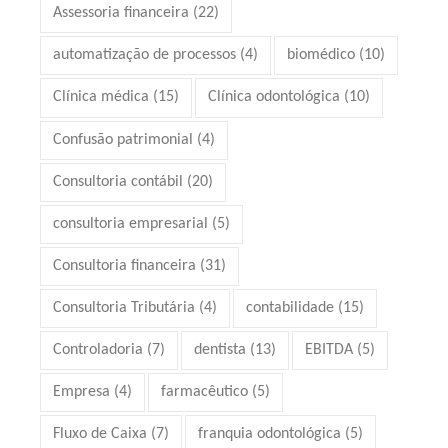
Assessoria financeira
(22)
automatização de processos
(4)
biomédico
(10)
Clínica médica
(15)
Clínica odontológica
(10)
Confusão patrimonial
(4)
Consultoria contábil
(20)
consultoria empresarial
(5)
Consultoria financeira
(31)
Consultoria Tributária
(4)
contabilidade
(15)
Controladoria
(7)
dentista
(13)
EBITDA
(5)
Empresa
(4)
farmacêutico
(5)
Fluxo de Caixa
(7)
franquia odontológica
(5)