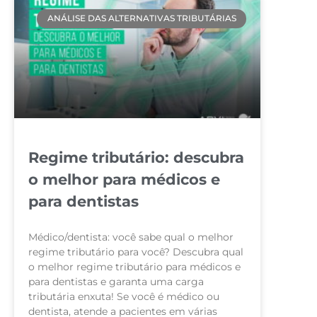
ANÁLISE DAS ALTERNATIVAS TRIBUTÁRIAS
Regime tributário: descubra
o melhor para médicos e
para dentistas
Médico/dentista: você sabe qual o melhor
regime tributário para você? Descubra qual
o melhor regime tributário para médicos e
para dentistas e garanta uma carga
tributária enxuta! Se você é médico ou
dentista, atende a pacientes em várias