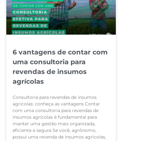
6 vantagens de contar com
uma consultoria para
revendas de insumos
agrícolas
Consultoria para revendas de insumos
agrícolas: conheça as vantagens Contar
com uma consultoria para revendas de
insumos agrícolas é fundamental para
manter uma gestão mais organizada,
eficiente e segura Se você, agrônomo,
possui uma revenda de insumos agrícolas,