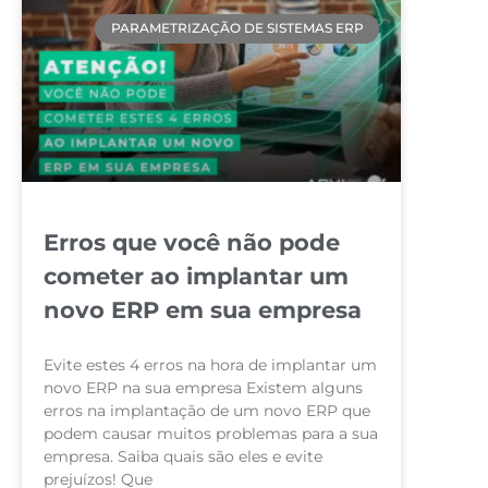
PARAMETRIZAÇÃO DE SISTEMAS ERP
Erros que você não pode
cometer ao implantar um
novo ERP em sua empresa
Evite estes 4 erros na hora de implantar um
novo ERP na sua empresa Existem alguns
erros na implantação de um novo ERP que
podem causar muitos problemas para a sua
empresa. Saiba quais são eles e evite
prejuízos! Que