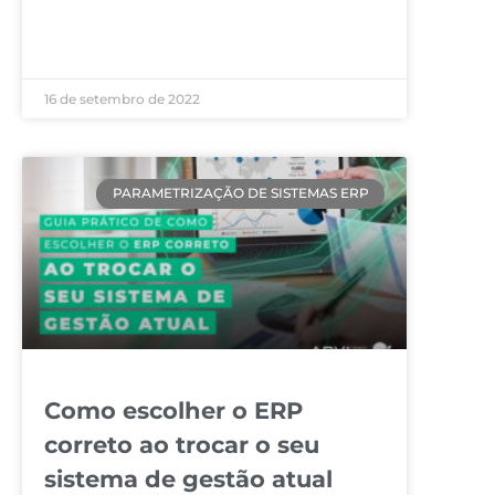
LEIA MAIS »
16 de setembro de 2022
PARAMETRIZAÇÃO DE SISTEMAS ERP
Como escolher o ERP
correto ao trocar o seu
sistema de gestão atual