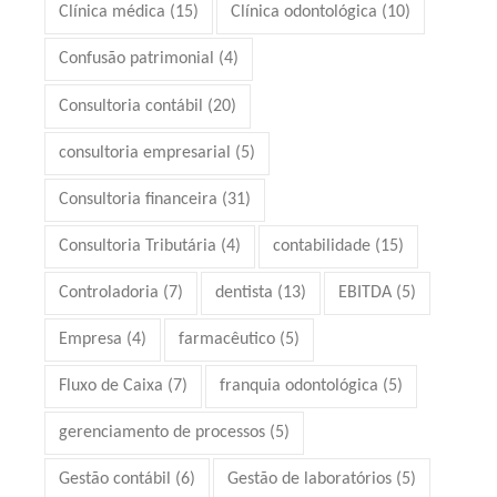
Clínica médica
(15)
Clínica odontológica
(10)
Confusão patrimonial
(4)
Consultoria contábil
(20)
consultoria empresarial
(5)
Consultoria financeira
(31)
Consultoria Tributária
(4)
contabilidade
(15)
Controladoria
(7)
dentista
(13)
EBITDA
(5)
Empresa
(4)
farmacêutico
(5)
Fluxo de Caixa
(7)
franquia odontológica
(5)
gerenciamento de processos
(5)
Gestão contábil
(6)
Gestão de laboratórios
(5)