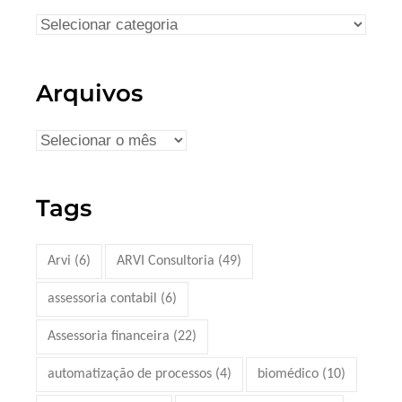
Arquivos
Tags
Arvi
(6)
ARVI Consultoria
(49)
assessoria contabil
(6)
Assessoria financeira
(22)
automatização de processos
(4)
biomédico
(10)