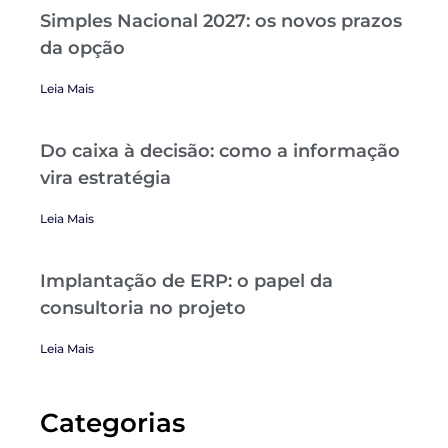
Simples Nacional 2027: os novos prazos
da opção
Leia Mais
Do caixa à decisão: como a informação
vira estratégia
Leia Mais
Implantação de ERP: o papel da
consultoria no projeto
Leia Mais
Categorias