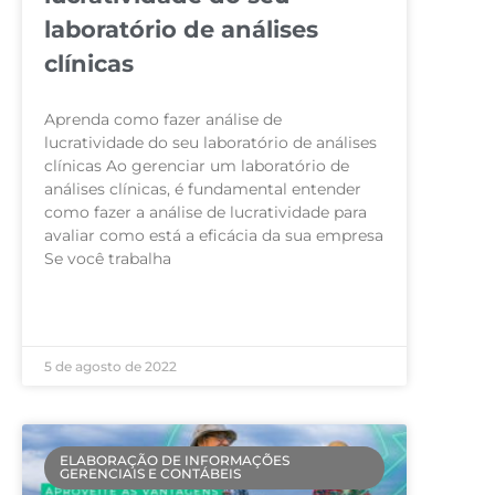
laboratório de análises
clínicas
Aprenda como fazer análise de
lucratividade do seu laboratório de análises
clínicas Ao gerenciar um laboratório de
análises clínicas, é fundamental entender
como fazer a análise de lucratividade para
avaliar como está a eficácia da sua empresa
Se você trabalha
LEIA MAIS »
5 de agosto de 2022
ELABORAÇÃO DE INFORMAÇÕES
GERENCIAIS E CONTÁBEIS