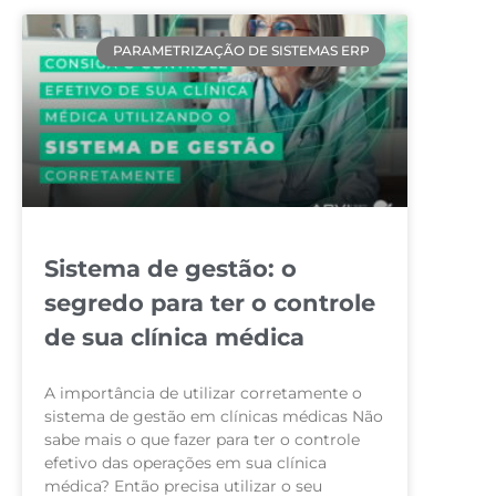
PARAMETRIZAÇÃO DE SISTEMAS ERP
Sistema de gestão: o
segredo para ter o controle
de sua clínica médica
A importância de utilizar corretamente o
sistema de gestão em clínicas médicas Não
sabe mais o que fazer para ter o controle
efetivo das operações em sua clínica
médica? Então precisa utilizar o seu