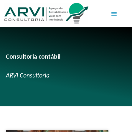
Consultoria contábil
ARVI Consultoria