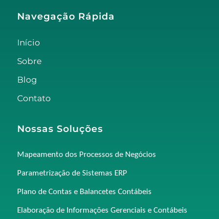
Navegação Rápida
Início
Sobre
Blog
Contato
Nossas Soluções
Mapeamento dos Processos de Negócios
Parametrização de Sistemas ERP
Plano de Contas e Balancetes Contábeis
Elaboração de Informações Gerenciais e Contábeis