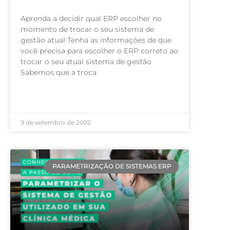
Aprenda a decidir qual ERP escolher no
momento de trocar o seu sistema de
gestão atual Tenha as informações de que
você precisa para escolher o ERP correto ao
trocar o seu atual sistema de gestão
Sabemos que a troca
LEIA MAIS »
9 de setembro de 2022
PARAMETRIZAÇÃO DE SISTEMAS ERP