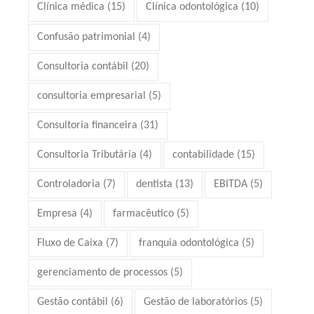
Clínica médica
(15)
Clínica odontológica
(10)
Confusão patrimonial
(4)
Consultoria contábil
(20)
consultoria empresarial
(5)
Consultoria financeira
(31)
Consultoria Tributária
(4)
contabilidade
(15)
Controladoria
(7)
dentista
(13)
EBITDA
(5)
Empresa
(4)
farmacêutico
(5)
Fluxo de Caixa
(7)
franquia odontológica
(5)
gerenciamento de processos
(5)
Gestão contábil
(6)
Gestão de laboratórios
(5)