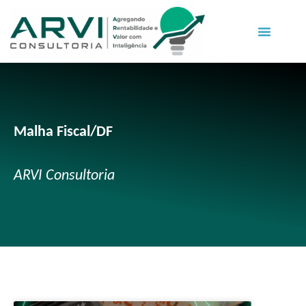
Malha Fiscal/DF
ARVI Consultoria