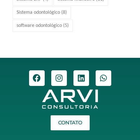
Sistema odontológico
(8)
software odontológico
(5)
CONTATO