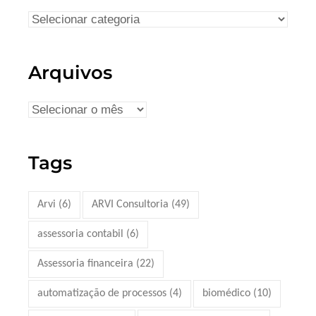
Arquivos
Tags
Arvi
(6)
ARVI Consultoria
(49)
assessoria contabil
(6)
Assessoria financeira
(22)
automatização de processos
(4)
biomédico
(10)