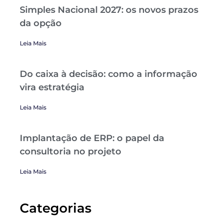
Simples Nacional 2027: os novos prazos
da opção
Leia Mais
Do caixa à decisão: como a informação
vira estratégia
Leia Mais
Implantação de ERP: o papel da
consultoria no projeto
Leia Mais
Categorias