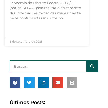
Economia do Distrito Federal-SEEC/DF
(antiga SEFAZ) para realizar o cruzamento
das informações fornecidas mensalmente
pelos contribuintes inscritos no
LEIA MAIS »
3 de setembro de 2021
Últimos Posts: