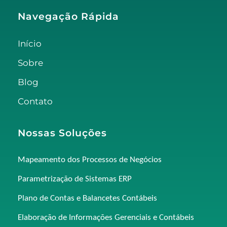
Navegação Rápida
Início
Sobre
Blog
Contato
Nossas Soluções
Mapeamento dos Processos de Negócios
Parametrização de Sistemas ERP
Plano de Contas e Balancetes Contábeis
Elaboração de Informações Gerenciais e Contábeis