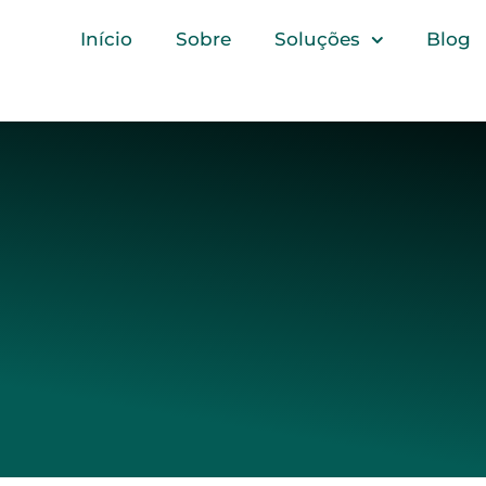
Início
Sobre
Soluções
Blog