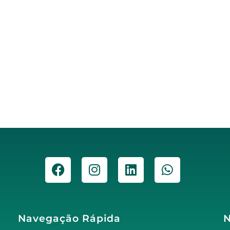
Navegação Rápida
N