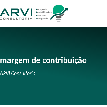
margem de contribuição
ARVI Consultoria