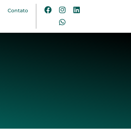
Contato