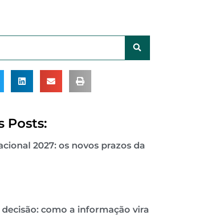
 Posts:
cional 2027: os novos prazos da
 decisão: como a informação vira