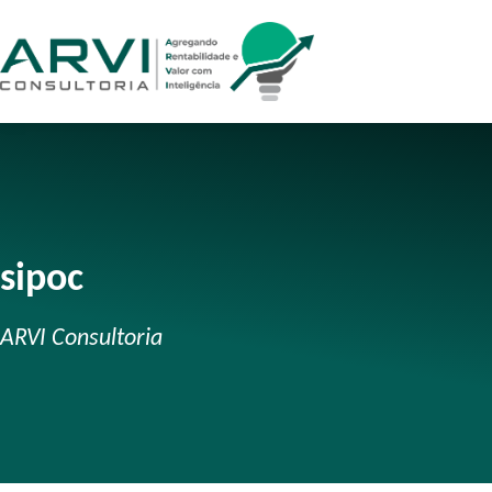
sipoc
ARVI Consultoria