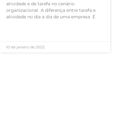
atividade e de tarefa no cenário
organizacional A diferença entre tarefa e
atividade no dia a dia de uma empresa É
LEIA MAIS »
10 de janeiro de 2022