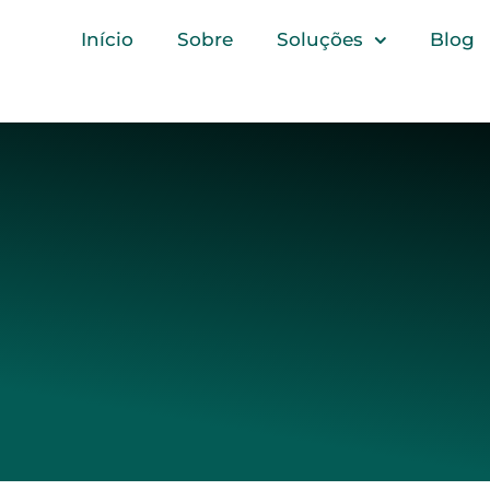
Início
Sobre
Soluções
Blog