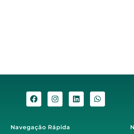
Navegação Rápida
N