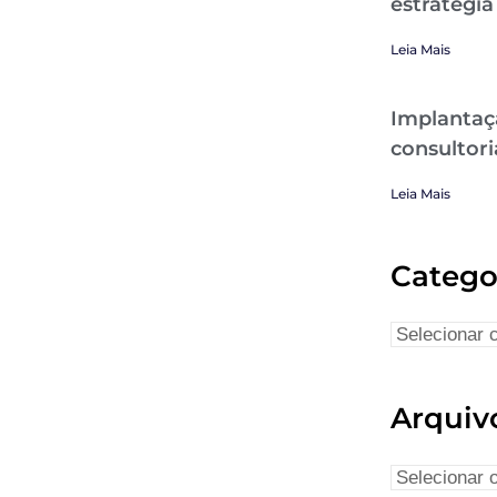
estratégia
Leia Mais
Implantaç
consultori
Leia Mais
Catego
Arquiv