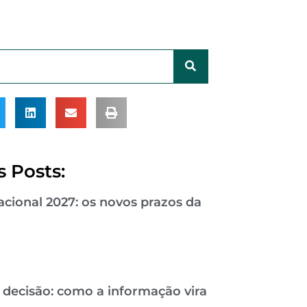
 Posts:
cional 2027: os novos prazos da
 decisão: como a informação vira