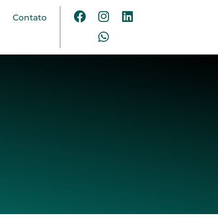
Contato