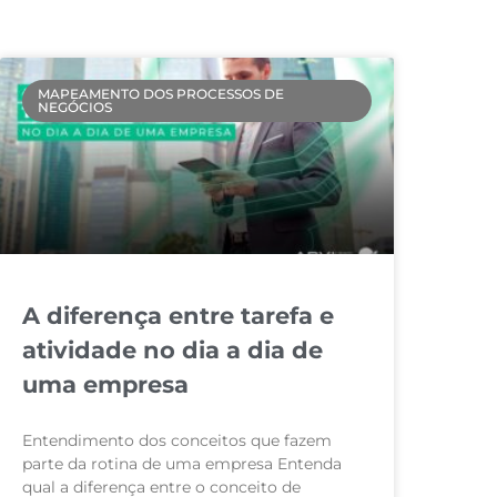
MAPEAMENTO DOS PROCESSOS DE
NEGÓCIOS
A diferença entre tarefa e
atividade no dia a dia de
uma empresa
Entendimento dos conceitos que fazem
parte da rotina de uma empresa Entenda
qual a diferença entre o conceito de